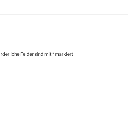
rderliche Felder sind mit
*
markiert