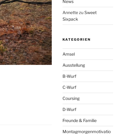
News
Annette
zu
Sweet
Sixpack
KATEGORIEN
Amsel
Ausstellung
B-Wurf
C-Wurf
Coursing
D-Wurf
Freunde & Familie
Montagmorgenmotivatio