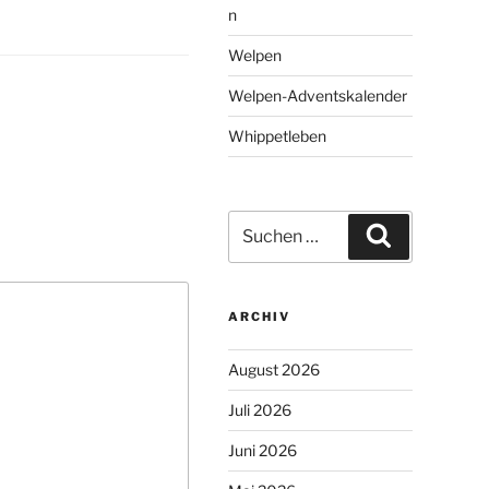
n
Welpen
Welpen-Adventskalender
Whippetleben
Suchen
Suchen
nach:
ARCHIV
August 2026
Juli 2026
Juni 2026