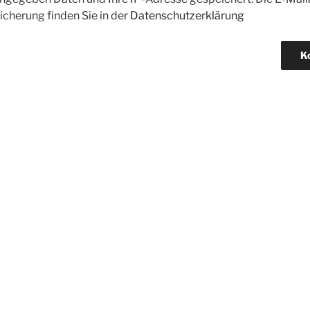
icherung finden Sie in der
Datenschutzerklärung