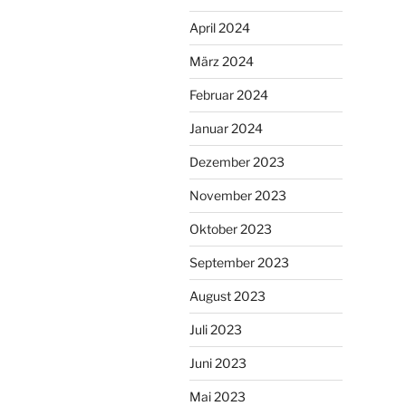
April 2024
März 2024
Februar 2024
Januar 2024
Dezember 2023
November 2023
Oktober 2023
September 2023
August 2023
Juli 2023
Juni 2023
Mai 2023