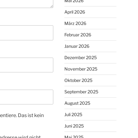
Mai 2026
April 2026
März 2026
Februar 2026
Januar 2026
Dezember 2025
November 2025
Oktober 2025
September 2025
August 2025
Juli 2025
tiere. Das ist kein
Juni 2025
Mai 2025
dresse wird nicht