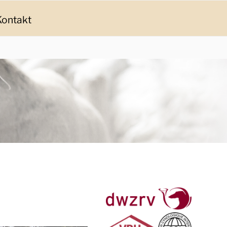
Kontakt