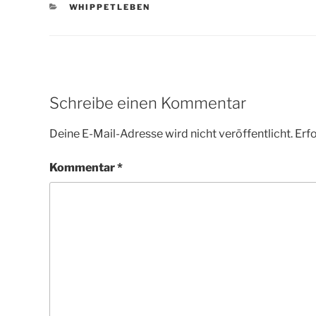
KATEGORIEN
WHIPPETLEBEN
Schreibe einen Kommentar
Deine E-Mail-Adresse wird nicht veröffentlicht.
Erfo
Kommentar
*