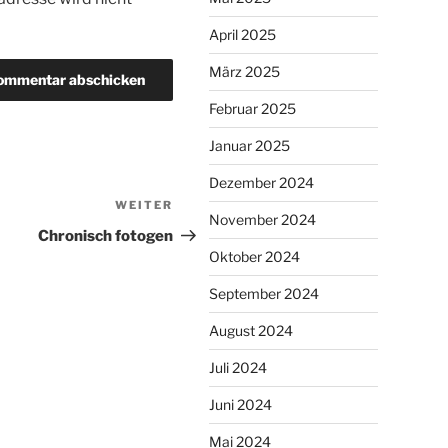
April 2025
März 2025
Februar 2025
Januar 2025
Dezember 2024
WEITER
Nächster
November 2024
Beitrag
Chronisch fotogen
Oktober 2024
September 2024
August 2024
Juli 2024
Juni 2024
Mai 2024