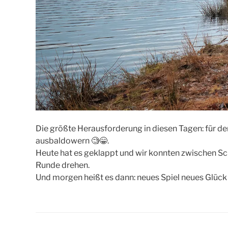
Die größte Herausforderung in diesen Tagen: für d
ausbaldowern 🧐😁.
Heute hat es geklappt und wir konnten zwischen S
Runde drehen.
Und morgen heißt es dann: neues Spiel neues Glück