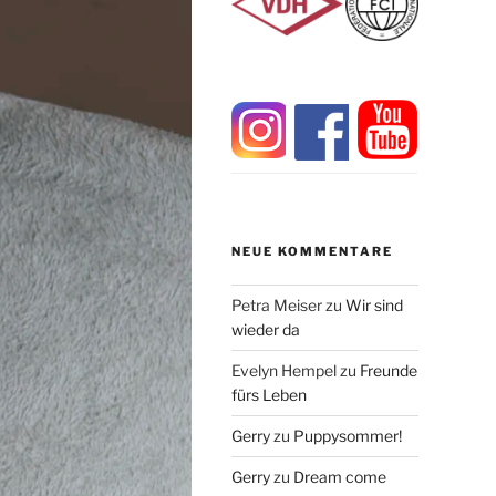
NEUE KOMMENTARE
Petra Meiser
zu
Wir sind
wieder da
Evelyn Hempel
zu
Freunde
fürs Leben
Gerry
zu
Puppysommer!
Gerry
zu
Dream come