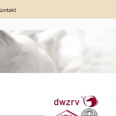
Kontakt