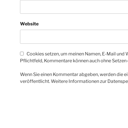
Website
Cookies setzen, um meinen Namen, E-Mail und We
Pflichtfeld, Kommentare können auch ohne Setzen
Wenn Sie einen Kommentar abgeben, werden die ein
veröffentlicht. Weitere Informationen zur Datenspe