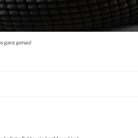
es ganz genau!