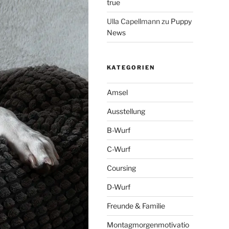
true
Ulla Capellmann
zu
Puppy
News
KATEGORIEN
Amsel
Ausstellung
B-Wurf
C-Wurf
Coursing
D-Wurf
Freunde & Familie
Montagmorgenmotivatio