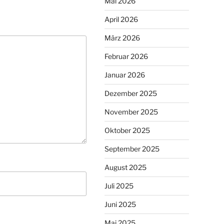
Mai 2026
April 2026
März 2026
Februar 2026
Januar 2026
Dezember 2025
November 2025
Oktober 2025
September 2025
August 2025
Juli 2025
Juni 2025
Mai 2025