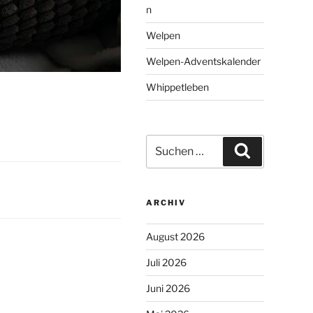
n
Welpen
Welpen-Adventskalender
Whippetleben
Suchen
Suchen
nach:
ARCHIV
August 2026
Juli 2026
Juni 2026