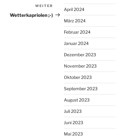
WEITER
Nächster
April 2024
Beitrag
Wetterkapriolen ;-)
März 2024
Februar 2024
Januar 2024
Dezember 2023
November 2023
Oktober 2023
September 2023
August 2023
Juli 2023
Juni 2023
Mai 2023