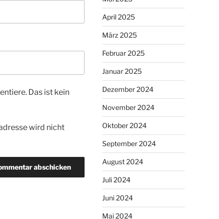
April 2025
März 2025
Februar 2025
Januar 2025
Dezember 2024
tiere. Das ist kein
November 2024
Oktober 2024
dresse wird nicht
September 2024
August 2024
Juli 2024
Juni 2024
Mai 2024