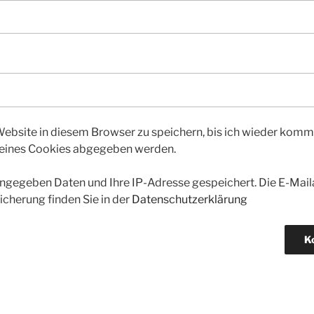
bsite in diesem Browser zu speichern, bis ich wieder kommen
 eines Cookies abgegeben werden.
gegeben Daten und Ihre IP-Adresse gespeichert. Die E-Maila
icherung finden Sie in der
Datenschutzerklärung