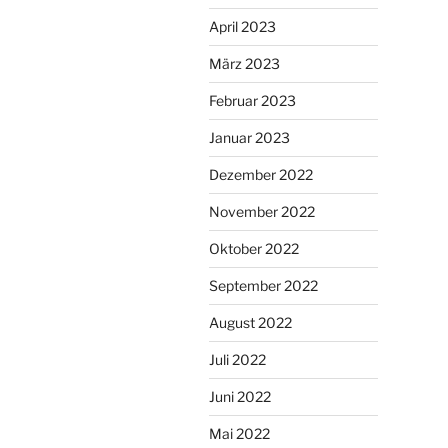
April 2023
März 2023
Februar 2023
Januar 2023
Dezember 2022
November 2022
Oktober 2022
September 2022
August 2022
Juli 2022
Juni 2022
Mai 2022