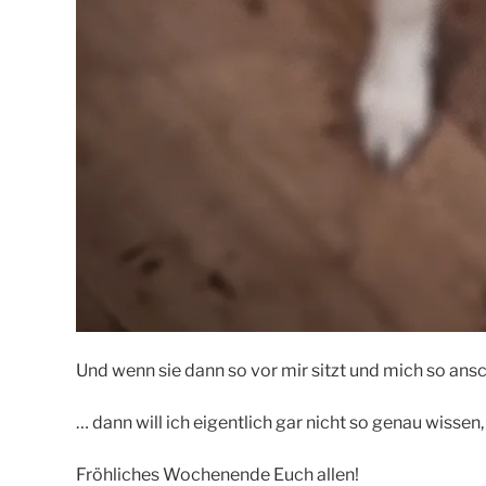
Und wenn sie dann so vor mir sitzt und mich so ans
… dann will ich eigentlich gar nicht so genau wissen,
Fröhliches Wochenende Euch allen!