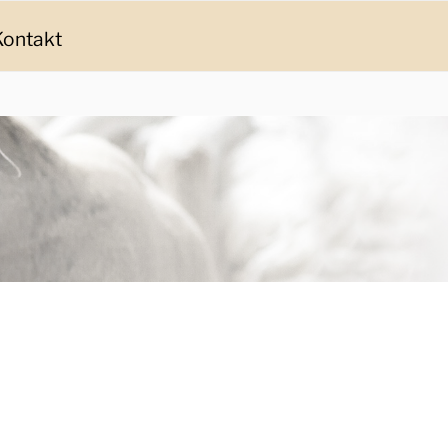
Kontakt