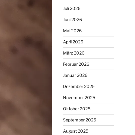
Juli 2026
Juni 2026
Mai 2026
April 2026
März 2026
Februar 2026
Januar 2026
Dezember 2025
November 2025
Oktober 2025
September 2025
August 2025