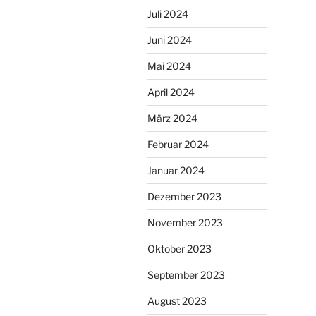
Juli 2024
Juni 2024
Mai 2024
April 2024
März 2024
Februar 2024
Januar 2024
Dezember 2023
November 2023
Oktober 2023
September 2023
August 2023