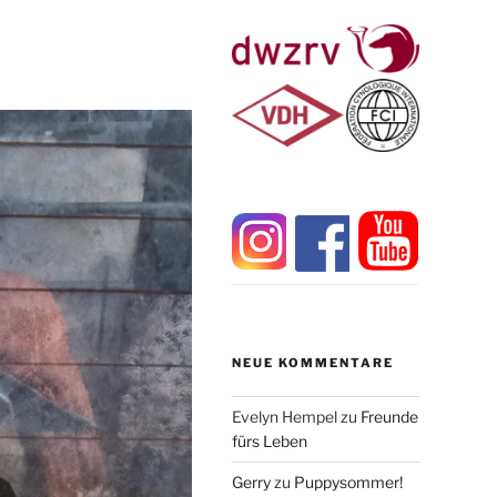
NEUE KOMMENTARE
Evelyn Hempel
zu
Freunde
fürs Leben
Gerry
zu
Puppysommer!