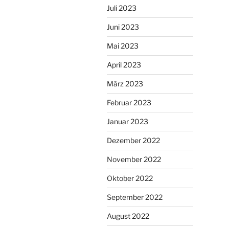
Juli 2023
Juni 2023
Mai 2023
April 2023
März 2023
Februar 2023
Januar 2023
Dezember 2022
November 2022
Oktober 2022
September 2022
August 2022