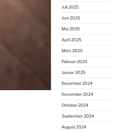
Juli 2025
Juni 2025
Mai 2025
April 2025
März 2025
Februar 2025
Januar 2025
Dezember 2024
November 2024
Oktober 2024
September 2024
August 2024