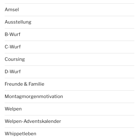
Amsel
Ausstellung
B-Wurf
C-Wurf
Coursing
D-Wurf
Freunde & Familie
Montagmorgenmotivation
Welpen
Welpen-Adventskalender
Whippetleben