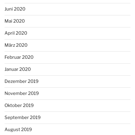
Juni 2020
Mai 2020
April 2020
März 2020
Februar 2020
Januar 2020
Dezember 2019
November 2019
Oktober 2019
September 2019
August 2019