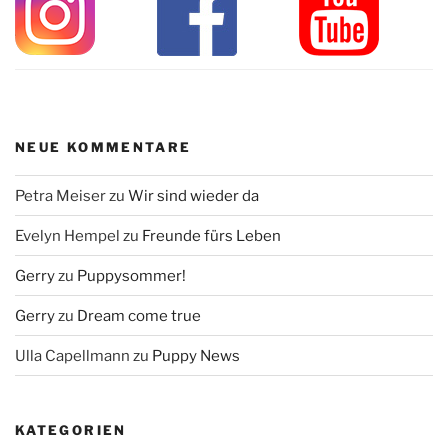
NEUE KOMMENTARE
Petra Meiser
zu
Wir sind wieder da
Evelyn Hempel
zu
Freunde fürs Leben
Gerry
zu
Puppysommer!
Gerry
zu
Dream come true
Ulla Capellmann
zu
Puppy News
KATEGORIEN