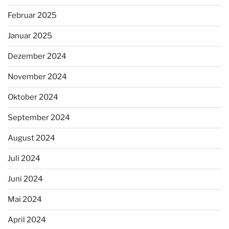
Februar 2025
Januar 2025
Dezember 2024
November 2024
Oktober 2024
September 2024
August 2024
Juli 2024
Juni 2024
Mai 2024
April 2024