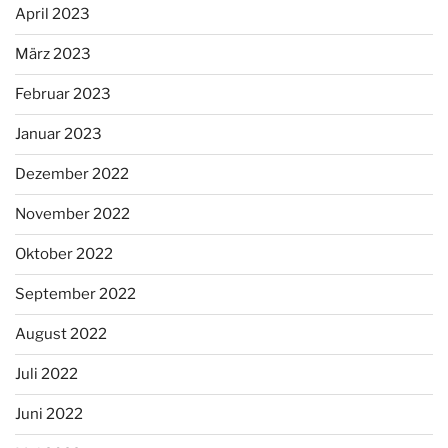
April 2023
März 2023
Februar 2023
Januar 2023
Dezember 2022
November 2022
Oktober 2022
September 2022
August 2022
Juli 2022
Juni 2022