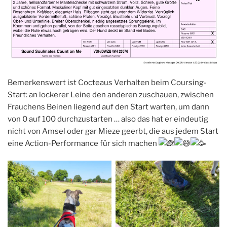
Bemerkenswert ist Cocteaus Verhalten beim Coursing-
Start: an lockerer Leine den anderen zuschauen, zwischen
Frauchens Beinen liegend auf den Start warten, um dann
von 0 auf 100 durchzustarten … also das hat er eindeutig
nicht von Amsel oder gar Mieze geerbt, die aus jedem Start
eine Action-Performance für sich machen