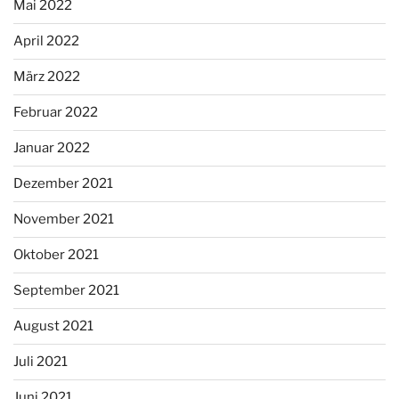
Mai 2022
April 2022
März 2022
Februar 2022
Januar 2022
Dezember 2021
November 2021
Oktober 2021
September 2021
August 2021
Juli 2021
Juni 2021