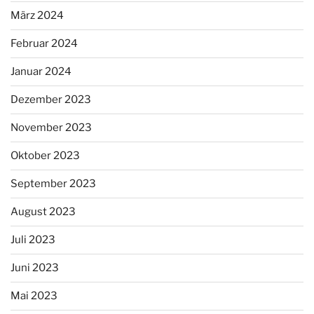
März 2024
Februar 2024
Januar 2024
Dezember 2023
November 2023
Oktober 2023
September 2023
August 2023
Juli 2023
Juni 2023
Mai 2023