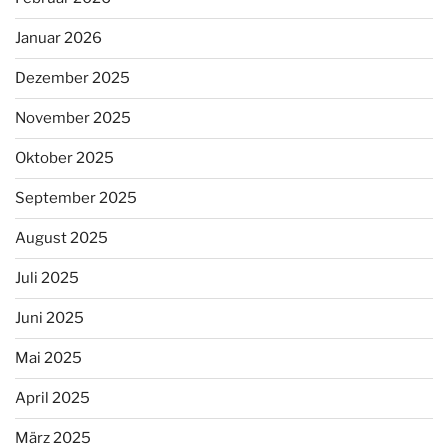
Januar 2026
Dezember 2025
November 2025
Oktober 2025
September 2025
August 2025
Juli 2025
Juni 2025
Mai 2025
April 2025
März 2025