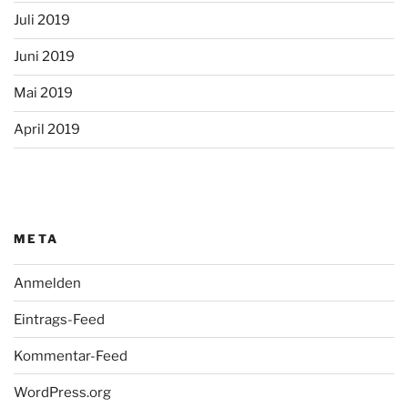
Juli 2019
Juni 2019
Mai 2019
April 2019
META
Anmelden
Eintrags-Feed
Kommentar-Feed
WordPress.org