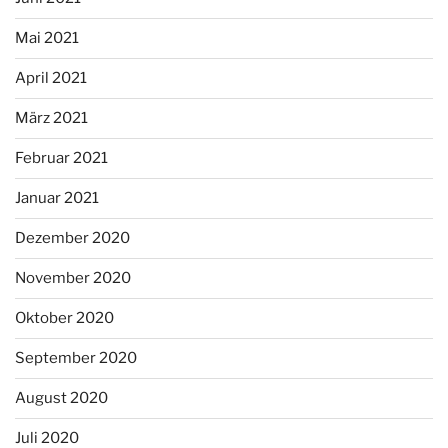
Mai 2021
April 2021
März 2021
Februar 2021
Januar 2021
Dezember 2020
November 2020
Oktober 2020
September 2020
August 2020
Juli 2020