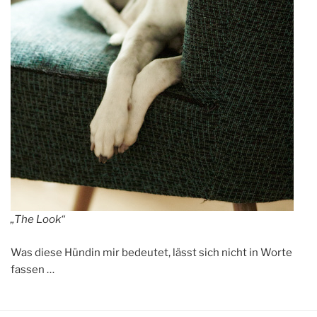
„The Look“
Was diese Hündin mir bedeutet, lässt sich nicht in Worte
fassen …