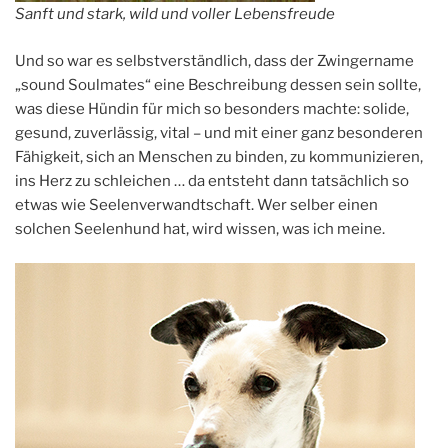
Sanft und stark, wild und voller Lebensfreude
Und so war es selbstverständlich, dass der Zwingername
„sound Soulmates“ eine Beschreibung dessen sein sollte,
was diese Hündin für mich so besonders machte: solide,
gesund, zuverlässig, vital – und mit einer ganz besonderen
Fähigkeit, sich an Menschen zu binden, zu kommunizieren,
ins Herz zu schleichen … da entsteht dann tatsächlich so
etwas wie Seelenverwandtschaft. Wer selber einen
solchen Seelenhund hat, wird wissen, was ich meine.