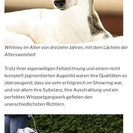
Whitney im Alter von dreizehn Jahren, mit dem Lächeln der
Altersweisheit
Trotz ihrer eigenwilligen Fellzeichnung und einem nicht
komplett pigmentierten Augenlid waren ihre Qualitäten so
überzeugend, dass sie sehr erfolgreich im Showring war,
und vor allem ihre Substanz, ihre Ausstrahlung und ein
perfektes Whippetgangwerk gefielen den
unerschiedlichsten Richtern.