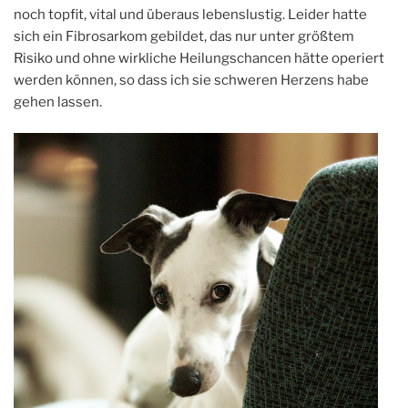
noch topfit, vital und überaus lebenslustig. Leider hatte
sich ein Fibrosarkom gebildet, das nur unter größtem
Risiko und ohne wirkliche Heilungschancen hätte operiert
werden können, so dass ich sie schweren Herzens habe
gehen lassen.