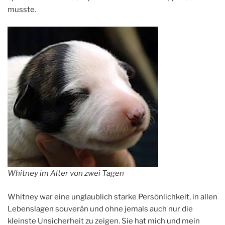
musste.
Whitney im Alter von zwei Tagen
Whitney war eine unglaublich starke Persönlichkeit, in allen
Lebenslagen souverän und ohne jemals auch nur die
kleinste Unsicherheit zu zeigen. Sie hat mich und mein