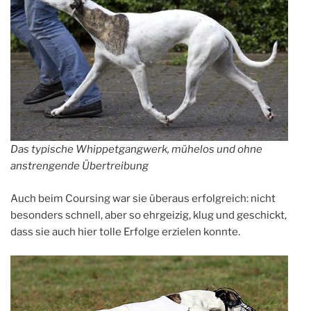
Das typische Whippetgangwerk, mühelos und ohne
anstrengende Übertreibung
Auch beim Coursing war sie überaus erfolgreich: nicht
besonders schnell, aber so ehrgeizig, klug und geschickt,
dass sie auch hier tolle Erfolge erzielen konnte.