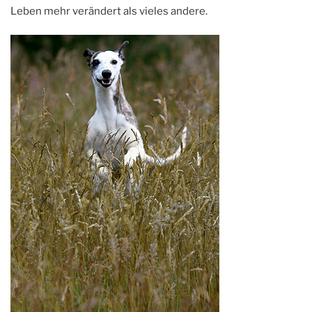
Leben mehr verändert als vieles andere.