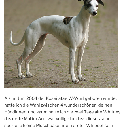
Als im Juni 2004 der Koseilata’s W-Wurf geboren wurde,
hatte ich die Wahl zwischen 4 wunderschönen kleinen
Hündinnen, und kaum hatte ich die zwei Tage alte Whitney
das erste Mal im Arm war völlig klar, dass dieses sehr
spezielle kleine Plüschpaket mein erster Whippet sein