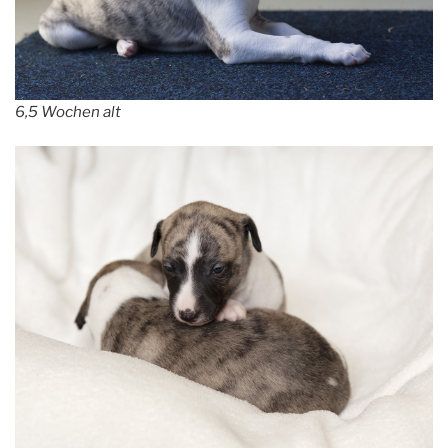
6,5 Wochen alt