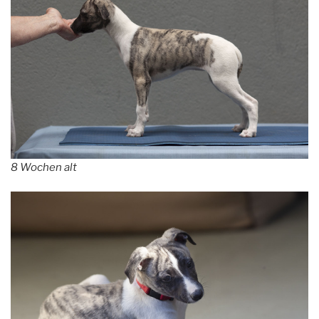
8 Wochen alt