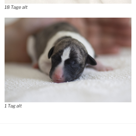
18 Tage alt
1 Tag alt