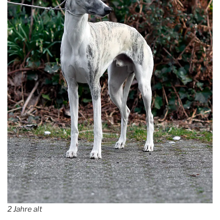
2 Jahre alt