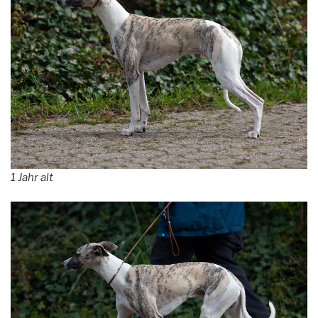
1 Jahr alt