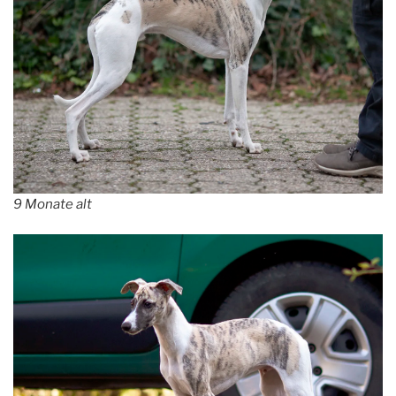
9 Monate alt