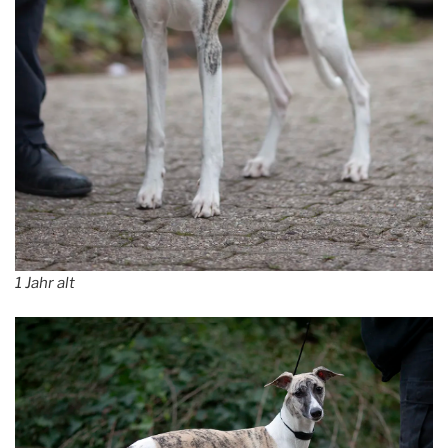
1 Jahr alt