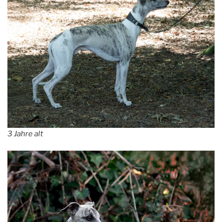
3 Jahre alt