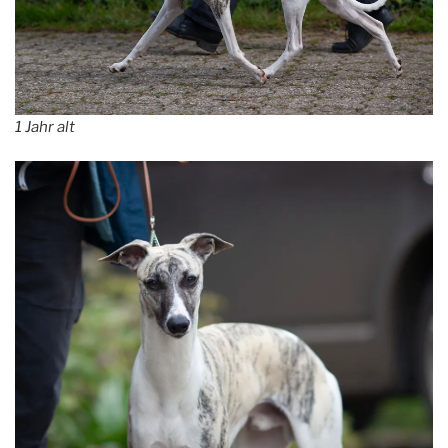
1 Jahr alt