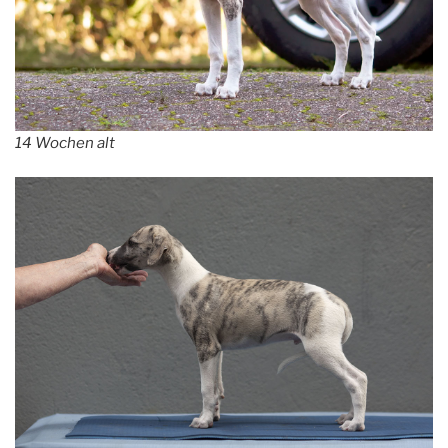
14 Wochen alt