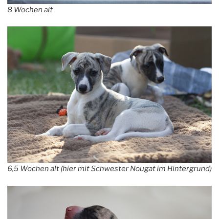
8 Wochen alt
6,5 Wochen alt (hier mit Schwester Nougat im Hintergrund)