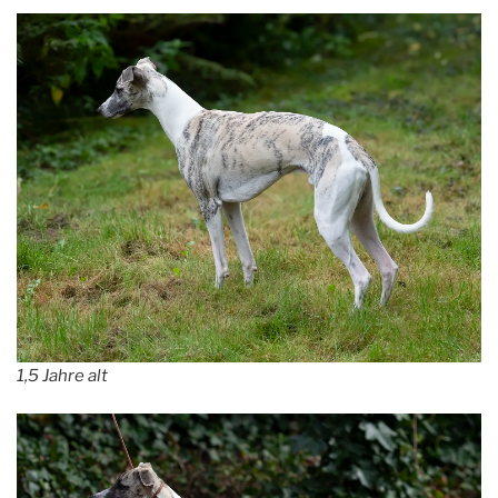
1,5 Jahre alt