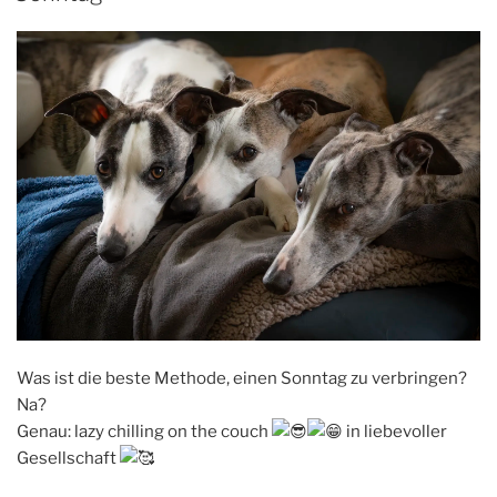
Was ist die beste Methode, einen Sonntag zu verbringen?
Na?
Genau: lazy chilling on the couch
in liebevoller
Gesellschaft