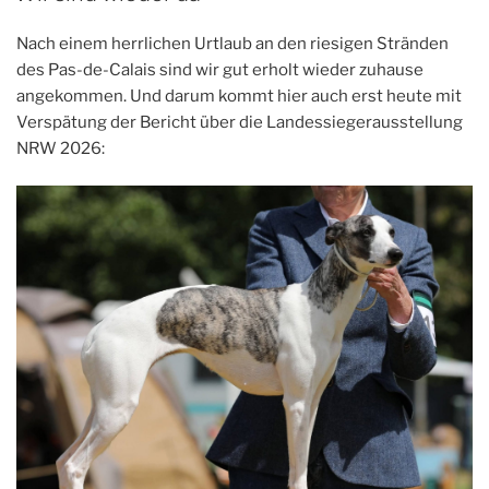
Nach einem herrlichen Urtlaub an den riesigen Stränden
des Pas-de-Calais sind wir gut erholt wieder zuhause
angekommen. Und darum kommt hier auch erst heute mit
Verspätung der Bericht über die Landessiegerausstellung
NRW 2026: