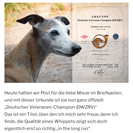
Heute hatten wir Post für die liebe Mieze im Briefkasten,
und mit dieser Urkunde ist sie nun ganz offiziell:
„Deutscher Veteranen-Champion (DWZRV)“
Das ist ein Titel, über den ich mich sehr freue, denn ich
finde, die Qualität eines Whippets zeigt sich doch
eigentlich erst so richtig „in the long run“.