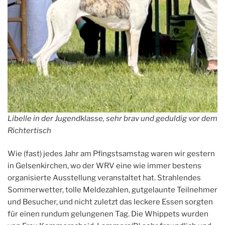
Libelle in der Jugendklasse, sehr brav und geduldig vor dem
Richtertisch
Wie (fast) jedes Jahr am Pfingstsamstag waren wir gestern
in Gelsenkirchen, wo der WRV eine wie immer bestens
organisierte Ausstellung veranstaltet hat. Strahlendes
Sommerwetter, tolle Meldezahlen, gutgelaunte Teilnehmer
und Besucher, und nicht zuletzt das leckere Essen sorgten
für einen rundum gelungenen Tag. Die Whippets wurden