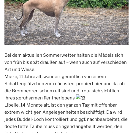
Bei dem aktuellen Sommerwetter halten die Mädels sich
von früh bis spät draußen auf – wenn auch auf verschieden
Art und Weise.
Mieze, 11 Jahre alt, wandert gemütlich von einem
Schattenplätzchen zum nächsten, probiert hier und da, ob
die Brombeeren schon reif sind und freut sich sichtlich
ihres geruhsamen Rentnerlebens
Libelle, 14 Monate alt, ist den ganzen Tag mit offenbar
extrem wichtigen Angelegenheiten beschäftigt. Da wird
jedes Buddel-Loch kontrolliert und ggf. nachbearbeitet, die
doofe fette Taube muss dringend angebellt werden, den