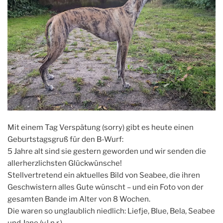
Mit einem Tag Verspätung (sorry) gibt es heute einen
Geburtstagsgruß für den B-Wurf:
5 Jahre alt sind sie gestern geworden und wir senden die
allerherzlichsten Glückwünsche!
Stellvertretend ein aktuelles Bild von Seabee, die ihren
Geschwistern alles Gute wünscht – und ein Foto von der
gesamten Bande im Alter von 8 Wochen.
Die waren so unglaublich niedlich: Liefje, Blue, Bela, Seabee