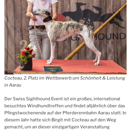
Cocteau, 2. Platz im Wettbewerb um Schönheit & Leistung
in Aarau
Der Swiss Sighthound Event ist ein großes, international
besuchtes Windhundtreffen und findet alljährlich über das
Pfingstwochenende auf der Pferderennbahn Aarau statt. In
diesem Jahr hatte sich Birgit mit Cocteau auf den Weg
gemacht, um an dieser einzigartigen Veranstaltung