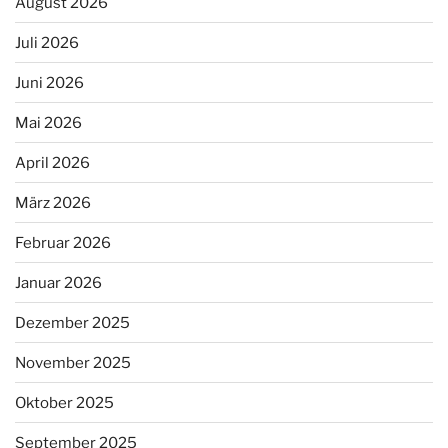
August 2026
Juli 2026
Juni 2026
Mai 2026
April 2026
März 2026
Februar 2026
Januar 2026
Dezember 2025
November 2025
Oktober 2025
September 2025