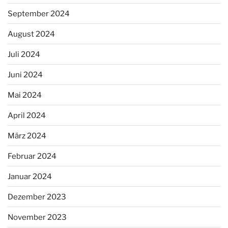
September 2024
August 2024
Juli 2024
Juni 2024
Mai 2024
April 2024
März 2024
Februar 2024
Januar 2024
Dezember 2023
November 2023