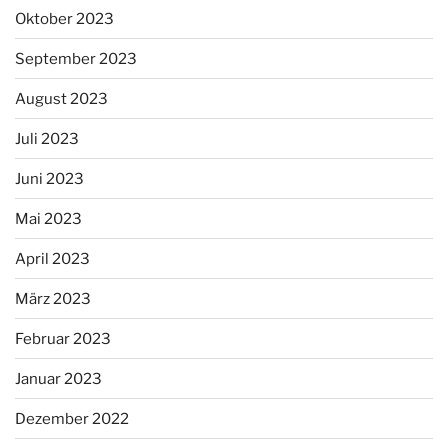
Oktober 2023
September 2023
August 2023
Juli 2023
Juni 2023
Mai 2023
April 2023
März 2023
Februar 2023
Januar 2023
Dezember 2022