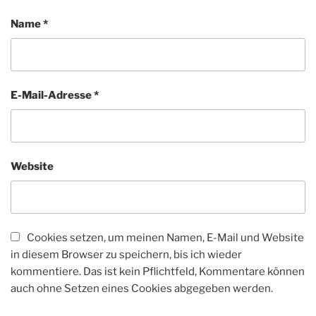
Name
*
E-Mail-Adresse
*
Website
Cookies setzen, um meinen Namen, E-Mail und Website
in diesem Browser zu speichern, bis ich wieder
kommentiere. Das ist kein Pflichtfeld, Kommentare können
auch ohne Setzen eines Cookies abgegeben werden.