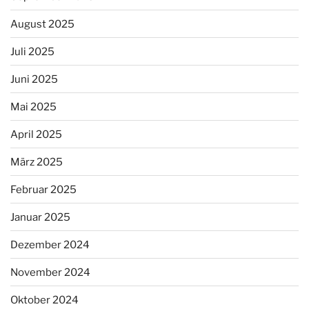
August 2025
Juli 2025
Juni 2025
Mai 2025
April 2025
März 2025
Februar 2025
Januar 2025
Dezember 2024
November 2024
Oktober 2024