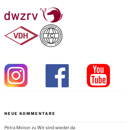
NEUE KOMMENTARE
Petra Meiser
zu
Wir sind wieder da