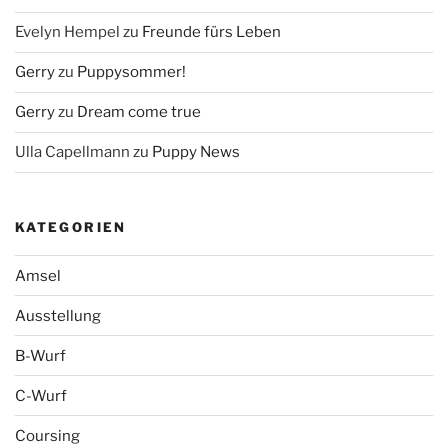
Evelyn Hempel
zu
Freunde fürs Leben
Gerry
zu
Puppysommer!
Gerry
zu
Dream come true
Ulla Capellmann
zu
Puppy News
KATEGORIEN
Amsel
Ausstellung
B-Wurf
C-Wurf
Coursing