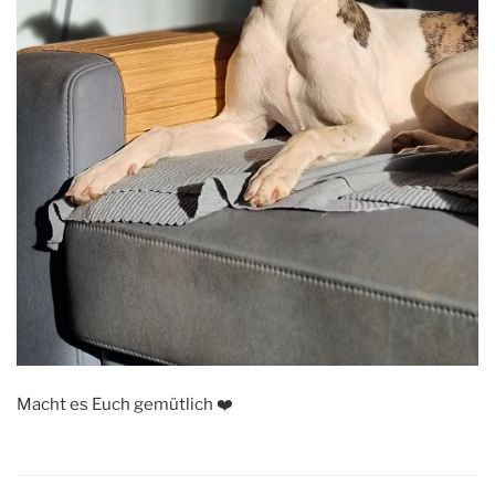
Macht es Euch gemütlich ❤️