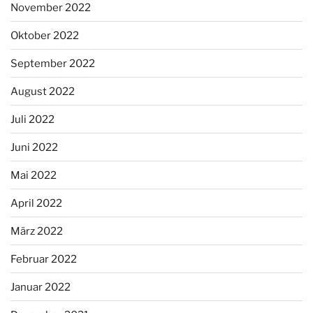
November 2022
Oktober 2022
September 2022
August 2022
Juli 2022
Juni 2022
Mai 2022
April 2022
März 2022
Februar 2022
Januar 2022