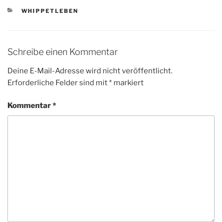
KATEGORIEN
WHIPPETLEBEN
Schreibe einen Kommentar
Deine E-Mail-Adresse wird nicht veröffentlicht.
Erforderliche Felder sind mit
*
markiert
Kommentar
*