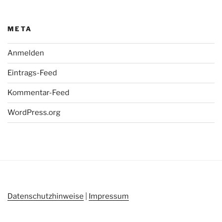
META
Anmelden
Eintrags-Feed
Kommentar-Feed
WordPress.org
Datenschutzhinweise
|
Impressum