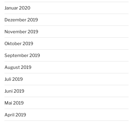
Januar 2020
Dezember 2019
November 2019
Oktober 2019
September 2019
August 2019
Juli 2019
Juni 2019
Mai 2019
April 2019