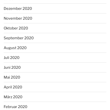
Dezember 2020
November 2020
Oktober 2020
September 2020
August 2020
Juli 2020
Juni 2020
Mai 2020
April 2020
März 2020
Februar 2020