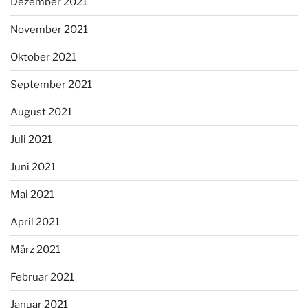
Dezember 2021
November 2021
Oktober 2021
September 2021
August 2021
Juli 2021
Juni 2021
Mai 2021
April 2021
März 2021
Februar 2021
Januar 2021