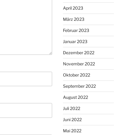
April 2023
März 2023
Februar 2023
Januar 2023
Dezember 2022
November 2022
Oktober 2022
September 2022
August 2022
Juli 2022
Juni 2022
Mai 2022