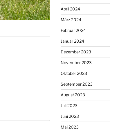
April 2024
März 2024
Februar 2024
Januar 2024
Dezember 2023
November 2023
Oktober 2023
September 2023
August 2023
Juli 2023
Juni 2023
Mai 2023