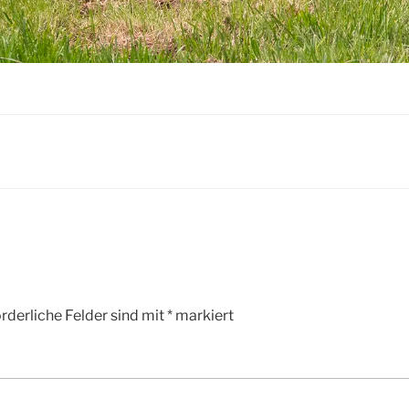
rderliche Felder sind mit
*
markiert