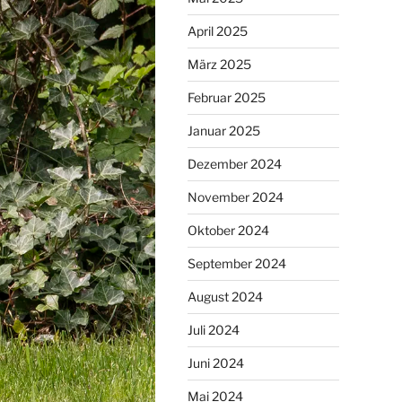
April 2025
März 2025
Februar 2025
Januar 2025
Dezember 2024
November 2024
Oktober 2024
September 2024
August 2024
Juli 2024
Juni 2024
Mai 2024