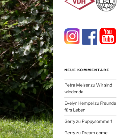
NEUE KOMMENTARE
Petra Meiser
zu
Wir sind
wieder da
Evelyn Hempel
zu
Freunde
fürs Leben
Gerry
zu
Puppysommer!
Gerry
zu
Dream come