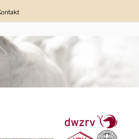
Kontakt