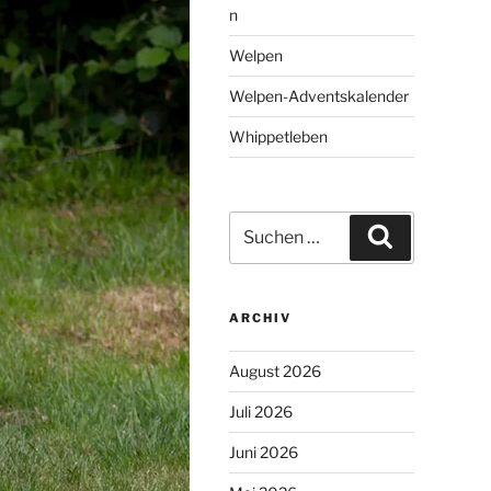
n
Welpen
Welpen-Adventskalender
Whippetleben
Suchen
Suchen
nach:
ARCHIV
August 2026
Juli 2026
Juni 2026