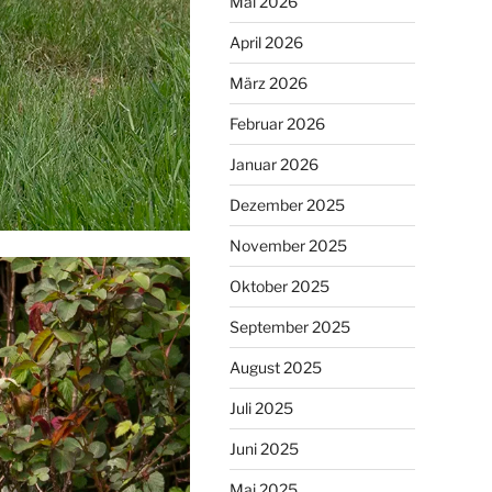
Mai 2026
April 2026
März 2026
Februar 2026
Januar 2026
Dezember 2025
November 2025
Oktober 2025
September 2025
August 2025
Juli 2025
Juni 2025
Mai 2025