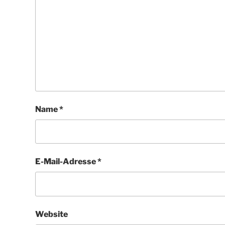
Name
*
E-Mail-Adresse
*
Website