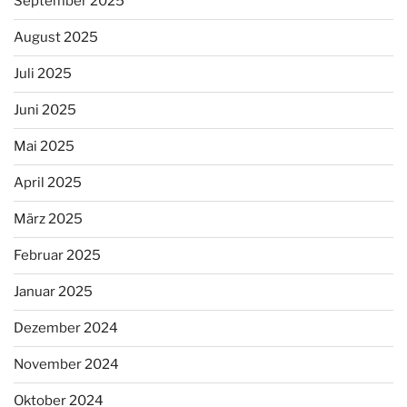
September 2025
August 2025
Juli 2025
Juni 2025
Mai 2025
April 2025
März 2025
Februar 2025
Januar 2025
Dezember 2024
November 2024
Oktober 2024