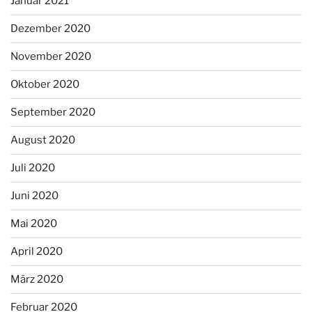
Januar 2021
Dezember 2020
November 2020
Oktober 2020
September 2020
August 2020
Juli 2020
Juni 2020
Mai 2020
April 2020
März 2020
Februar 2020