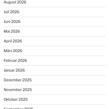
August 2026
Juli 2026
Juni 2026
Mai 2026
April 2026
März 2026
Februar 2026
Januar 2026
Dezember 2025
November 2025
Oktober 2025