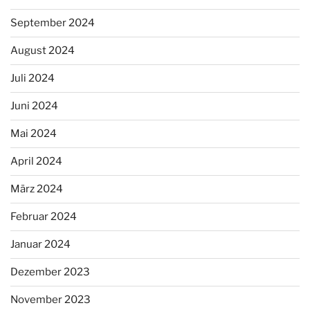
September 2024
August 2024
Juli 2024
Juni 2024
Mai 2024
April 2024
März 2024
Februar 2024
Januar 2024
Dezember 2023
November 2023