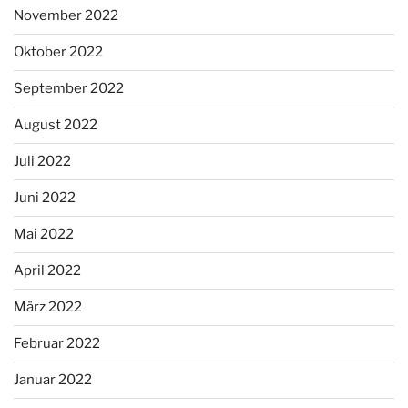
November 2022
Oktober 2022
September 2022
August 2022
Juli 2022
Juni 2022
Mai 2022
April 2022
März 2022
Februar 2022
Januar 2022