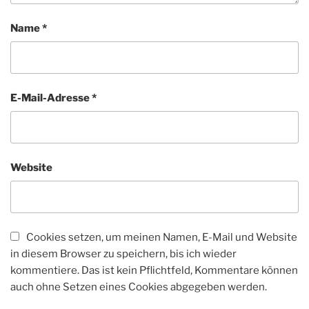
Name
*
E-Mail-Adresse
*
Website
Cookies setzen, um meinen Namen, E-Mail und Website
in diesem Browser zu speichern, bis ich wieder
kommentiere. Das ist kein Pflichtfeld, Kommentare können
auch ohne Setzen eines Cookies abgegeben werden.