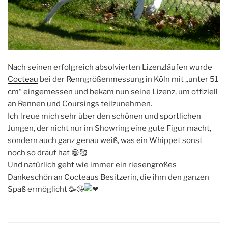
Nach seinen erfolgreich absolvierten Lizenzläufen wurde
Cocteau
bei der Renngrößenmessung in Köln mit „unter 51
cm“ eingemessen und bekam nun seine Lizenz, um offiziell
an Rennen und Coursings teilzunehmen.
Ich freue mich sehr über den schönen und sportlichen
Jungen, der nicht nur im Showring eine gute Figur macht,
sondern auch ganz genau weiß, was ein Whippet sonst
noch so drauf hat 😁🥰
Und natürlich geht wie immer ein riesengroßes
Dankeschön an Cocteaus Besitzerin, die ihm den ganzen
Spaß ermöglicht 🥳😘