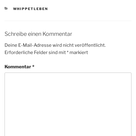
KATEGORIEN
WHIPPETLEBEN
Schreibe einen Kommentar
Deine E-Mail-Adresse wird nicht veröffentlicht.
Erforderliche Felder sind mit
*
markiert
Kommentar
*