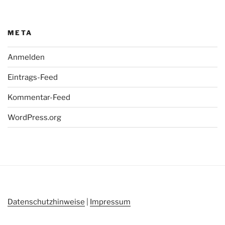
META
Anmelden
Eintrags-Feed
Kommentar-Feed
WordPress.org
Datenschutzhinweise
|
Impressum