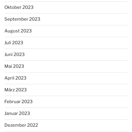
Oktober 2023
September 2023
August 2023
Juli 2023
Juni 2023
Mai 2023
April 2023
März 2023
Februar 2023
Januar 2023
Dezember 2022