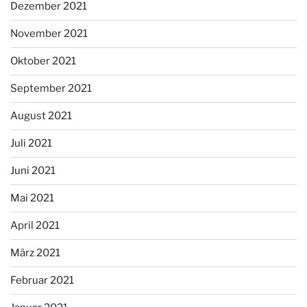
Dezember 2021
November 2021
Oktober 2021
September 2021
August 2021
Juli 2021
Juni 2021
Mai 2021
April 2021
März 2021
Februar 2021