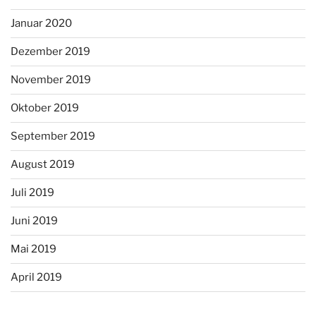
Januar 2020
Dezember 2019
November 2019
Oktober 2019
September 2019
August 2019
Juli 2019
Juni 2019
Mai 2019
April 2019