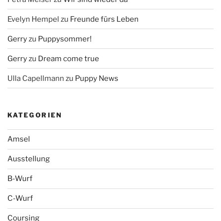
Evelyn Hempel
zu
Freunde fürs Leben
Gerry
zu
Puppysommer!
Gerry
zu
Dream come true
Ulla Capellmann
zu
Puppy News
KATEGORIEN
Amsel
Ausstellung
B-Wurf
C-Wurf
Coursing