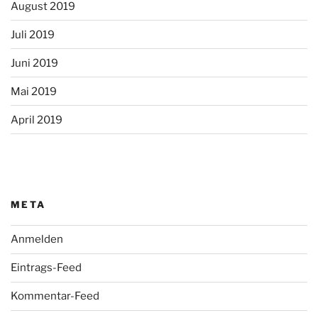
August 2019
Juli 2019
Juni 2019
Mai 2019
April 2019
META
Anmelden
Eintrags-Feed
Kommentar-Feed