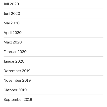
Juli 2020
Juni 2020
Mai 2020
April 2020
März 2020
Februar 2020
Januar 2020
Dezember 2019
November 2019
Oktober 2019
September 2019