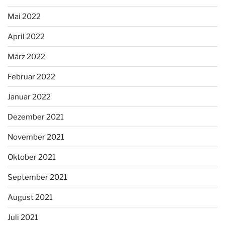
Mai 2022
April 2022
März 2022
Februar 2022
Januar 2022
Dezember 2021
November 2021
Oktober 2021
September 2021
August 2021
Juli 2021