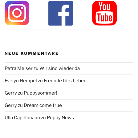
NEUE KOMMENTARE
Petra Meiser
zu
Wir sind wieder da
Evelyn Hempel
zu
Freunde fürs Leben
Gerry
zu
Puppysommer!
Gerry
zu
Dream come true
Ulla Capellmann
zu
Puppy News