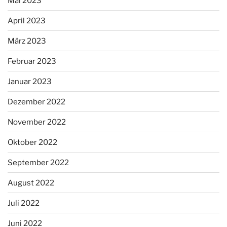
Mai 2023
April 2023
März 2023
Februar 2023
Januar 2023
Dezember 2022
November 2022
Oktober 2022
September 2022
August 2022
Juli 2022
Juni 2022