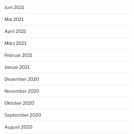
Juni 2021
Mai 2021
April 2021
März 2021
Februar 2021
Januar 2021
Dezember 2020
November 2020
Oktober 2020
September 2020
August 2020