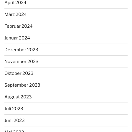
April 2024
März 2024
Februar 2024
Januar 2024
Dezember 2023
November 2023
Oktober 2023
September 2023
August 2023
Juli 2023
Juni 2023