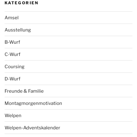
KATEGORIEN
Amsel
Ausstellung
B-Wurf
C-Wurf
Coursing
D-Wurf
Freunde & Familie
Montagmorgenmotivation
Welpen
Welpen-Adventskalender