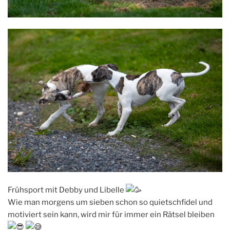
Frühsport mit Debby und Libelle
Wie man morgens um sieben schon so quietschfidel und
motiviert sein kann, wird mir für immer ein Rätsel bleiben