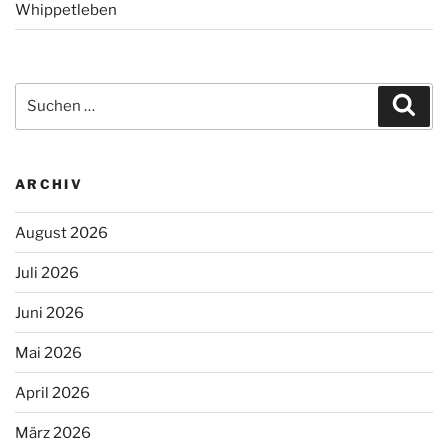
Whippetleben
Suchen
Suc
nach:
ARCHIV
August 2026
Juli 2026
Juni 2026
Mai 2026
April 2026
März 2026