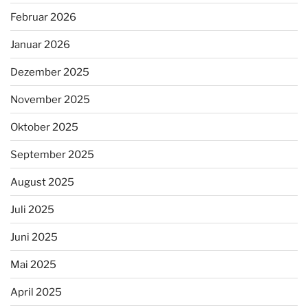
Februar 2026
Januar 2026
Dezember 2025
November 2025
Oktober 2025
September 2025
August 2025
Juli 2025
Juni 2025
Mai 2025
April 2025