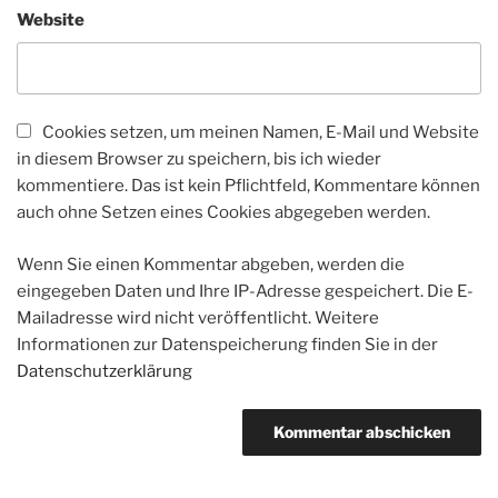
Website
Cookies setzen, um meinen Namen, E-Mail und Website
in diesem Browser zu speichern, bis ich wieder
kommentiere. Das ist kein Pflichtfeld, Kommentare können
auch ohne Setzen eines Cookies abgegeben werden.
Wenn Sie einen Kommentar abgeben, werden die
eingegeben Daten und Ihre IP-Adresse gespeichert. Die E-
Mailadresse wird nicht veröffentlicht. Weitere
Informationen zur Datenspeicherung finden Sie in der
Datenschutzerklärung