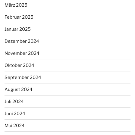
März 2025
Februar 2025
Januar 2025
Dezember 2024
November 2024
Oktober 2024
September 2024
August 2024
Juli 2024
Juni 2024
Mai 2024