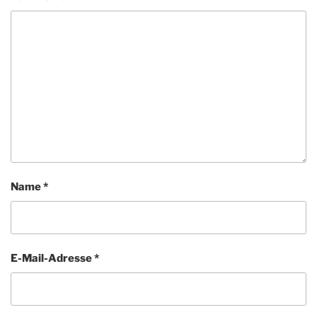
Name
*
E-Mail-Adresse
*