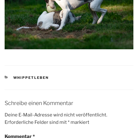
KATEGORIEN
WHIPPETLEBEN
Schreibe einen Kommentar
Deine E-Mail-Adresse wird nicht veröffentlicht.
Erforderliche Felder sind mit
*
markiert
Kommentar
*