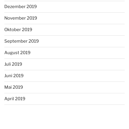
Dezember 2019
November 2019
Oktober 2019
September 2019
August 2019
Juli 2019
Juni 2019
Mai 2019
April 2019