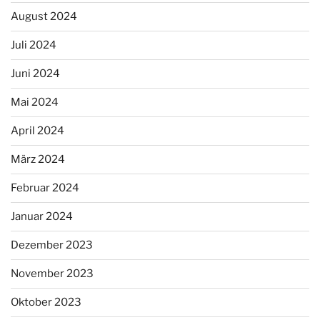
August 2024
Juli 2024
Juni 2024
Mai 2024
April 2024
März 2024
Februar 2024
Januar 2024
Dezember 2023
November 2023
Oktober 2023