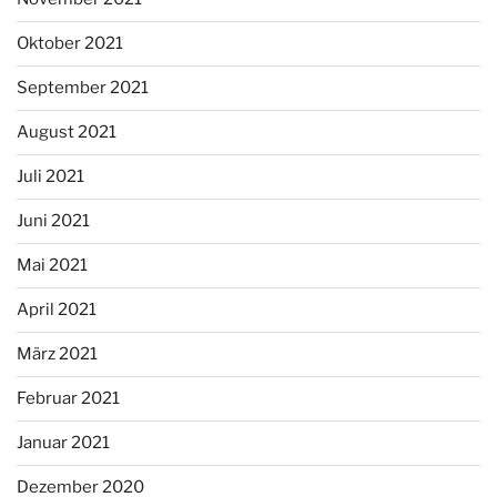
Oktober 2021
September 2021
August 2021
Juli 2021
Juni 2021
Mai 2021
April 2021
März 2021
Februar 2021
Januar 2021
Dezember 2020