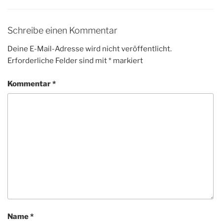
Schreibe einen Kommentar
Deine E-Mail-Adresse wird nicht veröffentlicht.
Erforderliche Felder sind mit
*
markiert
Kommentar
*
Name
*