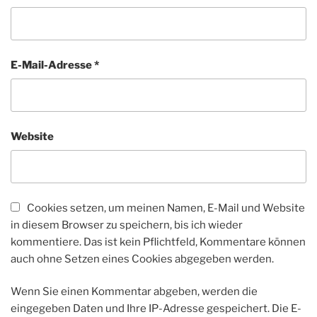
E-Mail-Adresse
*
Website
Cookies setzen, um meinen Namen, E-Mail und Website
in diesem Browser zu speichern, bis ich wieder
kommentiere. Das ist kein Pflichtfeld, Kommentare können
auch ohne Setzen eines Cookies abgegeben werden.
Wenn Sie einen Kommentar abgeben, werden die
eingegeben Daten und Ihre IP-Adresse gespeichert. Die E-