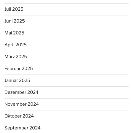
Juli 2025
Juni 2025
Mai 2025
April 2025
März 2025
Februar 2025
Januar 2025
Dezember 2024
November 2024
Oktober 2024
September 2024