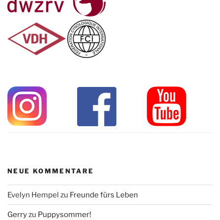
NEUE KOMMENTARE
Evelyn Hempel
zu
Freunde fürs Leben
Gerry
zu
Puppysommer!