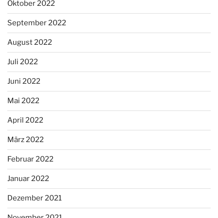
Oktober 2022
September 2022
August 2022
Juli 2022
Juni 2022
Mai 2022
April 2022
März 2022
Februar 2022
Januar 2022
Dezember 2021
November 2021