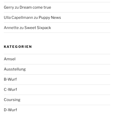
Gerry
zu
Dream come true
Ulla Capellmann
zu
Puppy News
Annette
zu
Sweet Sixpack
KATEGORIEN
Amsel
Ausstellung
B-Wurf
C-Wurf
Coursing
D-Wurf