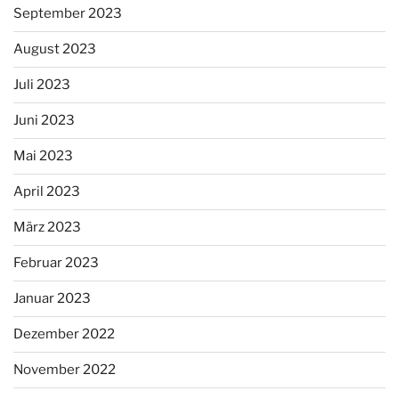
September 2023
August 2023
Juli 2023
Juni 2023
Mai 2023
April 2023
März 2023
Februar 2023
Januar 2023
Dezember 2022
November 2022