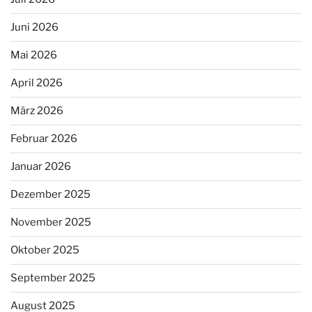
Juni 2026
Mai 2026
April 2026
März 2026
Februar 2026
Januar 2026
Dezember 2025
November 2025
Oktober 2025
September 2025
August 2025