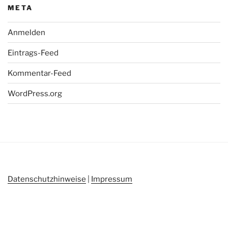
META
Anmelden
Eintrags-Feed
Kommentar-Feed
WordPress.org
Datenschutzhinweise
|
Impressum