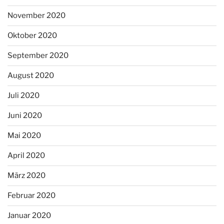
November 2020
Oktober 2020
September 2020
August 2020
Juli 2020
Juni 2020
Mai 2020
April 2020
März 2020
Februar 2020
Januar 2020