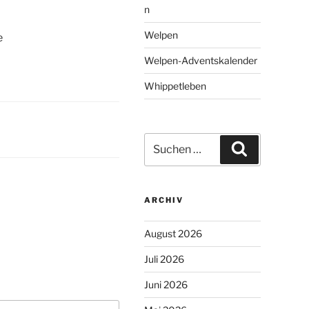
n
Welpen
e
Welpen-Adventskalender
Whippetleben
Suchen
Suchen
nach:
ARCHIV
August 2026
Juli 2026
Juni 2026