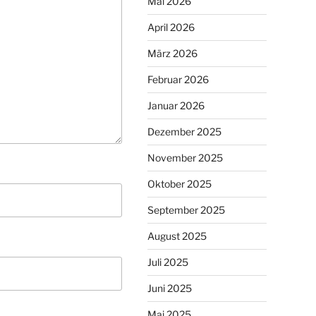
Mai 2026
April 2026
März 2026
Februar 2026
Januar 2026
Dezember 2025
November 2025
Oktober 2025
September 2025
August 2025
Juli 2025
Juni 2025
Mai 2025