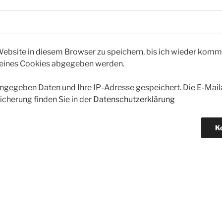
bsite in diesem Browser zu speichern, bis ich wieder kommen
 eines Cookies abgegeben werden.
gegeben Daten und Ihre IP-Adresse gespeichert. Die E-Maila
icherung finden Sie in der
Datenschutzerklärung