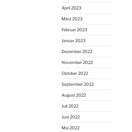
April 2023
März 2023
Februar 2023
Januar 2023
Dezember 2022
November 2022
Oktober 2022
September 2022
August 2022
Juli 2022
Juni 2022
Mai 2022