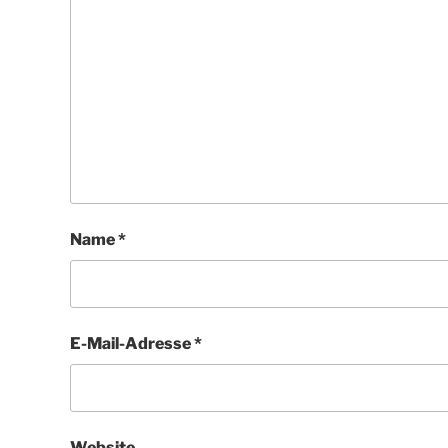
Name
*
E-Mail-Adresse
*
Website