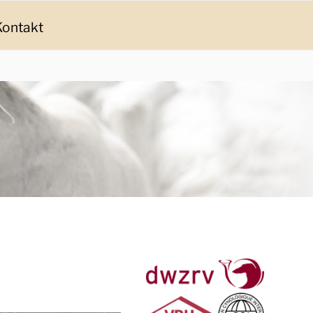
Kontakt