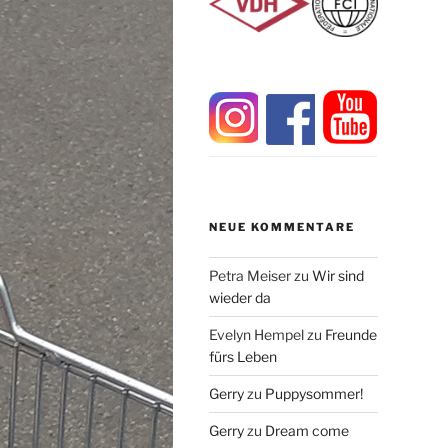
NEUE KOMMENTARE
Petra Meiser
zu
Wir sind
wieder da
Evelyn Hempel
zu
Freunde
fürs Leben
Gerry
zu
Puppysommer!
Gerry
zu
Dream come