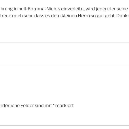
Nahrung in null-Komma-Nichts einverleibt, wird jeden der seine
freue mich sehr, dass es dem kleinen Herrn so gut geht. Dank
rderliche Felder sind mit
*
markiert