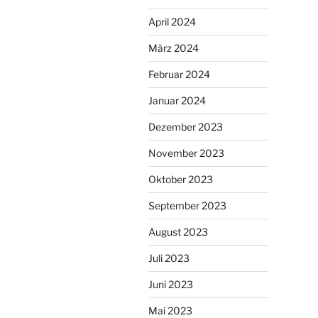
April 2024
März 2024
Februar 2024
Januar 2024
Dezember 2023
November 2023
Oktober 2023
September 2023
August 2023
Juli 2023
Juni 2023
Mai 2023