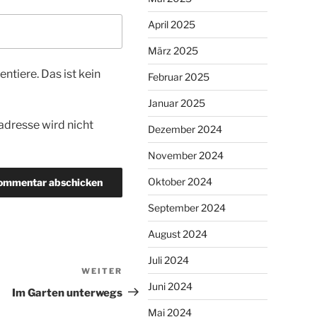
April 2025
März 2025
tiere. Das ist kein
Februar 2025
Januar 2025
dresse wird nicht
Dezember 2024
November 2024
Oktober 2024
September 2024
August 2024
Juli 2024
WEITER
Nächster
Juni 2024
Beitrag
Im Garten unterwegs
Mai 2024