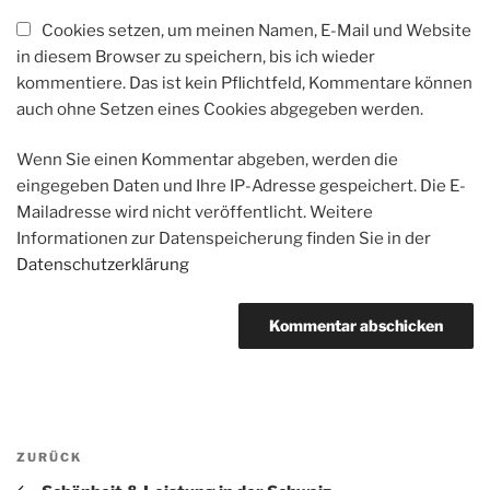
Cookies setzen, um meinen Namen, E-Mail und Website
in diesem Browser zu speichern, bis ich wieder
kommentiere. Das ist kein Pflichtfeld, Kommentare können
auch ohne Setzen eines Cookies abgegeben werden.
Wenn Sie einen Kommentar abgeben, werden die
eingegeben Daten und Ihre IP-Adresse gespeichert. Die E-
Mailadresse wird nicht veröffentlicht. Weitere
Informationen zur Datenspeicherung finden Sie in der
Datenschutzerklärung
Beitragsnavigation
Vorheriger
ZURÜCK
Beitrag