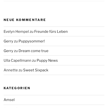
NEUE KOMMENTARE
Evelyn Hempel
zu
Freunde fürs Leben
Gerry
zu
Puppysommer!
Gerry
zu
Dream come true
Ulla Capellmann
zu
Puppy News
Annette
zu
Sweet Sixpack
KATEGORIEN
Amsel