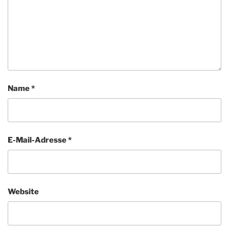
Name
*
E-Mail-Adresse
*
Website