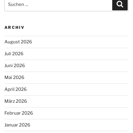
Suchen
Suc
nach:
ARCHIV
August 2026
Juli 2026
Juni 2026
Mai 2026
April 2026
März 2026
Februar 2026
Januar 2026