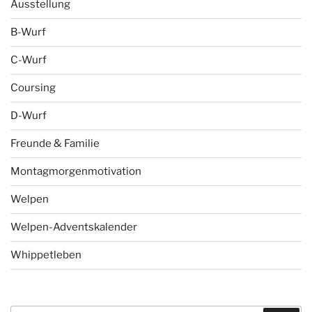
Ausstellung
B-Wurf
C-Wurf
Coursing
D-Wurf
Freunde & Familie
Montagmorgenmotivation
Welpen
Welpen-Adventskalender
Whippetleben