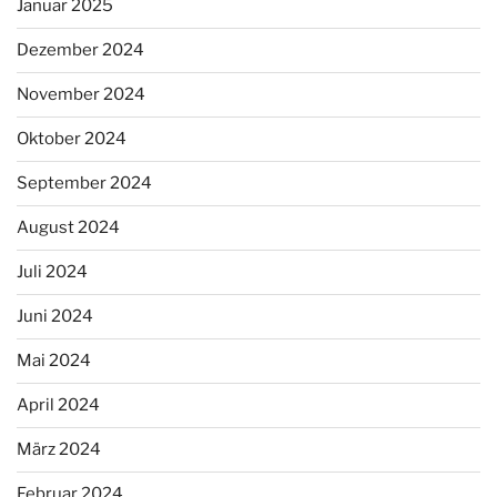
Januar 2025
Dezember 2024
November 2024
Oktober 2024
September 2024
August 2024
Juli 2024
Juni 2024
Mai 2024
April 2024
März 2024
Februar 2024