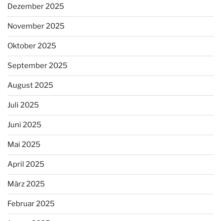
Dezember 2025
November 2025
Oktober 2025
September 2025
August 2025
Juli 2025
Juni 2025
Mai 2025
April 2025
März 2025
Februar 2025