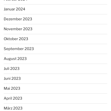
Januar 2024
Dezember 2023
November 2023
Oktober 2023
September 2023
August 2023
Juli 2023
Juni 2023
Mai 2023
April 2023
März 2023