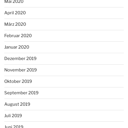
Mai 2020
April 2020
März 2020
Februar 2020
Januar 2020
Dezember 2019
November 2019
Oktober 2019
September 2019
August 2019
Juli 2019
Juni 2019