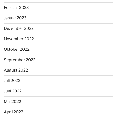
Februar 2023
Januar 2023
Dezember 2022
November 2022
Oktober 2022
September 2022
August 2022
Juli 2022
Juni 2022
Mai 2022
April 2022