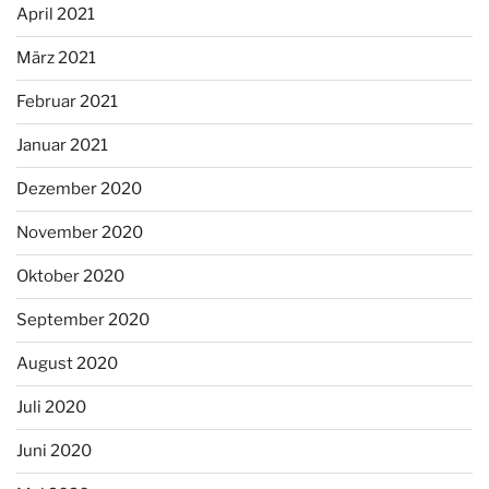
April 2021
März 2021
Februar 2021
Januar 2021
Dezember 2020
November 2020
Oktober 2020
September 2020
August 2020
Juli 2020
Juni 2020