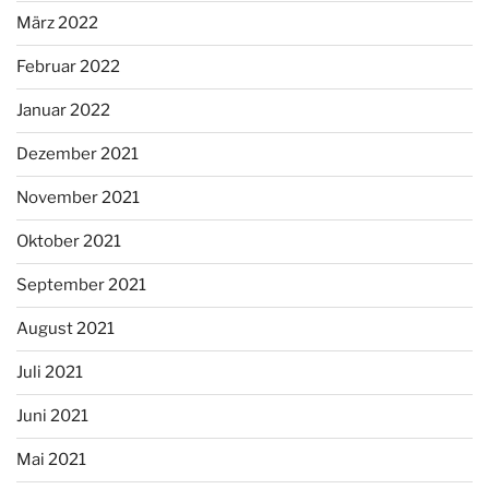
März 2022
Februar 2022
Januar 2022
Dezember 2021
November 2021
Oktober 2021
September 2021
August 2021
Juli 2021
Juni 2021
Mai 2021