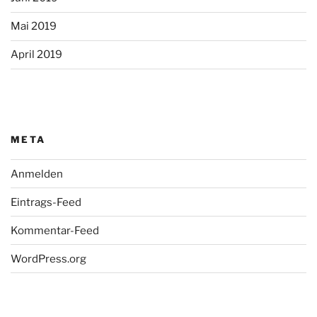
Mai 2019
April 2019
META
Anmelden
Eintrags-Feed
Kommentar-Feed
WordPress.org