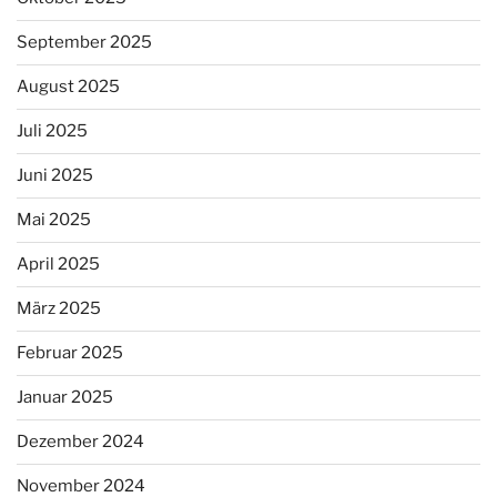
September 2025
August 2025
Juli 2025
Juni 2025
Mai 2025
April 2025
März 2025
Februar 2025
Januar 2025
Dezember 2024
November 2024