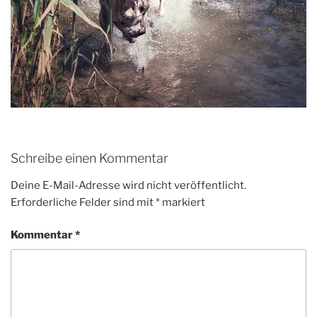
Schreibe einen Kommentar
Deine E-Mail-Adresse wird nicht veröffentlicht.
Erforderliche Felder sind mit
*
markiert
Kommentar
*