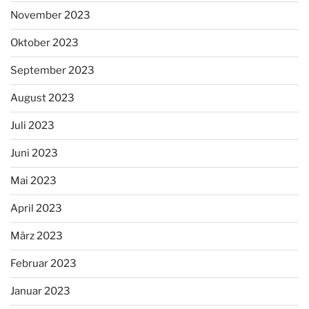
November 2023
Oktober 2023
September 2023
August 2023
Juli 2023
Juni 2023
Mai 2023
April 2023
März 2023
Februar 2023
Januar 2023