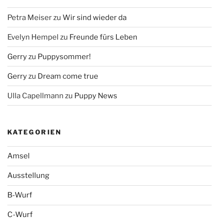
Petra Meiser
zu
Wir sind wieder da
Evelyn Hempel
zu
Freunde fürs Leben
Gerry
zu
Puppysommer!
Gerry
zu
Dream come true
Ulla Capellmann
zu
Puppy News
KATEGORIEN
Amsel
Ausstellung
B-Wurf
C-Wurf