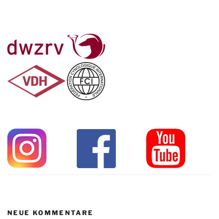
NEUE KOMMENTARE