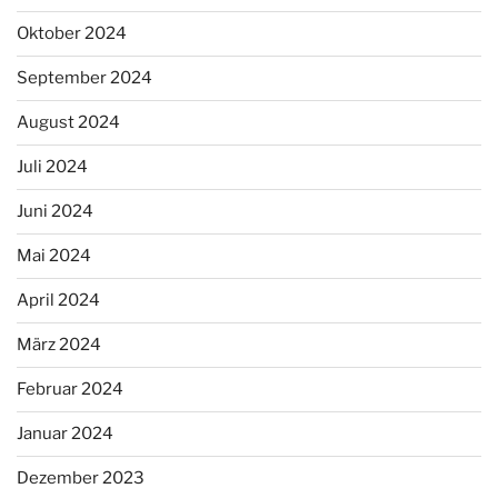
Oktober 2024
September 2024
August 2024
Juli 2024
Juni 2024
Mai 2024
April 2024
März 2024
Februar 2024
Januar 2024
Dezember 2023