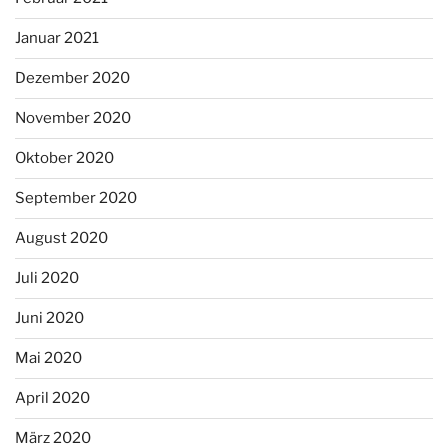
Januar 2021
Dezember 2020
November 2020
Oktober 2020
September 2020
August 2020
Juli 2020
Juni 2020
Mai 2020
April 2020
März 2020