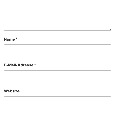
Name
*
E-Mail-Adresse
*
Website