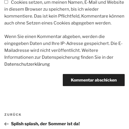
Cookies setzen, um meinen Namen, E-Mail und Website
in diesem Browser zu speichern, bis ich wieder
kommentiere. Das ist kein Pflichtfeld, Kommentare können
auch ohne Setzen eines Cookies abgegeben werden.
Wenn Sie einen Kommentar abgeben, werden die
eingegeben Daten und Ihre IP-Adresse gespeichert. Die E-
Mailadresse wird nicht veröffentlicht. Weitere
Informationen zur Datenspeicherung finden Sie in der
Datenschutzerklärung
Beitragsnavigation
Vorheriger
ZURÜCK
Beitrag
Splish splash, der Sommer ist da!