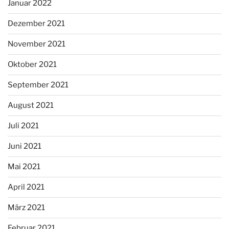
Januar 2022
Dezember 2021
November 2021
Oktober 2021
September 2021
August 2021
Juli 2021
Juni 2021
Mai 2021
April 2021
März 2021
Februar 2021