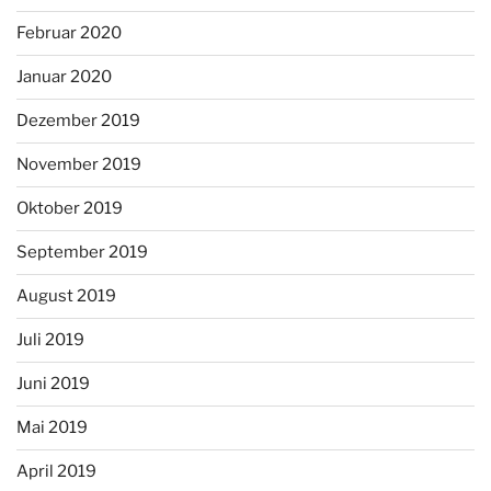
Februar 2020
Januar 2020
Dezember 2019
November 2019
Oktober 2019
September 2019
August 2019
Juli 2019
Juni 2019
Mai 2019
April 2019