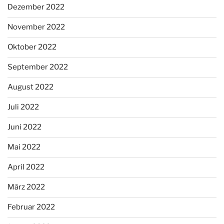
Dezember 2022
November 2022
Oktober 2022
September 2022
August 2022
Juli 2022
Juni 2022
Mai 2022
April 2022
März 2022
Februar 2022