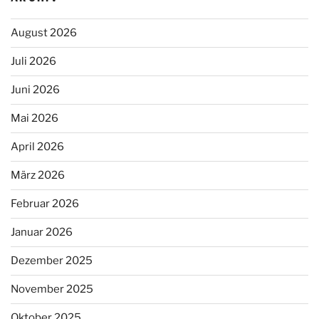
August 2026
Juli 2026
Juni 2026
Mai 2026
April 2026
März 2026
Februar 2026
Januar 2026
Dezember 2025
November 2025
Oktober 2025