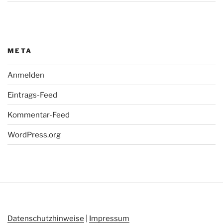
META
Anmelden
Eintrags-Feed
Kommentar-Feed
WordPress.org
Datenschutzhinweise
|
Impressum