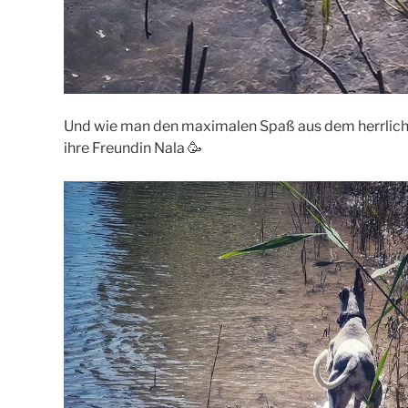
Und wie man den maximalen Spaß aus dem herrlich
ihre Freundin Nala 🥳