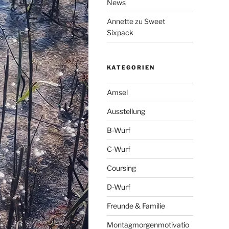
News
Annette
zu
Sweet
Sixpack
KATEGORIEN
Amsel
Ausstellung
B-Wurf
C-Wurf
Coursing
D-Wurf
Freunde & Familie
Montagmorgenmotivatio