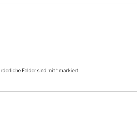
rderliche Felder sind mit
*
markiert