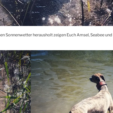
en Sonnenwetter herausholt zeigen Euch Amsel, Seabee und