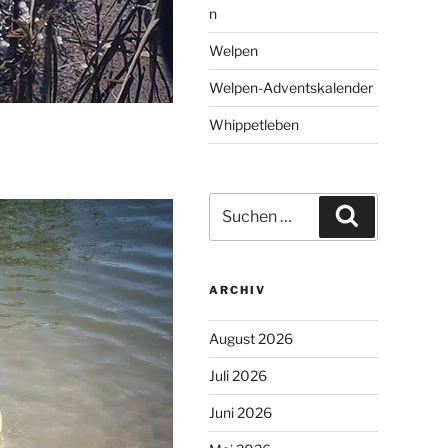
n
Welpen
Welpen-Adventskalender
Whippetleben
Suchen
Suchen
nach:
ARCHIV
August 2026
Juli 2026
Juni 2026