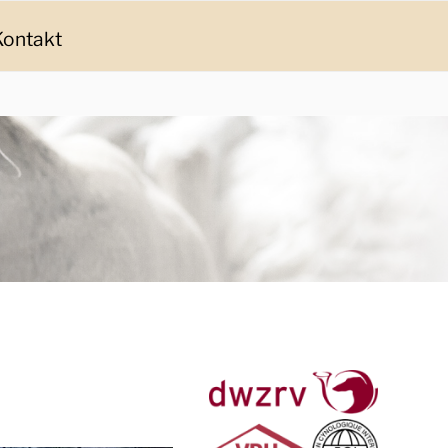
Kontakt