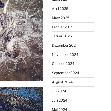
April 2025
März 2025
Februar 2025
Januar 2025
Dezember 2024
November 2024
Oktober 2024
September 2024
August 2024
Juli 2024
Juni 2024
Mai 2024