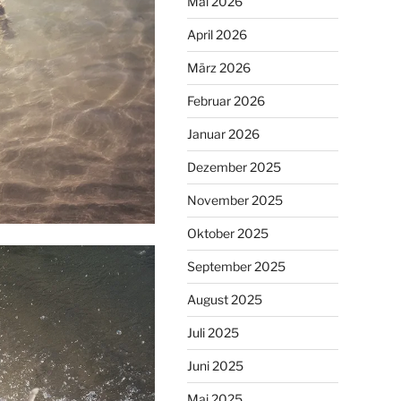
Mai 2026
April 2026
März 2026
Februar 2026
Januar 2026
Dezember 2025
November 2025
Oktober 2025
September 2025
August 2025
Juli 2025
Juni 2025
Mai 2025