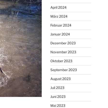
April 2024
März 2024
Februar 2024
Januar 2024
Dezember 2023
November 2023
Oktober 2023
September 2023
August 2023
Juli 2023
Juni 2023
Mai 2023