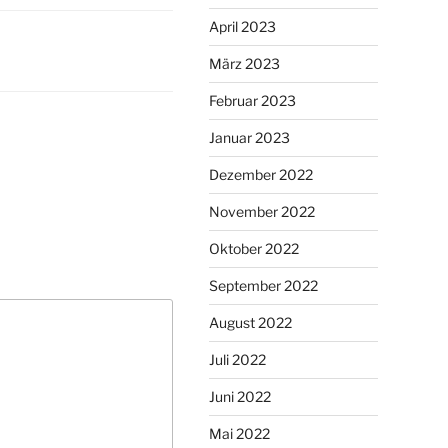
April 2023
März 2023
Februar 2023
Januar 2023
Dezember 2022
November 2022
Oktober 2022
September 2022
August 2022
Juli 2022
Juni 2022
Mai 2022