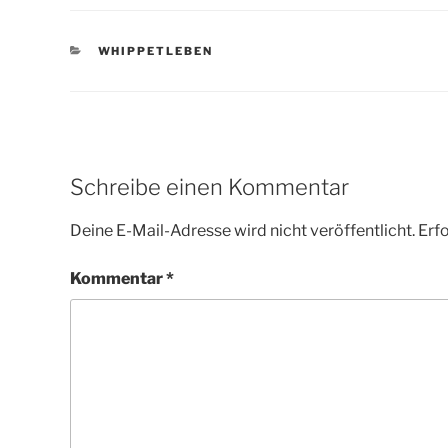
KATEGORIEN
WHIPPETLEBEN
Schreibe einen Kommentar
Deine E-Mail-Adresse wird nicht veröffentlicht.
Erfo
Kommentar
*