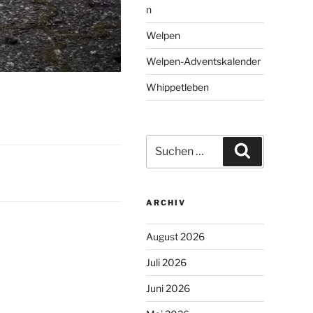
n
Welpen
Welpen-Adventskalender
Whippetleben
Suchen
Suchen
nach:
ARCHIV
August 2026
Juli 2026
Juni 2026