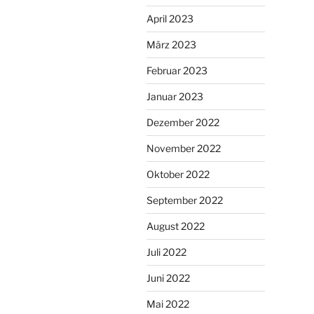
April 2023
März 2023
Februar 2023
Januar 2023
Dezember 2022
November 2022
Oktober 2022
September 2022
August 2022
Juli 2022
Juni 2022
Mai 2022