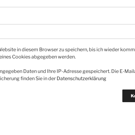
bsite in diesem Browser zu speichern, bis ich wieder kommen
 eines Cookies abgegeben werden.
gegeben Daten und Ihre IP-Adresse gespeichert. Die E-Maila
icherung finden Sie in der
Datenschutzerklärung