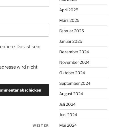
April 2025
März 2025
Februar 2025
Januar 2025
tiere. Das ist kein
Dezember 2024
November 2024
dresse wird nicht
Oktober 2024
September 2024
August 2024
Juli 2024
Juni 2024
Mai 2024
WEITER
Nächster