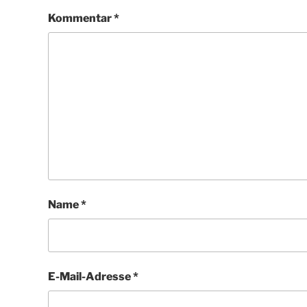
Kommentar
*
Name
*
E-Mail-Adresse
*