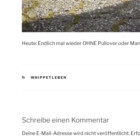
Heute: Endlich mal wieder OHNE Pullover oder Mant
KATEGORIEN
WHIPPETLEBEN
Schreibe einen Kommentar
Deine E-Mail-Adresse wird nicht veröffentlicht.
Erfo