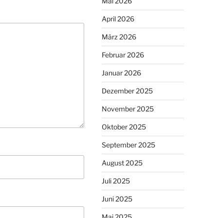
Mai 2026
April 2026
März 2026
Februar 2026
Januar 2026
Dezember 2025
November 2025
Oktober 2025
September 2025
August 2025
Juli 2025
Juni 2025
Mai 2025