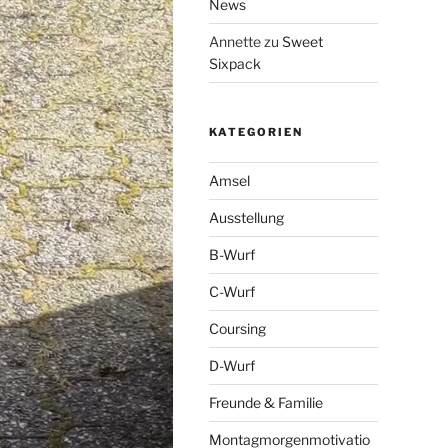
News
Annette
zu
Sweet
Sixpack
KATEGORIEN
Amsel
Ausstellung
B-Wurf
C-Wurf
Coursing
D-Wurf
Freunde & Familie
Montagmorgenmotivatio