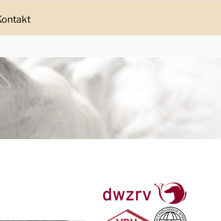
Kontakt