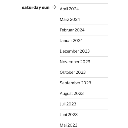
Beitrag
saturday sun
April 2024
März 2024
Februar 2024
Januar 2024
Dezember 2023
November 2023
Oktober 2023
September 2023
August 2023
Juli 2023
Juni 2023
Mai 2023