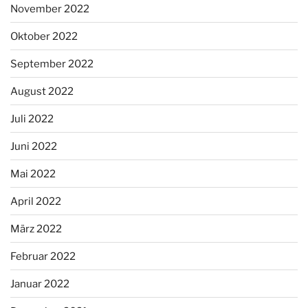
November 2022
Oktober 2022
September 2022
August 2022
Juli 2022
Juni 2022
Mai 2022
April 2022
März 2022
Februar 2022
Januar 2022