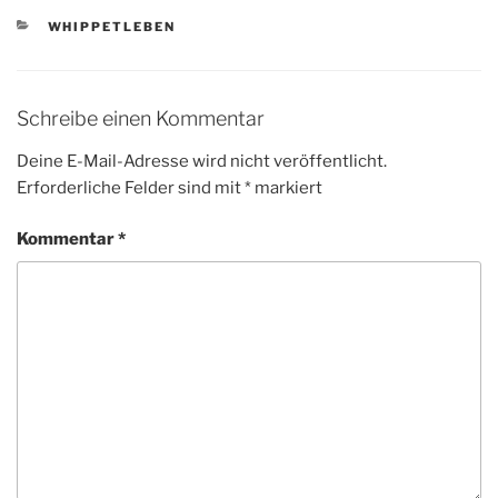
KATEGORIEN
WHIPPETLEBEN
Schreibe einen Kommentar
Deine E-Mail-Adresse wird nicht veröffentlicht.
Erforderliche Felder sind mit
*
markiert
Kommentar
*