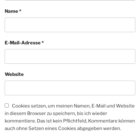
Name
*
E-Mail-Adresse
*
Website
Cookies setzen, um meinen Namen, E-Mail und Website
in diesem Browser zu speichern, bis ich wieder
kommentiere. Das ist kein Pflichtfeld, Kommentare können
auch ohne Setzen eines Cookies abgegeben werden.