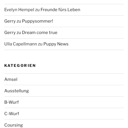
Evelyn Hempel
zu
Freunde fürs Leben
Gerry
zu
Puppysommer!
Gerry
zu
Dream come true
Ulla Capellmann
zu
Puppy News
KATEGORIEN
Amsel
Ausstellung
B-Wurf
C-Wurf
Coursing