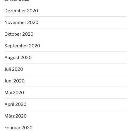
Dezember 2020
November 2020
Oktober 2020
September 2020
August 2020
Juli 2020
Juni 2020
Mai 2020
April 2020
März 2020
Februar 2020