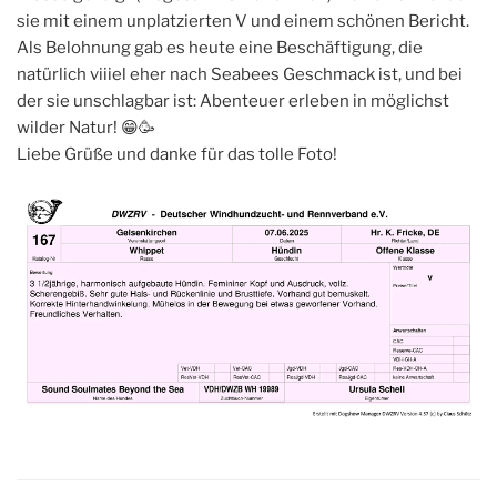
sie mit einem unplatzierten V und einem schönen Bericht.
Als Belohnung gab es heute eine Beschäftigung, die
natürlich viiiel eher nach Seabees Geschmack ist, und bei
der sie unschlagbar ist: Abenteuer erleben in möglichst
wilder Natur! 😁🥳
Liebe Grüße und danke für das tolle Foto!