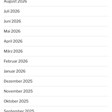
August 2026
Juli 2026
Juni 2026
Mai 2026
April 2026
März 2026
Februar 2026
Januar 2026
Dezember 2025
November 2025
Oktober 2025
September 2025