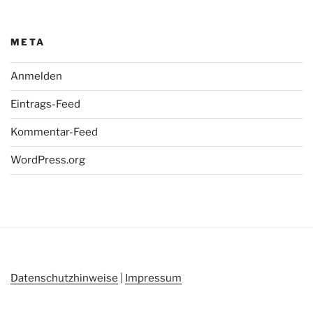
META
Anmelden
Eintrags-Feed
Kommentar-Feed
WordPress.org
Datenschutzhinweise
|
Impressum