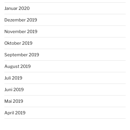
Januar 2020
Dezember 2019
November 2019
Oktober 2019
September 2019
August 2019
Juli 2019
Juni 2019
Mai 2019
April 2019