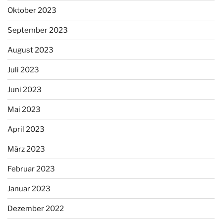
Oktober 2023
September 2023
August 2023
Juli 2023
Juni 2023
Mai 2023
April 2023
März 2023
Februar 2023
Januar 2023
Dezember 2022