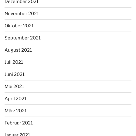
Dezember 2021
November 2021
Oktober 2021
September 2021
August 2021
Juli 2021
Juni 2021
Mai 2021
April 2021
März 2021
Februar 2021
Januar 2021