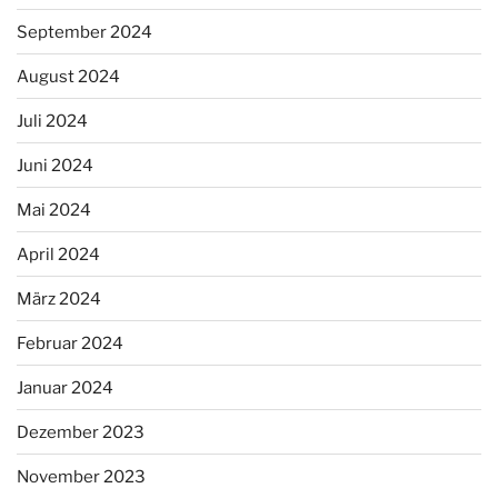
September 2024
August 2024
Juli 2024
Juni 2024
Mai 2024
April 2024
März 2024
Februar 2024
Januar 2024
Dezember 2023
November 2023