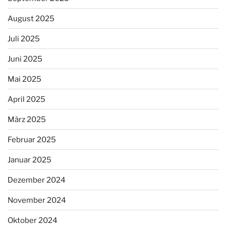
August 2025
Juli 2025
Juni 2025
Mai 2025
April 2025
März 2025
Februar 2025
Januar 2025
Dezember 2024
November 2024
Oktober 2024