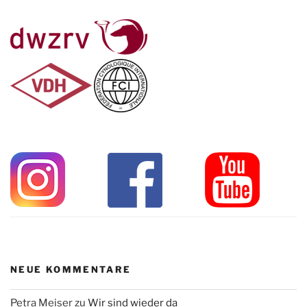
NEUE KOMMENTARE
Petra Meiser
zu
Wir sind wieder da