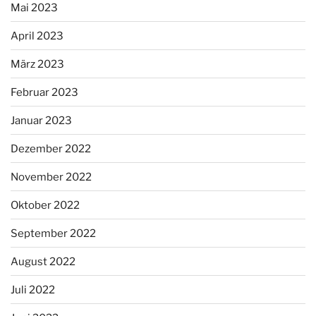
Mai 2023
April 2023
März 2023
Februar 2023
Januar 2023
Dezember 2022
November 2022
Oktober 2022
September 2022
August 2022
Juli 2022