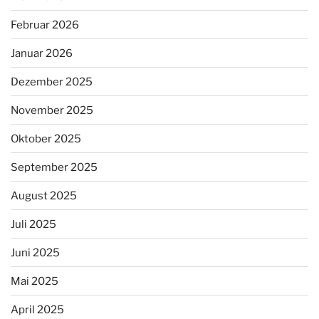
Februar 2026
Januar 2026
Dezember 2025
November 2025
Oktober 2025
September 2025
August 2025
Juli 2025
Juni 2025
Mai 2025
April 2025