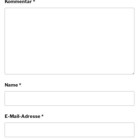
Kommentar
*
Name
*
E-Mail-Adresse
*