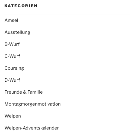
KATEGORIEN
Amsel
Ausstellung
B-Wurf
C-Wurf
Coursing
D-Wurf
Freunde & Familie
Montagmorgenmotivation
Welpen
Welpen-Adventskalender