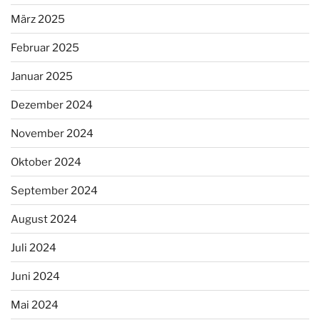
März 2025
Februar 2025
Januar 2025
Dezember 2024
November 2024
Oktober 2024
September 2024
August 2024
Juli 2024
Juni 2024
Mai 2024