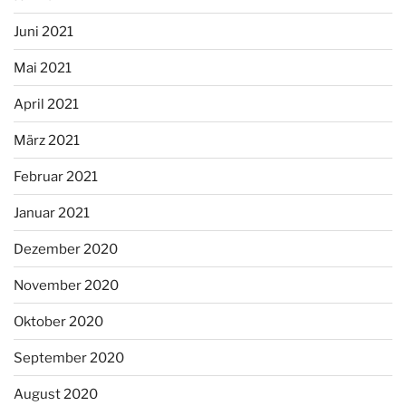
Juni 2021
Mai 2021
April 2021
März 2021
Februar 2021
Januar 2021
Dezember 2020
November 2020
Oktober 2020
September 2020
August 2020