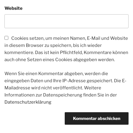
Website
Cookies setzen, um meinen Namen, E-Mail und Website
in diesem Browser zu speichern, bis ich wieder
kommentiere. Das ist kein Pflichtfeld, Kommentare können
auch ohne Setzen eines Cookies abgegeben werden.
Wenn Sie einen Kommentar abgeben, werden die
eingegeben Daten und Ihre IP-Adresse gespeichert. Die E-
Mailadresse wird nicht veröffentlicht. Weitere
Informationen zur Datenspeicherung finden Sie in der
Datenschutzerklärung