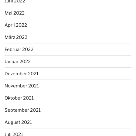
Juni 2022
Mai 2022
April 2022
März 2022
Februar 2022
Januar 2022
Dezember 2021
November 2021
Oktober 2021
September 2021
August 2021
Juli 2021