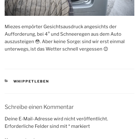
Miezes empörter Gesichtsausdruck angesichts der
Aufforderung, bei 4° und Schneeregen aus dem Auto
auszusteigen 😳. Aber keine Sorge: sind wir erst einmal
unterwegs, ist das Wetter schnell vergessen 😊
KATEGORIEN
WHIPPETLEBEN
Schreibe einen Kommentar
Deine E-Mail-Adresse wird nicht veröffentlicht.
Erforderliche Felder sind mit
*
markiert