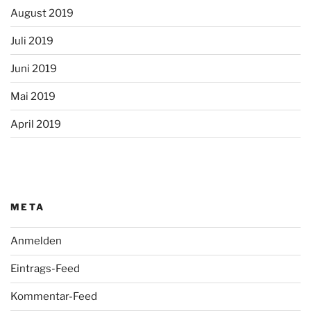
August 2019
Juli 2019
Juni 2019
Mai 2019
April 2019
META
Anmelden
Eintrags-Feed
Kommentar-Feed