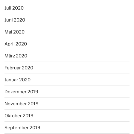
Juli 2020
Juni 2020
Mai 2020
April 2020
März 2020
Februar 2020
Januar 2020
Dezember 2019
November 2019
Oktober 2019
September 2019