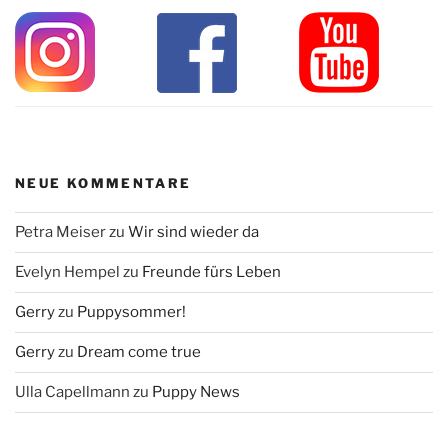
NEUE KOMMENTARE
Petra Meiser
zu
Wir sind wieder da
Evelyn Hempel
zu
Freunde fürs Leben
Gerry
zu
Puppysommer!
Gerry
zu
Dream come true
Ulla Capellmann
zu
Puppy News