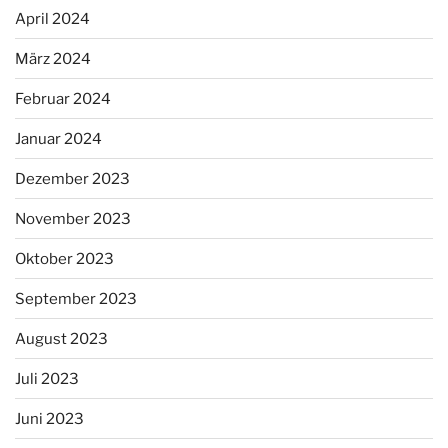
April 2024
März 2024
Februar 2024
Januar 2024
Dezember 2023
November 2023
Oktober 2023
September 2023
August 2023
Juli 2023
Juni 2023