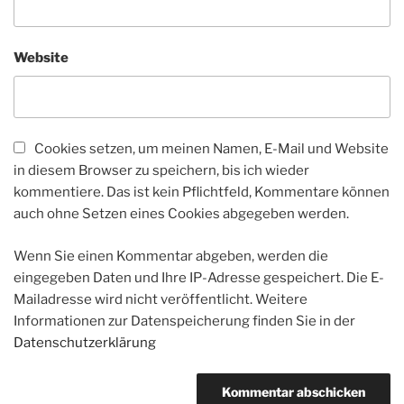
Website
Cookies setzen, um meinen Namen, E-Mail und Website
in diesem Browser zu speichern, bis ich wieder
kommentiere. Das ist kein Pflichtfeld, Kommentare können
auch ohne Setzen eines Cookies abgegeben werden.
Wenn Sie einen Kommentar abgeben, werden die
eingegeben Daten und Ihre IP-Adresse gespeichert. Die E-
Mailadresse wird nicht veröffentlicht. Weitere
Informationen zur Datenspeicherung finden Sie in der
Datenschutzerklärung