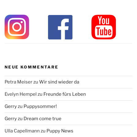
NEUE KOMMENTARE
Petra Meiser
zu
Wir sind wieder da
Evelyn Hempel
zu
Freunde fürs Leben
Gerry
zu
Puppysommer!
Gerry
zu
Dream come true
Ulla Capellmann
zu
Puppy News