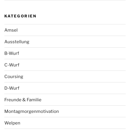
KATEGORIEN
Amsel
Ausstellung
B-Wurf
C-Wurf
Coursing
D-Wurf
Freunde & Familie
Montagmorgenmotivation
Welpen