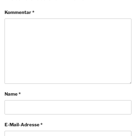
Kommentar
*
Name
*
E-Mail-Adresse
*