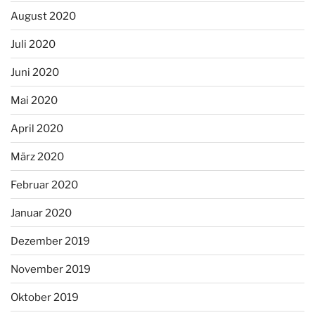
August 2020
Juli 2020
Juni 2020
Mai 2020
April 2020
März 2020
Februar 2020
Januar 2020
Dezember 2019
November 2019
Oktober 2019