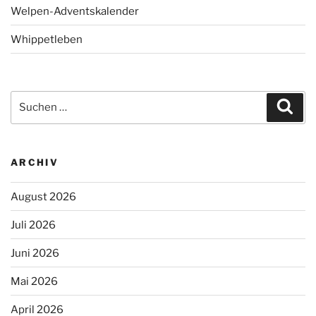
Welpen-Adventskalender
Whippetleben
Suchen
Suc
nach:
ARCHIV
August 2026
Juli 2026
Juni 2026
Mai 2026
April 2026