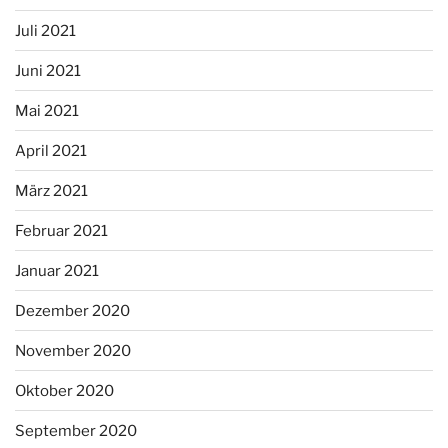
Juli 2021
Juni 2021
Mai 2021
April 2021
März 2021
Februar 2021
Januar 2021
Dezember 2020
November 2020
Oktober 2020
September 2020