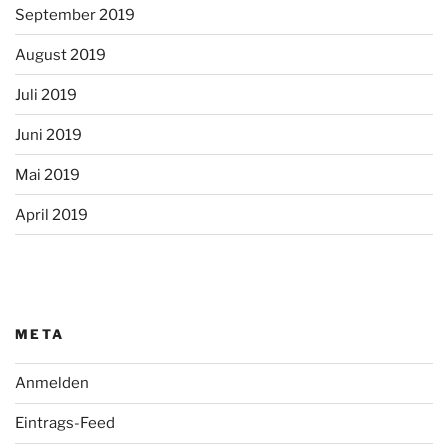
September 2019
August 2019
Juli 2019
Juni 2019
Mai 2019
April 2019
META
Anmelden
Eintrags-Feed