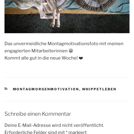
Das unvermeidliche Montagmotivationsfoto mit meinen
engagierten Mitarbeiterinnen 😁
Kommt alle gut in die neue Woche! ❤️
KATEGORIEN
MONTAGMORGENMOTIVATION
,
WHIPPETLEBEN
Schreibe einen Kommentar
Deine E-Mail-Adresse wird nicht veröffentlicht.
Erforderliche Felder sind mit
*
markiert