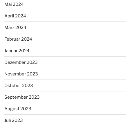
Mai 2024
April 2024
März 2024
Februar 2024
Januar 2024
Dezember 2023
November 2023
Oktober 2023
September 2023
August 2023
Juli 2023