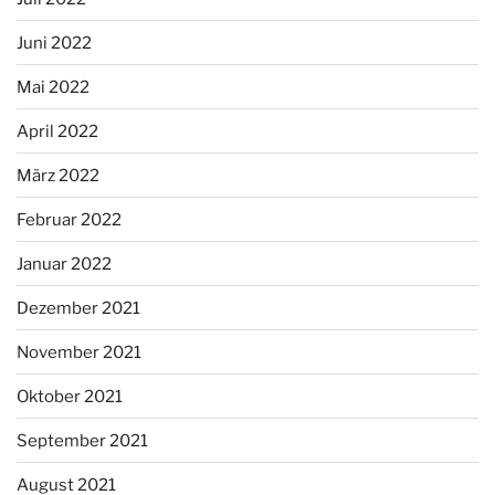
Juni 2022
Mai 2022
April 2022
März 2022
Februar 2022
Januar 2022
Dezember 2021
November 2021
Oktober 2021
September 2021
August 2021