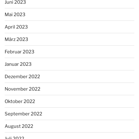
Juni 2023
Mai 2023
April 2023
März 2023
Februar 2023
Januar 2023
Dezember 2022
November 2022
Oktober 2022
September 2022
August 2022
Juli 2022