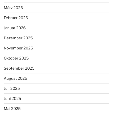
März 2026
Februar 2026
Januar 2026
Dezember 2025
November 2025
Oktober 2025
September 2025
August 2025
Juli 2025
Juni 2025
Mai 2025