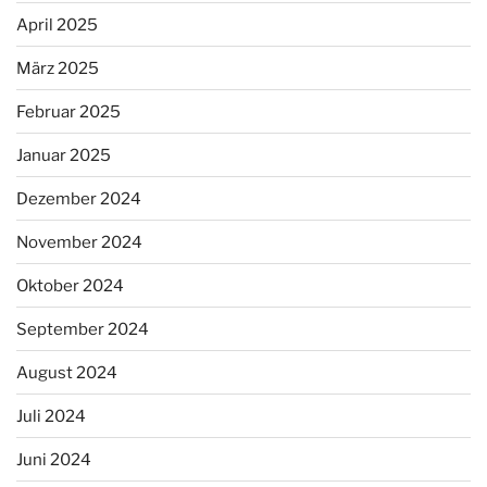
April 2025
März 2025
Februar 2025
Januar 2025
Dezember 2024
November 2024
Oktober 2024
September 2024
August 2024
Juli 2024
Juni 2024