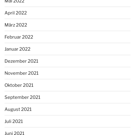
Mai 2022
April 2022
März 2022
Februar 2022
Januar 2022
Dezember 2021
November 2021
Oktober 2021
September 2021
August 2021
Juli 2021
Juni 2021