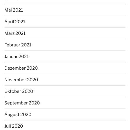
Mai 2021
April 2021
März 2021
Februar 2021
Januar 2021
Dezember 2020
November 2020
Oktober 2020
September 2020
August 2020
Juli 2020