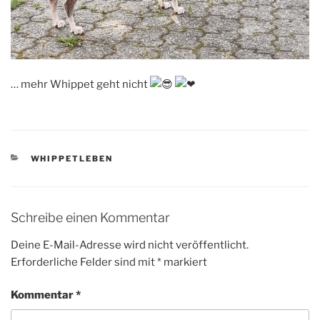
… mehr Whippet geht nicht
KATEGORIEN
WHIPPETLEBEN
Schreibe einen Kommentar
Deine E-Mail-Adresse wird nicht veröffentlicht.
Erforderliche Felder sind mit
*
markiert
Kommentar
*