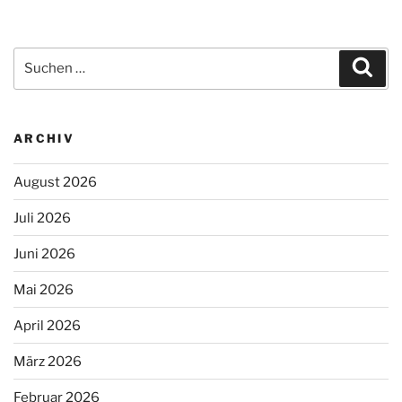
Suchen
Suc
nach:
ARCHIV
August 2026
Juli 2026
Juni 2026
Mai 2026
April 2026
März 2026
Februar 2026