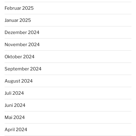
Februar 2025
Januar 2025
Dezember 2024
November 2024
Oktober 2024
September 2024
August 2024
Juli 2024
Juni 2024
Mai 2024
April 2024