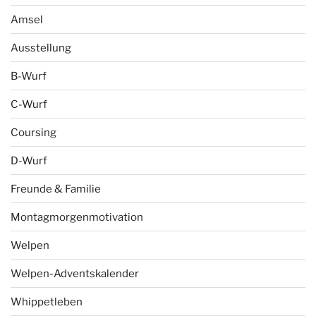
Amsel
Ausstellung
B-Wurf
C-Wurf
Coursing
D-Wurf
Freunde & Familie
Montagmorgenmotivation
Welpen
Welpen-Adventskalender
Whippetleben