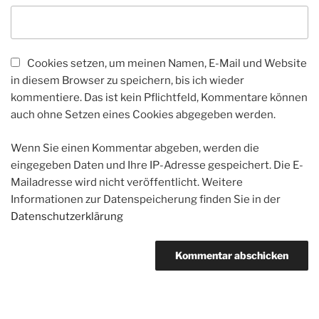
Cookies setzen, um meinen Namen, E-Mail und Website
in diesem Browser zu speichern, bis ich wieder
kommentiere. Das ist kein Pflichtfeld, Kommentare können
auch ohne Setzen eines Cookies abgegeben werden.
Wenn Sie einen Kommentar abgeben, werden die
eingegeben Daten und Ihre IP-Adresse gespeichert. Die E-
Mailadresse wird nicht veröffentlicht. Weitere
Informationen zur Datenspeicherung finden Sie in der
Datenschutzerklärung