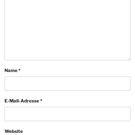
Name
*
E-Mail-Adresse
*
Website