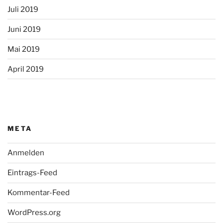
Juli 2019
Juni 2019
Mai 2019
April 2019
META
Anmelden
Eintrags-Feed
Kommentar-Feed
WordPress.org