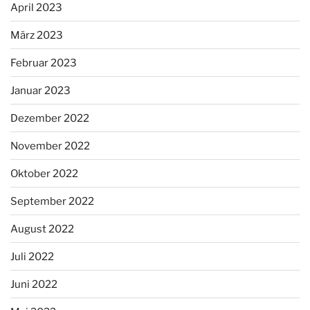
April 2023
März 2023
Februar 2023
Januar 2023
Dezember 2022
November 2022
Oktober 2022
September 2022
August 2022
Juli 2022
Juni 2022