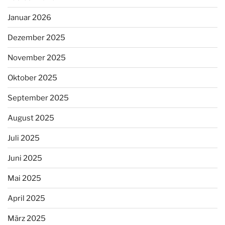
Januar 2026
Dezember 2025
November 2025
Oktober 2025
September 2025
August 2025
Juli 2025
Juni 2025
Mai 2025
April 2025
März 2025