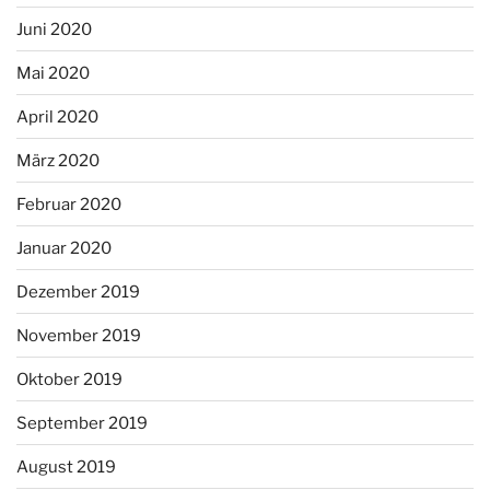
Juni 2020
Mai 2020
April 2020
März 2020
Februar 2020
Januar 2020
Dezember 2019
November 2019
Oktober 2019
September 2019
August 2019