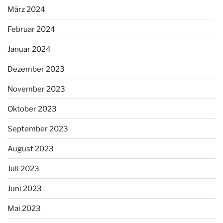
März 2024
Februar 2024
Januar 2024
Dezember 2023
November 2023
Oktober 2023
September 2023
August 2023
Juli 2023
Juni 2023
Mai 2023