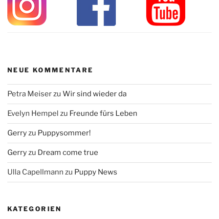
NEUE KOMMENTARE
Petra Meiser
zu
Wir sind wieder da
Evelyn Hempel
zu
Freunde fürs Leben
Gerry
zu
Puppysommer!
Gerry
zu
Dream come true
Ulla Capellmann
zu
Puppy News
KATEGORIEN