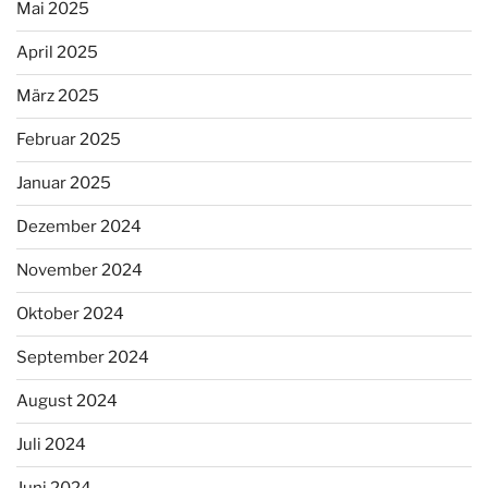
Mai 2025
April 2025
März 2025
Februar 2025
Januar 2025
Dezember 2024
November 2024
Oktober 2024
September 2024
August 2024
Juli 2024