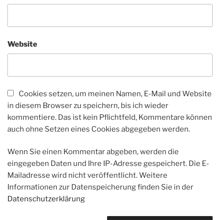
Website
Cookies setzen, um meinen Namen, E-Mail und Website
in diesem Browser zu speichern, bis ich wieder
kommentiere. Das ist kein Pflichtfeld, Kommentare können
auch ohne Setzen eines Cookies abgegeben werden.
Wenn Sie einen Kommentar abgeben, werden die
eingegeben Daten und Ihre IP-Adresse gespeichert. Die E-
Mailadresse wird nicht veröffentlicht. Weitere
Informationen zur Datenspeicherung finden Sie in der
Datenschutzerklärung