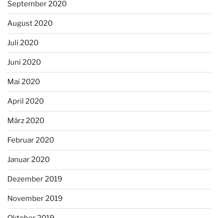
September 2020
August 2020
Juli 2020
Juni 2020
Mai 2020
April 2020
März 2020
Februar 2020
Januar 2020
Dezember 2019
November 2019