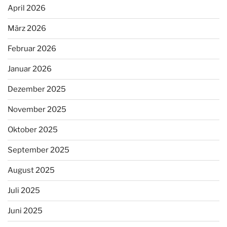
April 2026
März 2026
Februar 2026
Januar 2026
Dezember 2025
November 2025
Oktober 2025
September 2025
August 2025
Juli 2025
Juni 2025