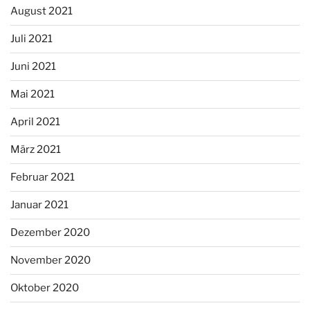
August 2021
Juli 2021
Juni 2021
Mai 2021
April 2021
März 2021
Februar 2021
Januar 2021
Dezember 2020
November 2020
Oktober 2020