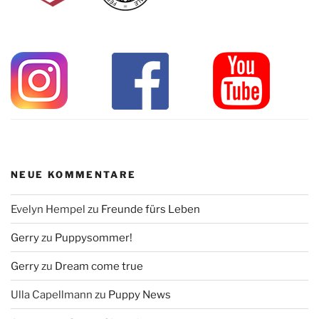
NEUE KOMMENTARE
Evelyn Hempel
zu
Freunde fürs Leben
Gerry
zu
Puppysommer!
Gerry
zu
Dream come true
Ulla Capellmann
zu
Puppy News