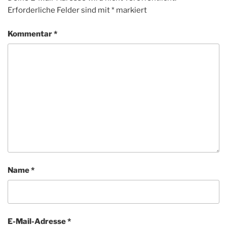
Erforderliche Felder sind mit
*
markiert
Kommentar
*
Name
*
E-Mail-Adresse
*