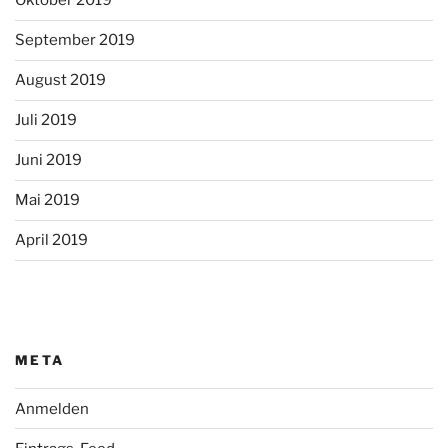
Oktober 2019
September 2019
August 2019
Juli 2019
Juni 2019
Mai 2019
April 2019
META
Anmelden