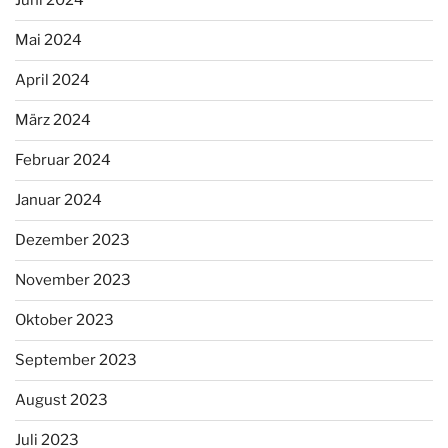
Juni 2024
Mai 2024
April 2024
März 2024
Februar 2024
Januar 2024
Dezember 2023
November 2023
Oktober 2023
September 2023
August 2023
Juli 2023