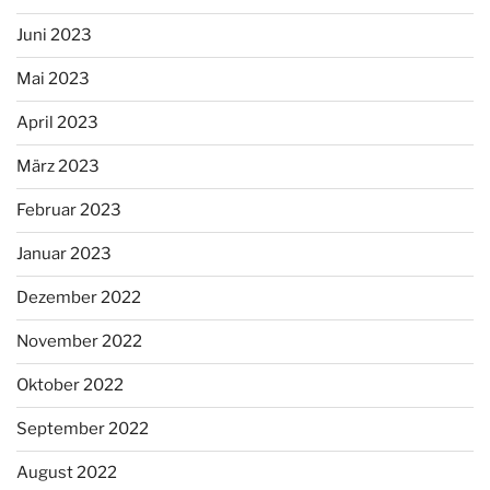
Juni 2023
Mai 2023
April 2023
März 2023
Februar 2023
Januar 2023
Dezember 2022
November 2022
Oktober 2022
September 2022
August 2022