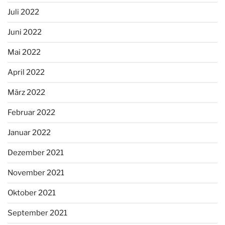
Juli 2022
Juni 2022
Mai 2022
April 2022
März 2022
Februar 2022
Januar 2022
Dezember 2021
November 2021
Oktober 2021
September 2021