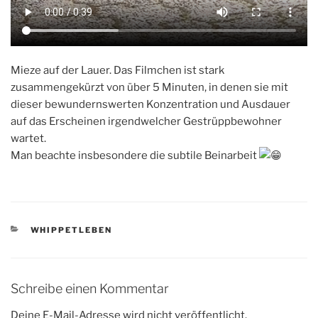
Mieze auf der Lauer. Das Filmchen ist stark
zusammengekürzt von über 5 Minuten, in denen sie mit
dieser bewundernswerten Konzentration und Ausdauer
auf das Erscheinen irgendwelcher Gestrüppbewohner
wartet.
Man beachte insbesondere die subtile Beinarbeit
KATEGORIEN
WHIPPETLEBEN
Schreibe einen Kommentar
Deine E-Mail-Adresse wird nicht veröffentlicht.