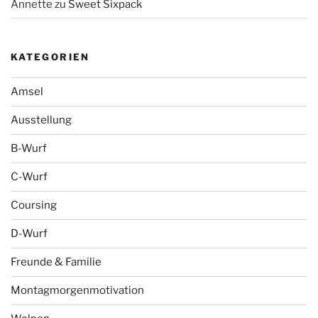
Annette
zu
Sweet Sixpack
KATEGORIEN
Amsel
Ausstellung
B-Wurf
C-Wurf
Coursing
D-Wurf
Freunde & Familie
Montagmorgenmotivation