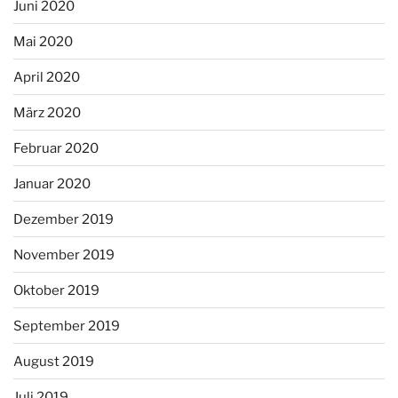
Juni 2020
Mai 2020
April 2020
März 2020
Februar 2020
Januar 2020
Dezember 2019
November 2019
Oktober 2019
September 2019
August 2019
Juli 2019