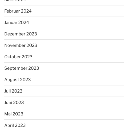
Februar 2024
Januar 2024
Dezember 2023
November 2023
Oktober 2023
September 2023
August 2023
Juli 2023
Juni 2023
Mai 2023
April 2023