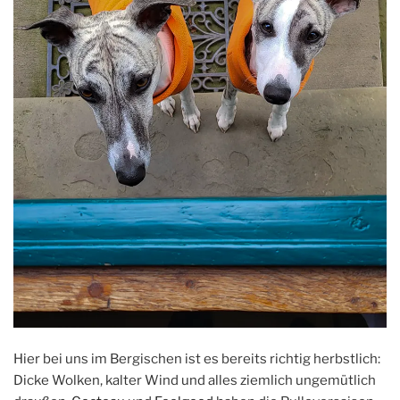
Hier bei uns im Bergischen ist es bereits richtig herbstlich:
Dicke Wolken, kalter Wind und alles ziemlich ungemütlich