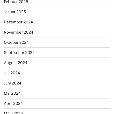
Februar 2025
Januar 2025
Dezember 2024
November 2024
Oktober 2024
September 2024
August 2024
Juli 2024
Juni 2024
Mai 2024
April 2024
März 2024