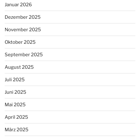
Januar 2026
Dezember 2025
November 2025
Oktober 2025
September 2025
August 2025
Juli 2025
Juni 2025
Mai 2025
April 2025
März 2025