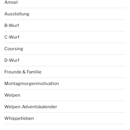
Amsel
Ausstellung
B-Wurf
C-Wurf
Coursing
D-Wurf
Freunde & Familie
Montagmorgenmotivation
Welpen
Welpen-Adventskalender
Whippetleben