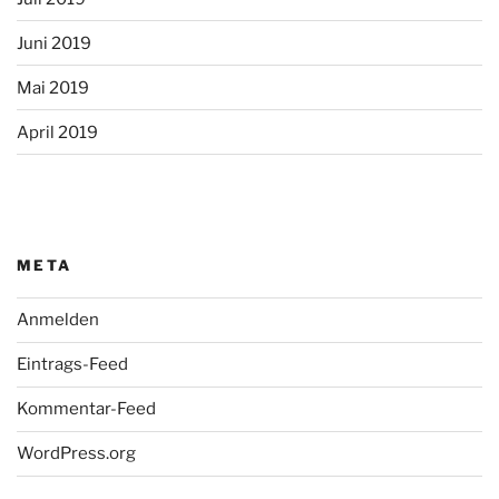
Juni 2019
Mai 2019
April 2019
META
Anmelden
Eintrags-Feed
Kommentar-Feed
WordPress.org