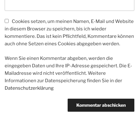
Cookies setzen, um meinen Namen, E-Mail und Website
in diesem Browser zu speichern, bis ich wieder
kommentiere. Das ist kein Pflichtfeld, Kommentare können
auch ohne Setzen eines Cookies abgegeben werden.
Wenn Sie einen Kommentar abgeben, werden die
eingegeben Daten und Ihre IP-Adresse gespeichert. Die E-
Mailadresse wird nicht veröffentlicht. Weitere
Informationen zur Datenspeicherung finden Sie in der
Datenschutzerklärung