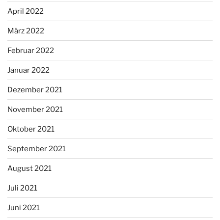
April 2022
März 2022
Februar 2022
Januar 2022
Dezember 2021
November 2021
Oktober 2021
September 2021
August 2021
Juli 2021
Juni 2021