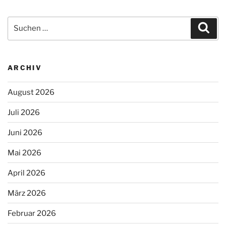
Suchen
Suc
nach:
ARCHIV
August 2026
Juli 2026
Juni 2026
Mai 2026
April 2026
März 2026
Februar 2026