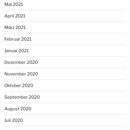
Mai 2021
April 2021
März 2021
Februar 2021
Januar 2021
Dezember 2020
November 2020
Oktober 2020
September 2020
August 2020
Juli 2020