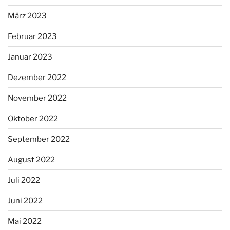
März 2023
Februar 2023
Januar 2023
Dezember 2022
November 2022
Oktober 2022
September 2022
August 2022
Juli 2022
Juni 2022
Mai 2022