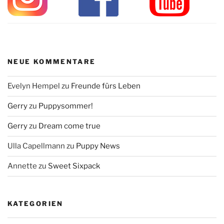
NEUE KOMMENTARE
Evelyn Hempel
zu
Freunde fürs Leben
Gerry
zu
Puppysommer!
Gerry
zu
Dream come true
Ulla Capellmann
zu
Puppy News
Annette
zu
Sweet Sixpack
KATEGORIEN