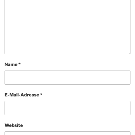
Name
*
E-Mail-Adresse
*
Website