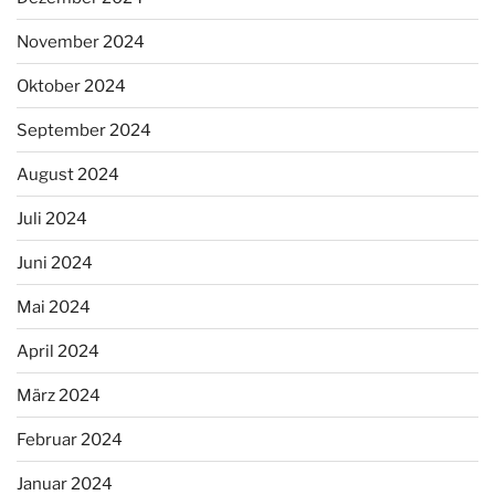
November 2024
Oktober 2024
September 2024
August 2024
Juli 2024
Juni 2024
Mai 2024
April 2024
März 2024
Februar 2024
Januar 2024