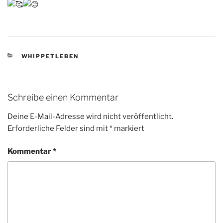
KATEGORIEN
WHIPPETLEBEN
Schreibe einen Kommentar
Deine E-Mail-Adresse wird nicht veröffentlicht.
Erforderliche Felder sind mit
*
markiert
Kommentar
*