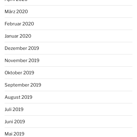
März 2020
Februar 2020
Januar 2020
Dezember 2019
November 2019
Oktober 2019
September 2019
August 2019
Juli 2019
Juni 2019
Mai 2019