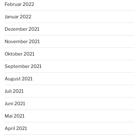
Februar 2022
Januar 2022
Dezember 2021
November 2021
Oktober 2021
September 2021
August 2021
Juli 2021
Juni 2021
Mai 2021
April 2021