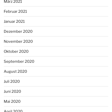
März 2021
Februar 2021
Januar 2021
Dezember 2020
November 2020
Oktober 2020
September 2020
August 2020
Juli 2020
Juni 2020
Mai 2020
April 2020