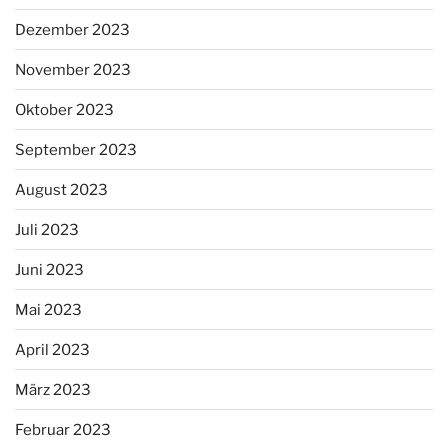
Dezember 2023
November 2023
Oktober 2023
September 2023
August 2023
Juli 2023
Juni 2023
Mai 2023
April 2023
März 2023
Februar 2023