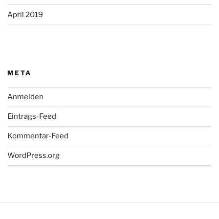
April 2019
META
Anmelden
Eintrags-Feed
Kommentar-Feed
WordPress.org