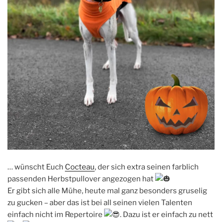
… wünscht Euch
Cocteau
, der sich extra seinen farblich
passenden Herbstpullover angezogen hat
Er gibt sich alle Mühe, heute mal ganz besonders gruselig
zu gucken – aber das ist bei all seinen vielen Talenten
einfach nicht im Repertoire
. Dazu ist er einfach zu nett