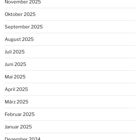
November 2025
Oktober 2025
September 2025
August 2025
Juli 2025
Juni 2025
Mai 2025
April 2025
März 2025
Februar 2025
Januar 2025
Dezember 2024