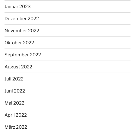
Januar 2023
Dezember 2022
November 2022
Oktober 2022
September 2022
August 2022
Juli 2022
Juni 2022
Mai 2022
April 2022
März 2022