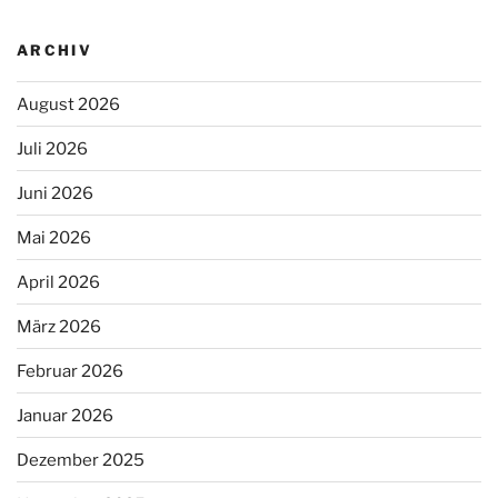
ARCHIV
August 2026
Juli 2026
Juni 2026
Mai 2026
April 2026
März 2026
Februar 2026
Januar 2026
Dezember 2025