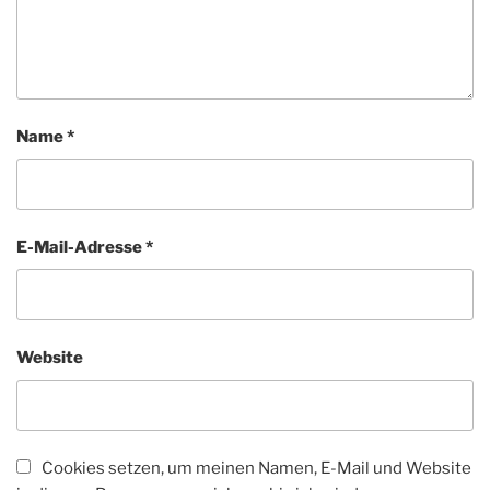
Name
*
E-Mail-Adresse
*
Website
Cookies setzen, um meinen Namen, E-Mail und Website