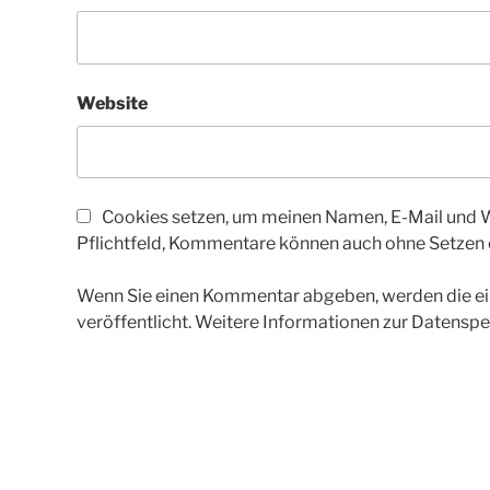
Website
Cookies setzen, um meinen Namen, E-Mail und We
Pflichtfeld, Kommentare können auch ohne Setzen
Wenn Sie einen Kommentar abgeben, werden die ein
veröffentlicht. Weitere Informationen zur Datenspe