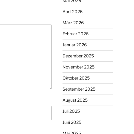
Mai 2026
April 2026
März 2026
Februar 2026
Januar 2026
Dezember 2025
November 2025
Oktober 2025
September 2025
August 2025
Juli 2025
Juni 2025
Mai 2025