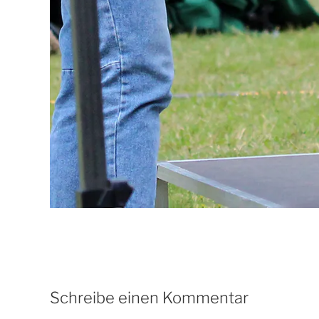
Schreibe einen Kommentar