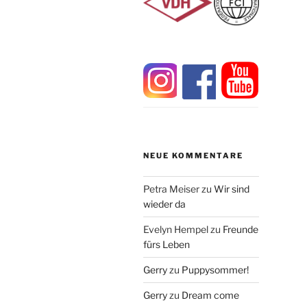
NEUE KOMMENTARE
Petra Meiser
zu
Wir sind
wieder da
Evelyn Hempel
zu
Freunde
fürs Leben
Gerry
zu
Puppysommer!
Gerry
zu
Dream come