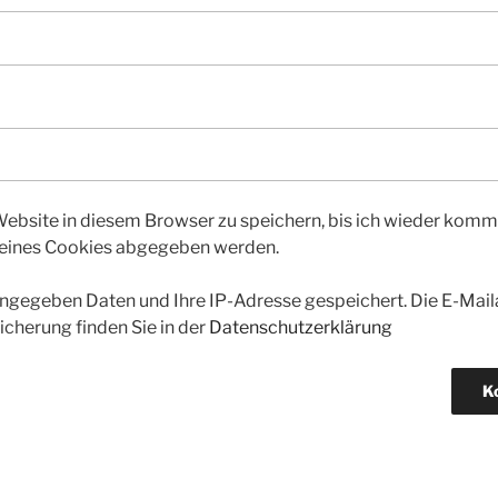
bsite in diesem Browser zu speichern, bis ich wieder kommen
 eines Cookies abgegeben werden.
gegeben Daten und Ihre IP-Adresse gespeichert. Die E-Maila
icherung finden Sie in der
Datenschutzerklärung