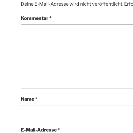
Deine E-Mail-Adresse wird nicht veröffentlicht.
Erfo
Kommentar
*
Name
*
E-Mail-Adresse
*