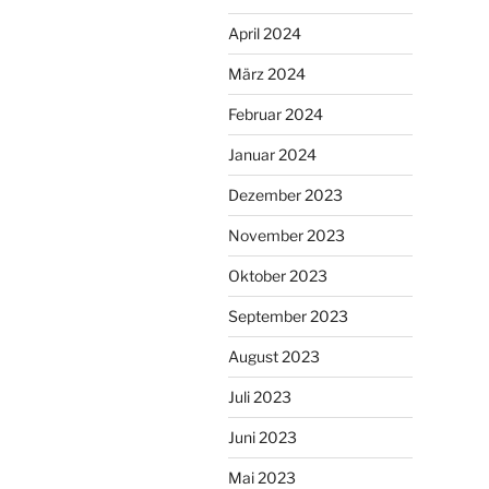
April 2024
März 2024
Februar 2024
Januar 2024
Dezember 2023
November 2023
Oktober 2023
September 2023
August 2023
Juli 2023
Juni 2023
Mai 2023