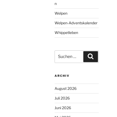
n
Welpen
Welpen-Adventskalender
Whippetleben
Suchen
Suchen
nach:
ARCHIV
August 2026
Juli 2026
Juni 2026