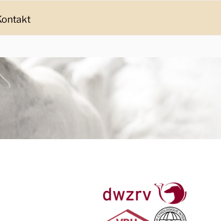
Kontakt