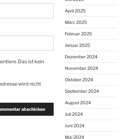
April 2025
März 2025
Februar 2025
Januar 2025
Dezember 2024
tiere. Das ist kein
November 2024
Oktober 2024
dresse wird nicht
September 2024
August 2024
Juli 2024
Juni 2024
Mai 2024