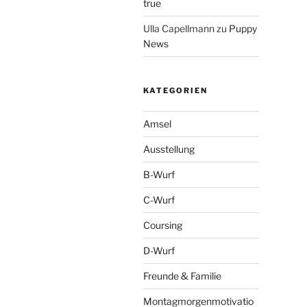
true
Ulla Capellmann
zu
Puppy
News
KATEGORIEN
Amsel
Ausstellung
B-Wurf
C-Wurf
Coursing
D-Wurf
Freunde & Familie
Montagmorgenmotivatio