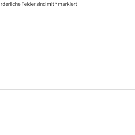
rderliche Felder sind mit
*
markiert