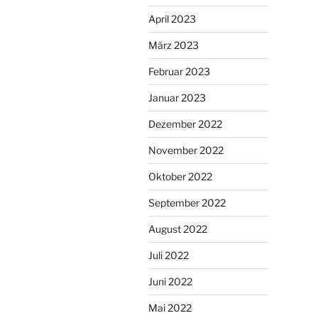
April 2023
März 2023
Februar 2023
Januar 2023
Dezember 2022
November 2022
Oktober 2022
September 2022
August 2022
Juli 2022
Juni 2022
Mai 2022