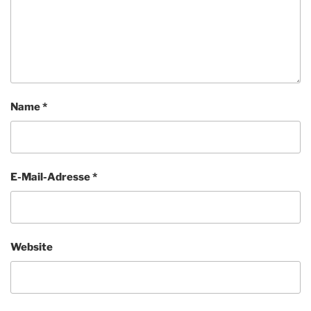
Name
*
E-Mail-Adresse
*
Website