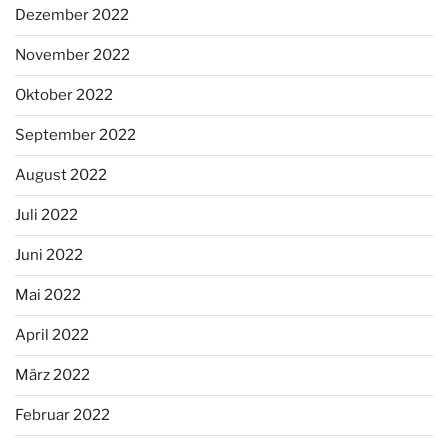
Dezember 2022
November 2022
Oktober 2022
September 2022
August 2022
Juli 2022
Juni 2022
Mai 2022
April 2022
März 2022
Februar 2022