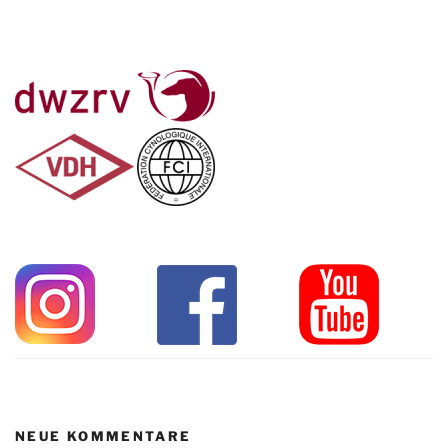
NEUE KOMMENTARE