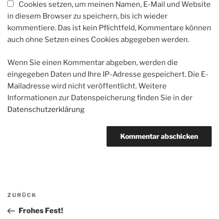
Cookies setzen, um meinen Namen, E-Mail und Website
in diesem Browser zu speichern, bis ich wieder
kommentiere. Das ist kein Pflichtfeld, Kommentare können
auch ohne Setzen eines Cookies abgegeben werden.
Wenn Sie einen Kommentar abgeben, werden die
eingegeben Daten und Ihre IP-Adresse gespeichert. Die E-
Mailadresse wird nicht veröffentlicht. Weitere
Informationen zur Datenspeicherung finden Sie in der
Datenschutzerklärung
Beitragsnavigation
Vorheriger
ZURÜCK
Beitrag
Frohes Fest!