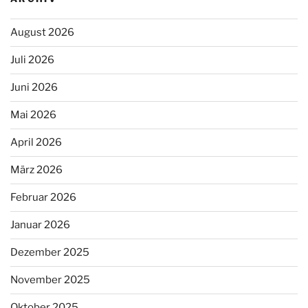
August 2026
Juli 2026
Juni 2026
Mai 2026
April 2026
März 2026
Februar 2026
Januar 2026
Dezember 2025
November 2025
Oktober 2025