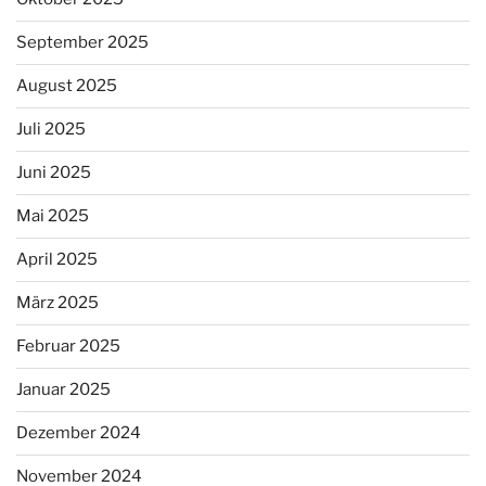
September 2025
August 2025
Juli 2025
Juni 2025
Mai 2025
April 2025
März 2025
Februar 2025
Januar 2025
Dezember 2024
November 2024