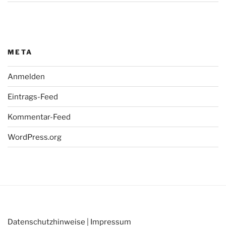
META
Anmelden
Eintrags-Feed
Kommentar-Feed
WordPress.org
Datenschutzhinweise
|
Impressum