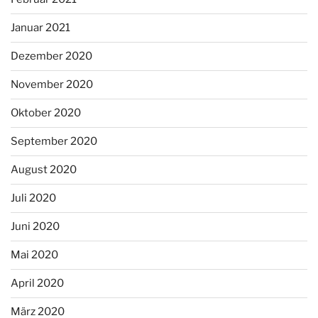
Januar 2021
Dezember 2020
November 2020
Oktober 2020
September 2020
August 2020
Juli 2020
Juni 2020
Mai 2020
April 2020
März 2020