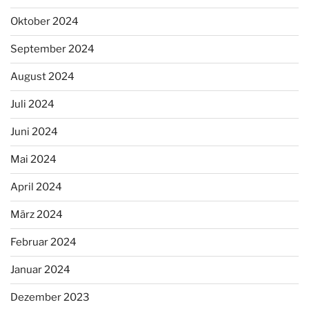
Oktober 2024
September 2024
August 2024
Juli 2024
Juni 2024
Mai 2024
April 2024
März 2024
Februar 2024
Januar 2024
Dezember 2023