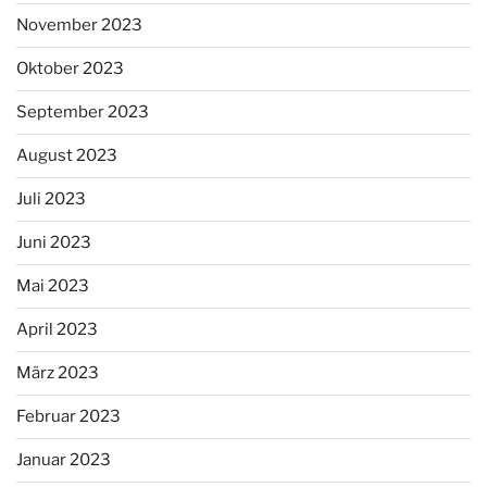
November 2023
Oktober 2023
September 2023
August 2023
Juli 2023
Juni 2023
Mai 2023
April 2023
März 2023
Februar 2023
Januar 2023