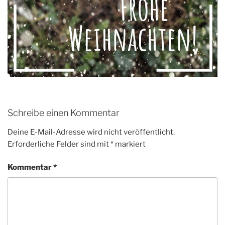
Schreibe einen Kommentar
Deine E-Mail-Adresse wird nicht veröffentlicht.
Erforderliche Felder sind mit
*
markiert
Kommentar
*