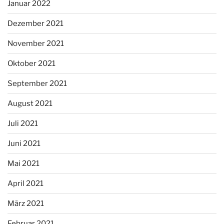
Januar 2022
Dezember 2021
November 2021
Oktober 2021
September 2021
August 2021
Juli 2021
Juni 2021
Mai 2021
April 2021
März 2021
Februar 2021