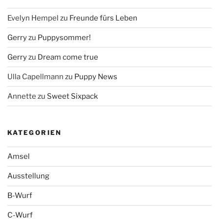
Evelyn Hempel
zu
Freunde fürs Leben
Gerry
zu
Puppysommer!
Gerry
zu
Dream come true
Ulla Capellmann
zu
Puppy News
Annette
zu
Sweet Sixpack
KATEGORIEN
Amsel
Ausstellung
B-Wurf
C-Wurf