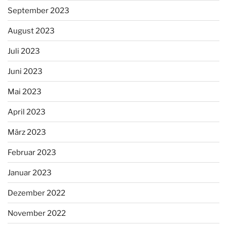
September 2023
August 2023
Juli 2023
Juni 2023
Mai 2023
April 2023
März 2023
Februar 2023
Januar 2023
Dezember 2022
November 2022