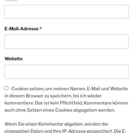
E-Mail-Adresse
*
Website
Cookies setzen, um meinen Namen, E-Mail und Website
in diesem Browser zu speichern, bis ich wieder
kommentiere. Das ist kein Pflichtfeld, Kommentare können
auch ohne Setzen eines Cookies abgegeben werden.
Wenn Sie einen Kommentar abgeben, werden die
eingegeben Daten und Ihre IP-Adresse gespeichert. Die E-