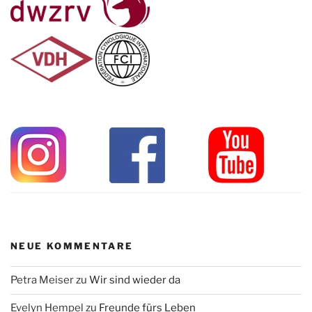
NEUE KOMMENTARE
Petra Meiser
zu
Wir sind wieder da
Evelyn Hempel
zu
Freunde fürs Leben