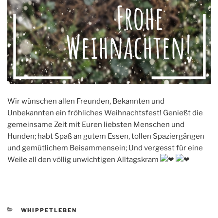
Wir wünschen allen Freunden, Bekannten und
Unbekannten ein fröhliches Weihnachtsfest! Genießt die
gemeinsame Zeit mit Euren liebsten Menschen und
Hunden; habt Spaß an gutem Essen, tollen Spaziergängen
und gemütlichem Beisammensein; Und vergesst für eine
Weile all den völlig unwichtigen Alltagskram
KATEGORIEN
WHIPPETLEBEN