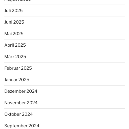
Juli 2025
Juni 2025
Mai 2025
April 2025
März 2025
Februar 2025
Januar 2025
Dezember 2024
November 2024
Oktober 2024
September 2024