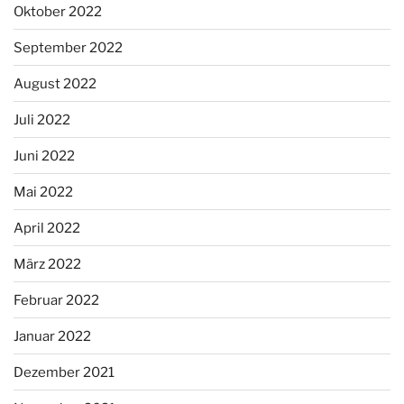
Oktober 2022
September 2022
August 2022
Juli 2022
Juni 2022
Mai 2022
April 2022
März 2022
Februar 2022
Januar 2022
Dezember 2021