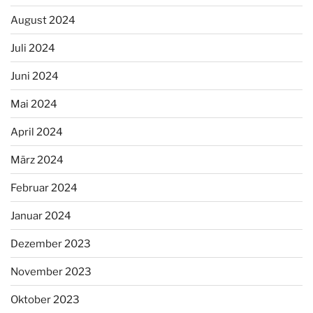
August 2024
Juli 2024
Juni 2024
Mai 2024
April 2024
März 2024
Februar 2024
Januar 2024
Dezember 2023
November 2023
Oktober 2023