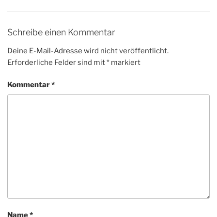
Schreibe einen Kommentar
Deine E-Mail-Adresse wird nicht veröffentlicht.
Erforderliche Felder sind mit
*
markiert
Kommentar
*
Name
*