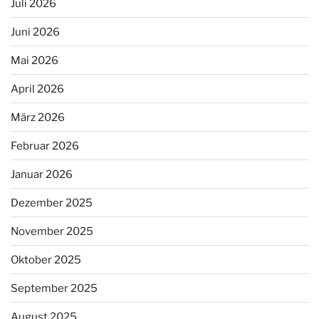
Juli 2026
Juni 2026
Mai 2026
April 2026
März 2026
Februar 2026
Januar 2026
Dezember 2025
November 2025
Oktober 2025
September 2025
August 2025