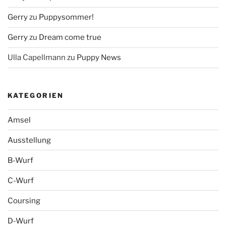
Gerry
zu
Puppysommer!
Gerry
zu
Dream come true
Ulla Capellmann
zu
Puppy News
KATEGORIEN
Amsel
Ausstellung
B-Wurf
C-Wurf
Coursing
D-Wurf