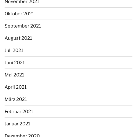
November 2021
Oktober 2021
September 2021
August 2021
Juli 2021
Juni 2021
Mai 2021
April 2021
März 2021
Februar 2021
Januar 2021
Dezember 2020