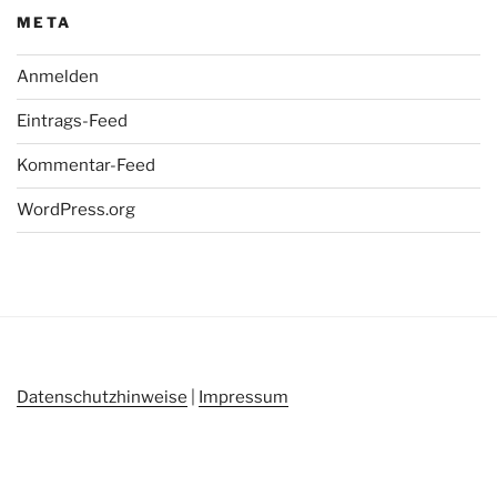
META
Anmelden
Eintrags-Feed
Kommentar-Feed
WordPress.org
Datenschutzhinweise
|
Impressum