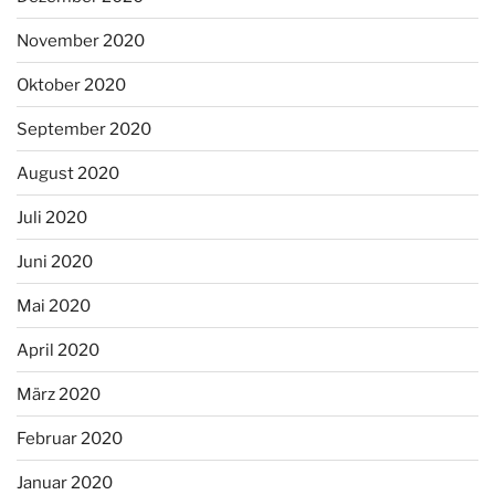
November 2020
Oktober 2020
September 2020
August 2020
Juli 2020
Juni 2020
Mai 2020
April 2020
März 2020
Februar 2020
Januar 2020