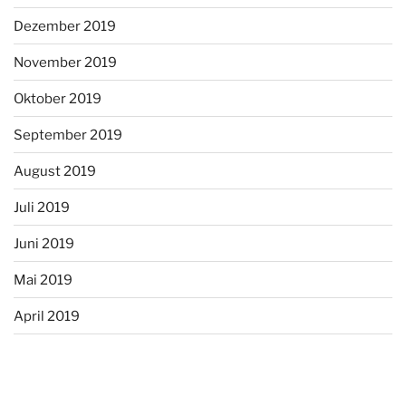
Dezember 2019
November 2019
Oktober 2019
September 2019
August 2019
Juli 2019
Juni 2019
Mai 2019
April 2019