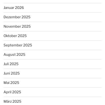
Januar 2026
Dezember 2025
November 2025
Oktober 2025
September 2025
August 2025
Juli 2025
Juni 2025
Mai 2025
April 2025
März 2025