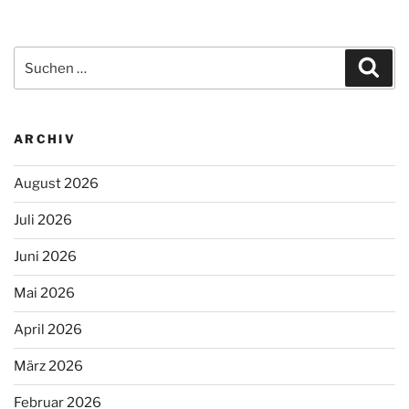
Suchen
Suc
nach:
ARCHIV
August 2026
Juli 2026
Juni 2026
Mai 2026
April 2026
März 2026
Februar 2026