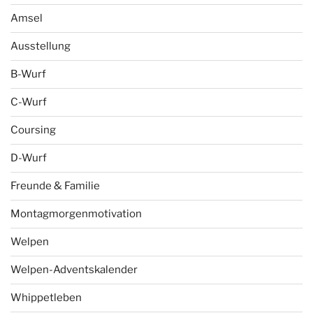
Amsel
Ausstellung
B-Wurf
C-Wurf
Coursing
D-Wurf
Freunde & Familie
Montagmorgenmotivation
Welpen
Welpen-Adventskalender
Whippetleben