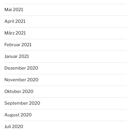
Mai 2021
April 2021
März 2021
Februar 2021
Januar 2021
Dezember 2020
November 2020
Oktober 2020
September 2020
August 2020
Juli 2020