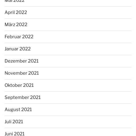
Mai 2022
April 2022
März 2022
Februar 2022
Januar 2022
Dezember 2021
November 2021
Oktober 2021
September 2021
August 2021
Juli 2021
Juni 2021