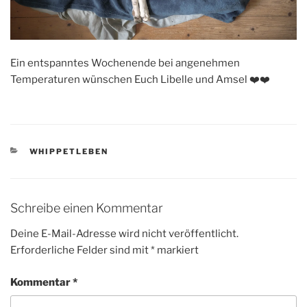
Ein entspanntes Wochenende bei angenehmen
Temperaturen wünschen Euch Libelle und Amsel ❤️❤️
KATEGORIEN
WHIPPETLEBEN
Schreibe einen Kommentar
Deine E-Mail-Adresse wird nicht veröffentlicht.
Erforderliche Felder sind mit
*
markiert
Kommentar
*