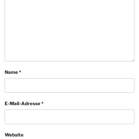
Name
*
E-Mail-Adresse
*
Website