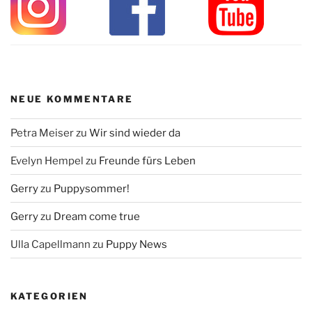
NEUE KOMMENTARE
Petra Meiser
zu
Wir sind wieder da
Evelyn Hempel
zu
Freunde fürs Leben
Gerry
zu
Puppysommer!
Gerry
zu
Dream come true
Ulla Capellmann
zu
Puppy News
KATEGORIEN