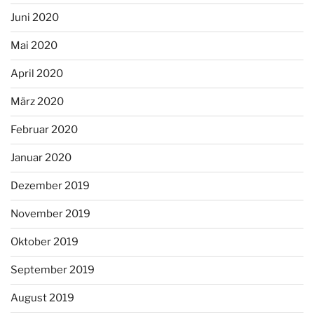
Juni 2020
Mai 2020
April 2020
März 2020
Februar 2020
Januar 2020
Dezember 2019
November 2019
Oktober 2019
September 2019
August 2019