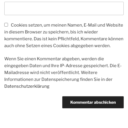
Cookies setzen, um meinen Namen, E-Mail und Website
in diesem Browser zu speichern, bis ich wieder
kommentiere. Das ist kein Pflichtfeld, Kommentare können
auch ohne Setzen eines Cookies abgegeben werden.
Wenn Sie einen Kommentar abgeben, werden die
eingegeben Daten und Ihre IP-Adresse gespeichert. Die E-
Mailadresse wird nicht veröffentlicht. Weitere
Informationen zur Datenspeicherung finden Sie in der
Datenschutzerklärung