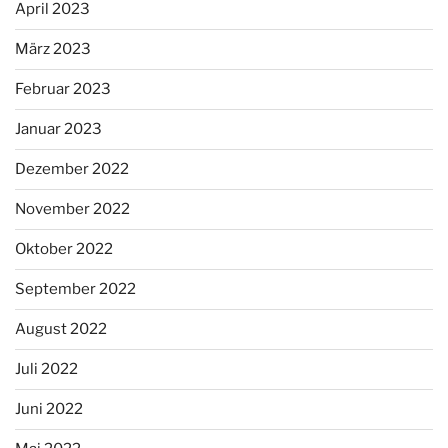
April 2023
März 2023
Februar 2023
Januar 2023
Dezember 2022
November 2022
Oktober 2022
September 2022
August 2022
Juli 2022
Juni 2022