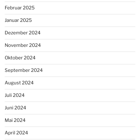
Februar 2025
Januar 2025
Dezember 2024
November 2024
Oktober 2024
September 2024
August 2024
Juli 2024
Juni 2024
Mai 2024
April 2024