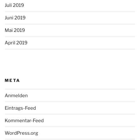
Juli 2019
Juni 2019
Mai 2019
April 2019
META
Anmelden
Eintrags-Feed
Kommentar-Feed
WordPress.org