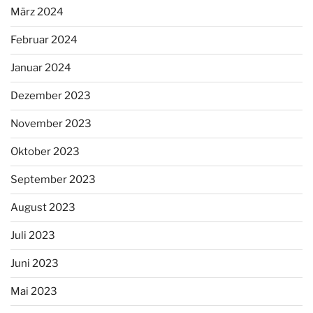
März 2024
Februar 2024
Januar 2024
Dezember 2023
November 2023
Oktober 2023
September 2023
August 2023
Juli 2023
Juni 2023
Mai 2023