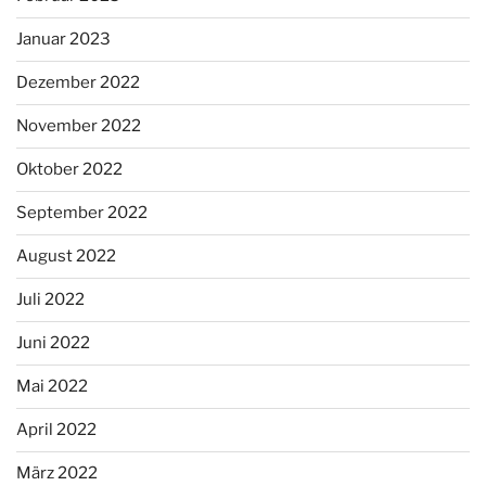
Januar 2023
Dezember 2022
November 2022
Oktober 2022
September 2022
August 2022
Juli 2022
Juni 2022
Mai 2022
April 2022
März 2022