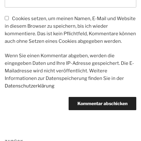
Cookies setzen, um meinen Namen, E-Mail und Website
in diesem Browser zu speichern, bis ich wieder
kommentiere. Das ist kein Pflichtfeld, Kommentare können
auch ohne Setzen eines Cookies abgegeben werden.
Wenn Sie einen Kommentar abgeben, werden die
eingegeben Daten und Ihre IP-Adresse gespeichert. Die E-
Mailadresse wird nicht veröffentlicht. Weitere
Informationen zur Datenspeicherung finden Sie in der
Datenschutzerklärung
Beitragsnavigation