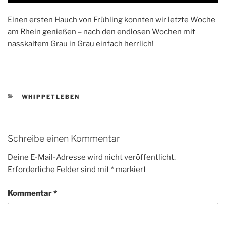
Einen ersten Hauch von Frühling konnten wir letzte Woche
am Rhein genießen – nach den endlosen Wochen mit
nasskaltem Grau in Grau einfach herrlich!
KATEGORIEN
WHIPPETLEBEN
Schreibe einen Kommentar
Deine E-Mail-Adresse wird nicht veröffentlicht.
Erforderliche Felder sind mit
*
markiert
Kommentar
*