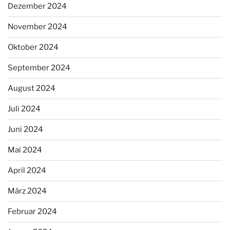
Dezember 2024
November 2024
Oktober 2024
September 2024
August 2024
Juli 2024
Juni 2024
Mai 2024
April 2024
März 2024
Februar 2024