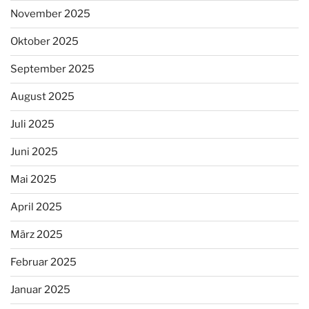
November 2025
Oktober 2025
September 2025
August 2025
Juli 2025
Juni 2025
Mai 2025
April 2025
März 2025
Februar 2025
Januar 2025