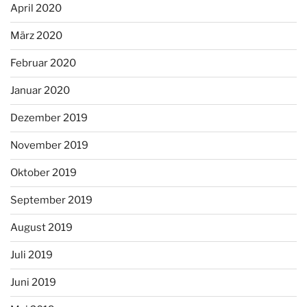
April 2020
März 2020
Februar 2020
Januar 2020
Dezember 2019
November 2019
Oktober 2019
September 2019
August 2019
Juli 2019
Juni 2019