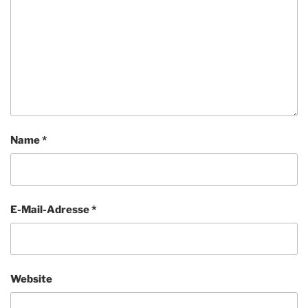
Name
*
E-Mail-Adresse
*
Website