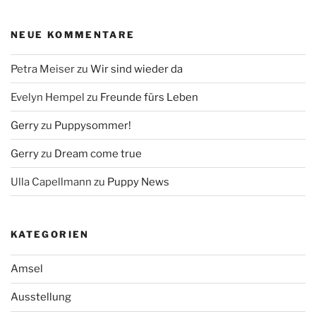
NEUE KOMMENTARE
Petra Meiser
zu
Wir sind wieder da
Evelyn Hempel
zu
Freunde fürs Leben
Gerry
zu
Puppysommer!
Gerry
zu
Dream come true
Ulla Capellmann
zu
Puppy News
KATEGORIEN
Amsel
Ausstellung