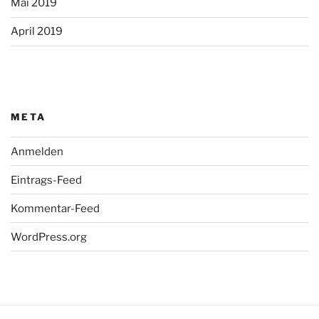
Mai 2019
April 2019
META
Anmelden
Eintrags-Feed
Kommentar-Feed
WordPress.org