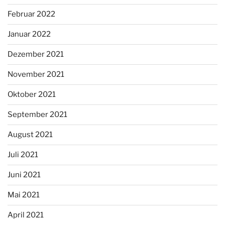
Februar 2022
Januar 2022
Dezember 2021
November 2021
Oktober 2021
September 2021
August 2021
Juli 2021
Juni 2021
Mai 2021
April 2021