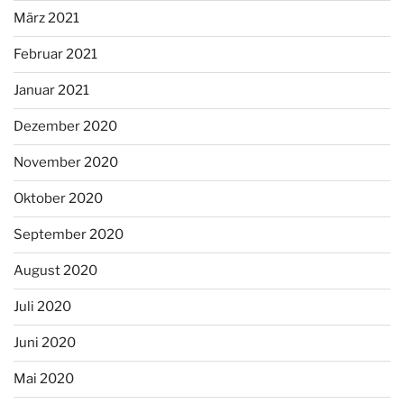
März 2021
Februar 2021
Januar 2021
Dezember 2020
November 2020
Oktober 2020
September 2020
August 2020
Juli 2020
Juni 2020
Mai 2020