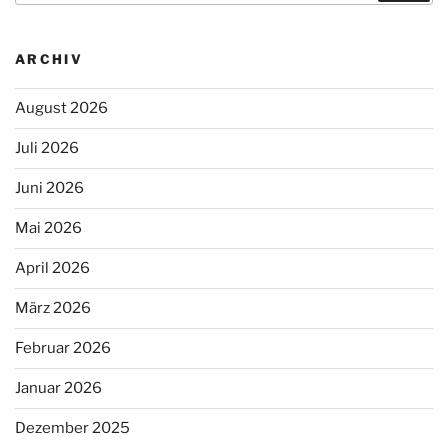
ARCHIV
August 2026
Juli 2026
Juni 2026
Mai 2026
April 2026
März 2026
Februar 2026
Januar 2026
Dezember 2025