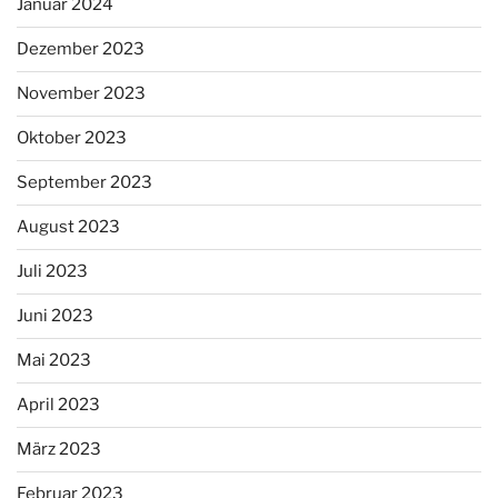
Januar 2024
Dezember 2023
November 2023
Oktober 2023
September 2023
August 2023
Juli 2023
Juni 2023
Mai 2023
April 2023
März 2023
Februar 2023