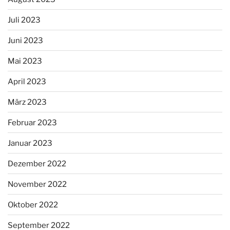
Juli 2023
Juni 2023
Mai 2023
April 2023
März 2023
Februar 2023
Januar 2023
Dezember 2022
November 2022
Oktober 2022
September 2022