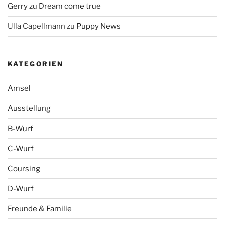
Gerry
zu
Dream come true
Ulla Capellmann
zu
Puppy News
KATEGORIEN
Amsel
Ausstellung
B-Wurf
C-Wurf
Coursing
D-Wurf
Freunde & Familie