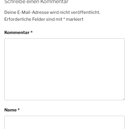
Schreibe einen Kommentar
Deine E-Mail-Adresse wird nicht veröffentlicht.
Erforderliche Felder sind mit
*
markiert
Kommentar
*
Name
*