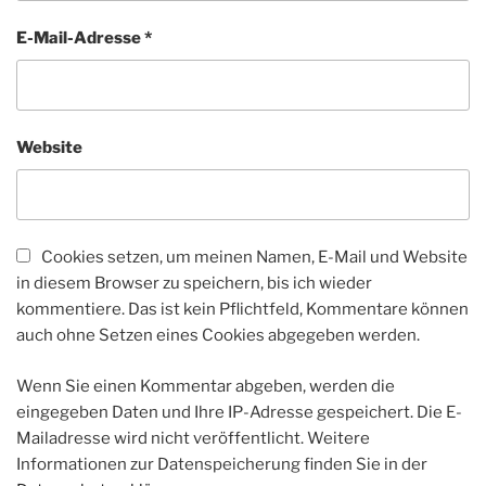
E-Mail-Adresse
*
Website
Cookies setzen, um meinen Namen, E-Mail und Website
in diesem Browser zu speichern, bis ich wieder
kommentiere. Das ist kein Pflichtfeld, Kommentare können
auch ohne Setzen eines Cookies abgegeben werden.
Wenn Sie einen Kommentar abgeben, werden die
eingegeben Daten und Ihre IP-Adresse gespeichert. Die E-
Mailadresse wird nicht veröffentlicht. Weitere
Informationen zur Datenspeicherung finden Sie in der