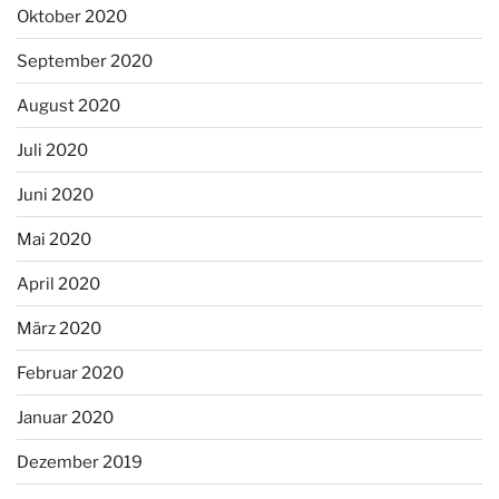
Oktober 2020
September 2020
August 2020
Juli 2020
Juni 2020
Mai 2020
April 2020
März 2020
Februar 2020
Januar 2020
Dezember 2019