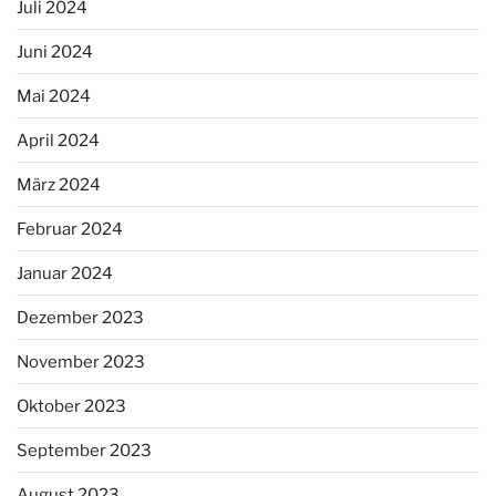
Juli 2024
Juni 2024
Mai 2024
April 2024
März 2024
Februar 2024
Januar 2024
Dezember 2023
November 2023
Oktober 2023
September 2023
August 2023