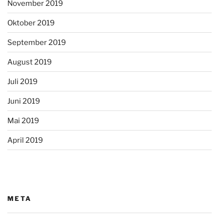
November 2019
Oktober 2019
September 2019
August 2019
Juli 2019
Juni 2019
Mai 2019
April 2019
META