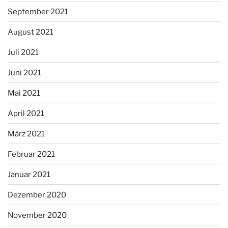
September 2021
August 2021
Juli 2021
Juni 2021
Mai 2021
April 2021
März 2021
Februar 2021
Januar 2021
Dezember 2020
November 2020