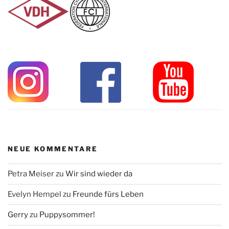
NEUE KOMMENTARE
Petra Meiser
zu
Wir sind wieder da
Evelyn Hempel
zu
Freunde fürs Leben
Gerry
zu
Puppysommer!