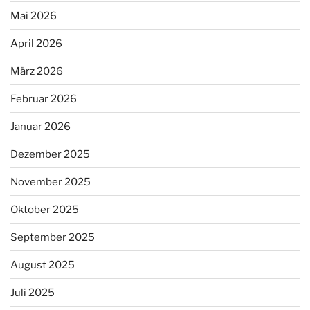
Mai 2026
April 2026
März 2026
Februar 2026
Januar 2026
Dezember 2025
November 2025
Oktober 2025
September 2025
August 2025
Juli 2025