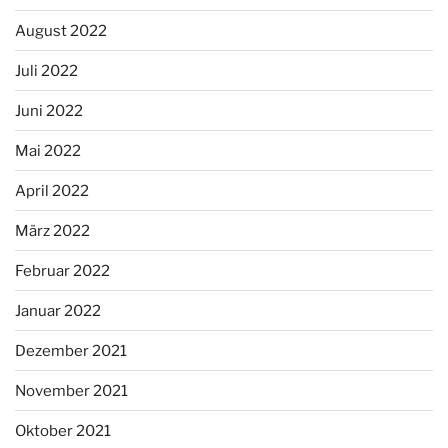
August 2022
Juli 2022
Juni 2022
Mai 2022
April 2022
März 2022
Februar 2022
Januar 2022
Dezember 2021
November 2021
Oktober 2021