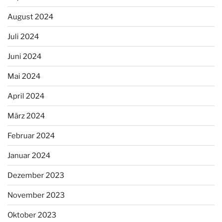
August 2024
Juli 2024
Juni 2024
Mai 2024
April 2024
März 2024
Februar 2024
Januar 2024
Dezember 2023
November 2023
Oktober 2023