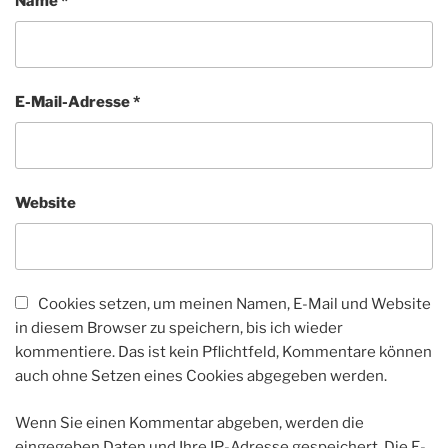
Name
*
E-Mail-Adresse
*
Website
Cookies setzen, um meinen Namen, E-Mail und Website
in diesem Browser zu speichern, bis ich wieder
kommentiere. Das ist kein Pflichtfeld, Kommentare können
auch ohne Setzen eines Cookies abgegeben werden.
Wenn Sie einen Kommentar abgeben, werden die
eingegeben Daten und Ihre IP-Adresse gespeichert. Die E-