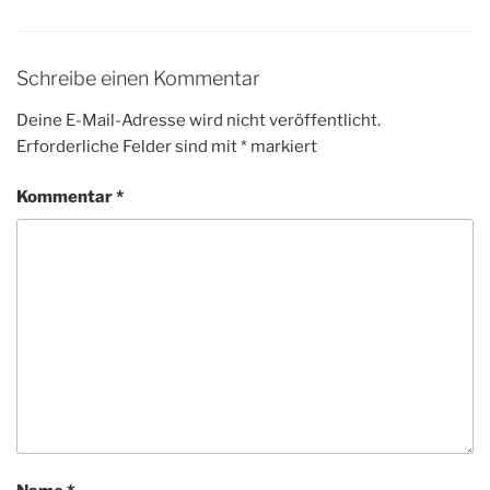
Schreibe einen Kommentar
Deine E-Mail-Adresse wird nicht veröffentlicht.
Erforderliche Felder sind mit
*
markiert
Kommentar
*