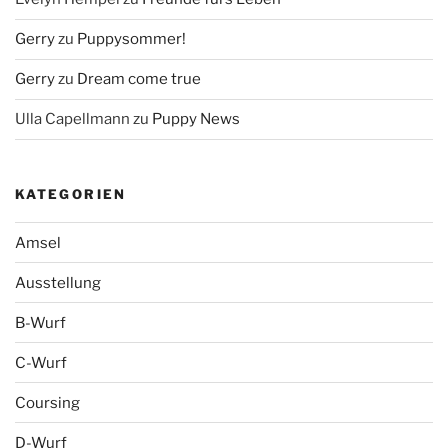
Gerry
zu
Puppysommer!
Gerry
zu
Dream come true
Ulla Capellmann
zu
Puppy News
KATEGORIEN
Amsel
Ausstellung
B-Wurf
C-Wurf
Coursing
D-Wurf