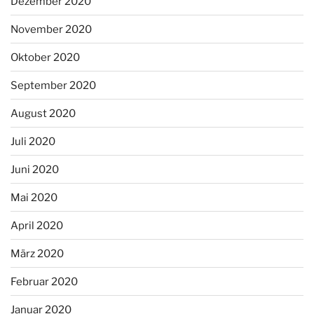
Dezember 2020
November 2020
Oktober 2020
September 2020
August 2020
Juli 2020
Juni 2020
Mai 2020
April 2020
März 2020
Februar 2020
Januar 2020