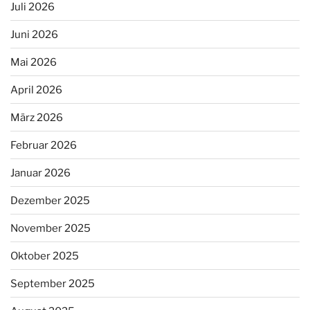
Juli 2026
Juni 2026
Mai 2026
April 2026
März 2026
Februar 2026
Januar 2026
Dezember 2025
November 2025
Oktober 2025
September 2025