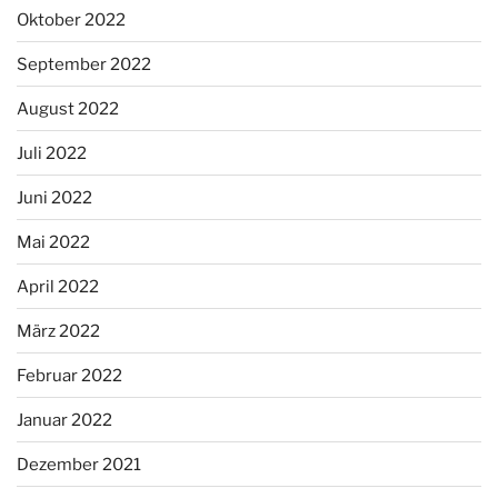
Oktober 2022
September 2022
August 2022
Juli 2022
Juni 2022
Mai 2022
April 2022
März 2022
Februar 2022
Januar 2022
Dezember 2021