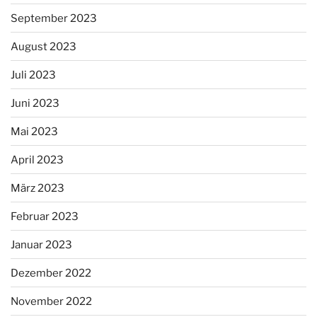
September 2023
August 2023
Juli 2023
Juni 2023
Mai 2023
April 2023
März 2023
Februar 2023
Januar 2023
Dezember 2022
November 2022