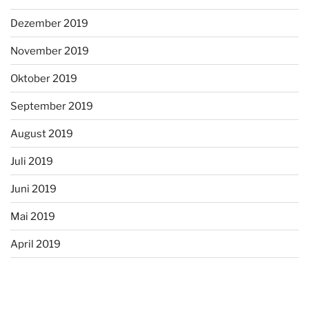
Dezember 2019
November 2019
Oktober 2019
September 2019
August 2019
Juli 2019
Juni 2019
Mai 2019
April 2019