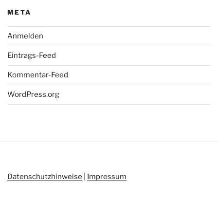
META
Anmelden
Eintrags-Feed
Kommentar-Feed
WordPress.org
Datenschutzhinweise
|
Impressum