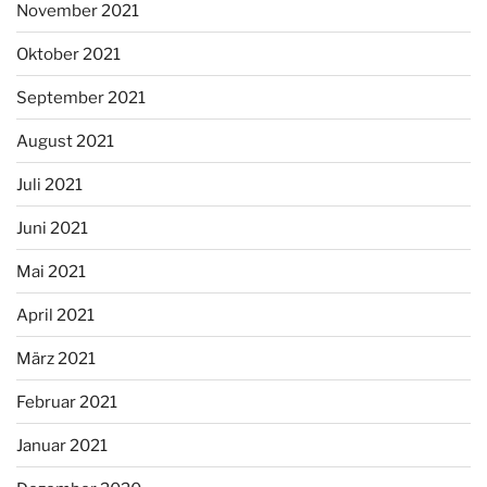
November 2021
Oktober 2021
September 2021
August 2021
Juli 2021
Juni 2021
Mai 2021
April 2021
März 2021
Februar 2021
Januar 2021