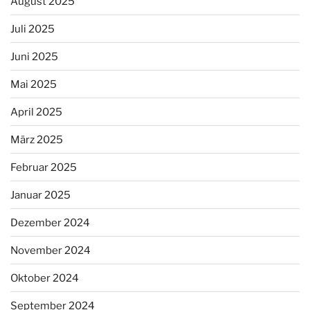
August 2025
Juli 2025
Juni 2025
Mai 2025
April 2025
März 2025
Februar 2025
Januar 2025
Dezember 2024
November 2024
Oktober 2024
September 2024