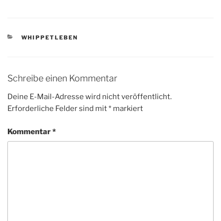
KATEGORIEN
WHIPPETLEBEN
Schreibe einen Kommentar
Deine E-Mail-Adresse wird nicht veröffentlicht.
Erforderliche Felder sind mit
*
markiert
Kommentar
*