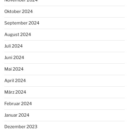
November 2024
Oktober 2024
September 2024
August 2024
Juli 2024
Juni 2024
Mai 2024
April 2024
März 2024
Februar 2024
Januar 2024
Dezember 2023