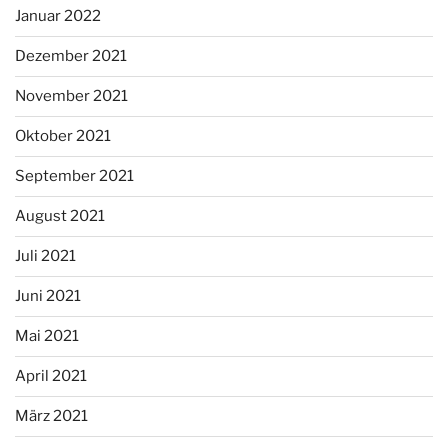
Januar 2022
Dezember 2021
November 2021
Oktober 2021
September 2021
August 2021
Juli 2021
Juni 2021
Mai 2021
April 2021
März 2021