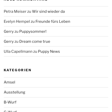
Petra Meiser
zu
Wir sind wieder da
Evelyn Hempel
zu
Freunde fürs Leben
Gerry
zu
Puppysommer!
Gerry
zu
Dream come true
Ulla Capellmann
zu
Puppy News
KATEGORIEN
Amsel
Ausstellung
B-Wurf