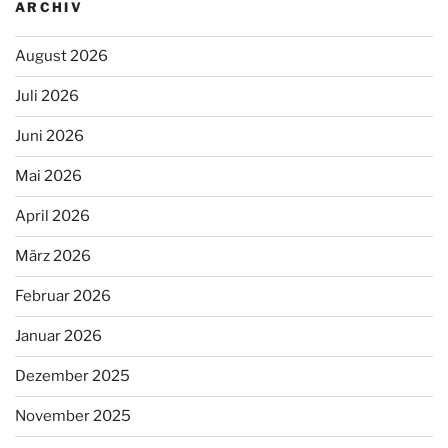
ARCHIV
August 2026
Juli 2026
Juni 2026
Mai 2026
April 2026
März 2026
Februar 2026
Januar 2026
Dezember 2025
November 2025