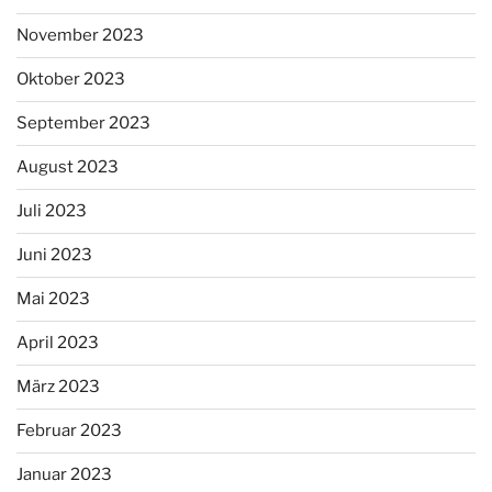
November 2023
Oktober 2023
September 2023
August 2023
Juli 2023
Juni 2023
Mai 2023
April 2023
März 2023
Februar 2023
Januar 2023