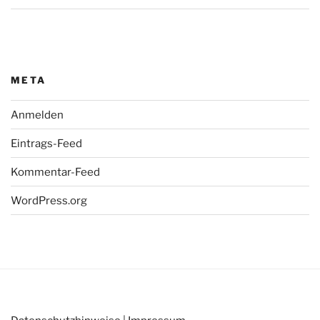
META
Anmelden
Eintrags-Feed
Kommentar-Feed
WordPress.org