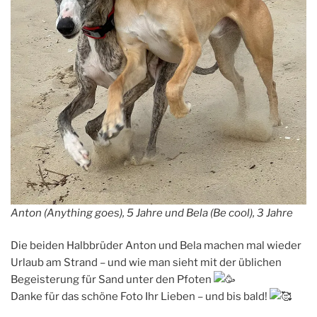
Anton (Anything goes), 5 Jahre und Bela (Be cool), 3 Jahre
Die beiden Halbbrüder Anton und Bela machen mal wieder
Urlaub am Strand – und wie man sieht mit der üblichen
Begeisterung für Sand unter den Pfoten
Danke für das schöne Foto Ihr Lieben – und bis bald!