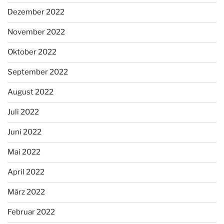
Dezember 2022
November 2022
Oktober 2022
September 2022
August 2022
Juli 2022
Juni 2022
Mai 2022
April 2022
März 2022
Februar 2022