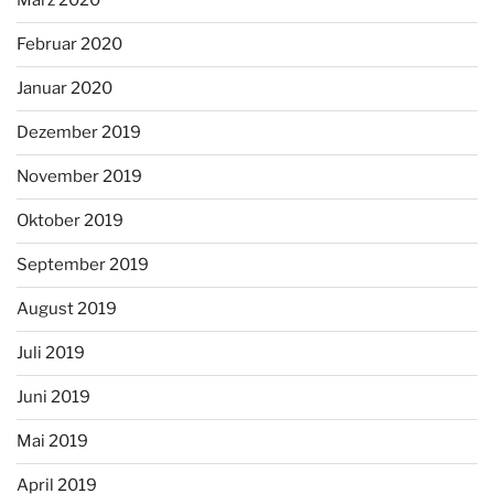
März 2020
Februar 2020
Januar 2020
Dezember 2019
November 2019
Oktober 2019
September 2019
August 2019
Juli 2019
Juni 2019
Mai 2019
April 2019