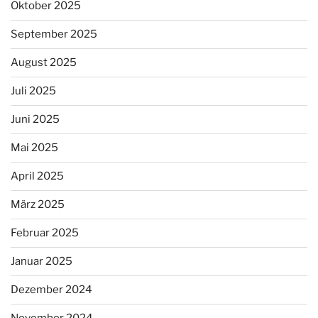
Oktober 2025
September 2025
August 2025
Juli 2025
Juni 2025
Mai 2025
April 2025
März 2025
Februar 2025
Januar 2025
Dezember 2024