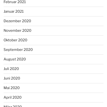
Februar 2021
Januar 2021
Dezember 2020
November 2020
Oktober 2020
September 2020
August 2020
Juli 2020
Juni 2020
Mai 2020
April 2020