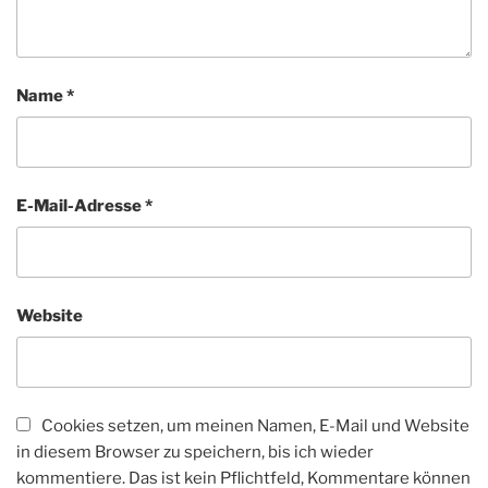
Name
*
E-Mail-Adresse
*
Website
Cookies setzen, um meinen Namen, E-Mail und Website
in diesem Browser zu speichern, bis ich wieder
kommentiere. Das ist kein Pflichtfeld, Kommentare können