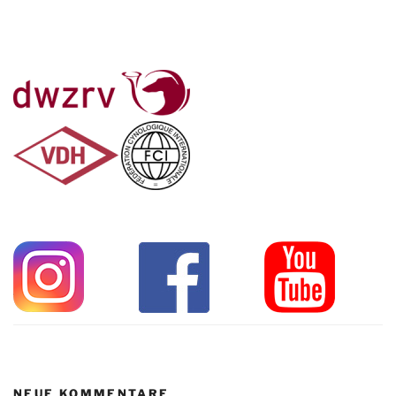
NEUE KOMMENTARE