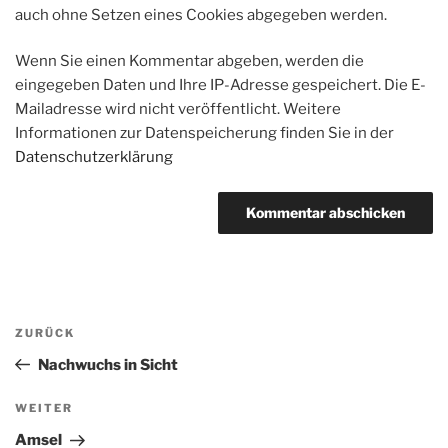
auch ohne Setzen eines Cookies abgegeben werden.
Wenn Sie einen Kommentar abgeben, werden die
eingegeben Daten und Ihre IP-Adresse gespeichert. Die E-
Mailadresse wird nicht veröffentlicht. Weitere
Informationen zur Datenspeicherung finden Sie in der
Datenschutzerklärung
Beitragsnavigation
Vorheriger
ZURÜCK
Beitrag
Nachwuchs in Sicht
Nächster
WEITER
Beitrag
Amsel