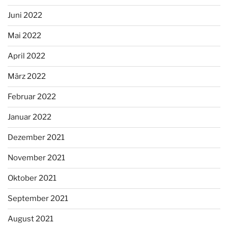
Juni 2022
Mai 2022
April 2022
März 2022
Februar 2022
Januar 2022
Dezember 2021
November 2021
Oktober 2021
September 2021
August 2021