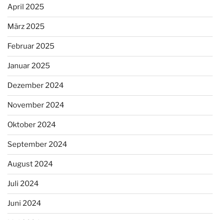
April 2025
März 2025
Februar 2025
Januar 2025
Dezember 2024
November 2024
Oktober 2024
September 2024
August 2024
Juli 2024
Juni 2024