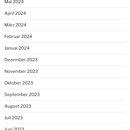
Mai 2024
April 2024
März 2024
Februar 2024
Januar 2024
Dezember 2023
November 2023
Oktober 2023
September 2023
August 2023
Juli 2023
Juni 2023