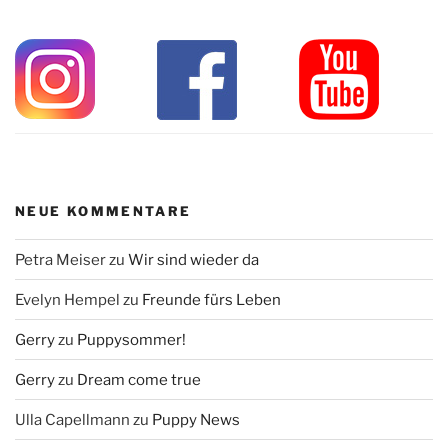
NEUE KOMMENTARE
Petra Meiser
zu
Wir sind wieder da
Evelyn Hempel
zu
Freunde fürs Leben
Gerry
zu
Puppysommer!
Gerry
zu
Dream come true
Ulla Capellmann
zu
Puppy News