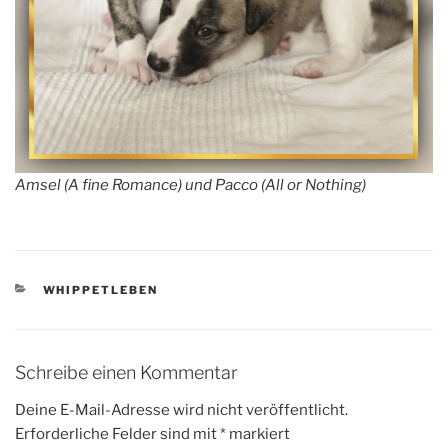
Amsel (A fine Romance) und Pacco (All or Nothing)
KATEGORIEN
WHIPPETLEBEN
Schreibe einen Kommentar
Deine E-Mail-Adresse wird nicht veröffentlicht.
Erforderliche Felder sind mit
*
markiert