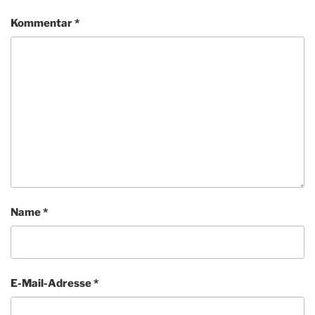
Kommentar
*
Name
*
E-Mail-Adresse
*