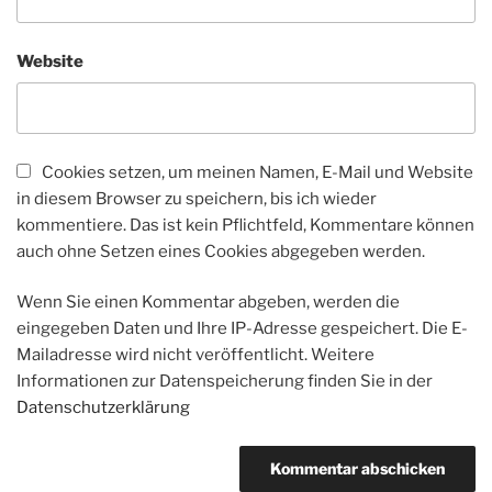
Website
Cookies setzen, um meinen Namen, E-Mail und Website
in diesem Browser zu speichern, bis ich wieder
kommentiere. Das ist kein Pflichtfeld, Kommentare können
auch ohne Setzen eines Cookies abgegeben werden.
Wenn Sie einen Kommentar abgeben, werden die
eingegeben Daten und Ihre IP-Adresse gespeichert. Die E-
Mailadresse wird nicht veröffentlicht. Weitere
Informationen zur Datenspeicherung finden Sie in der
Datenschutzerklärung