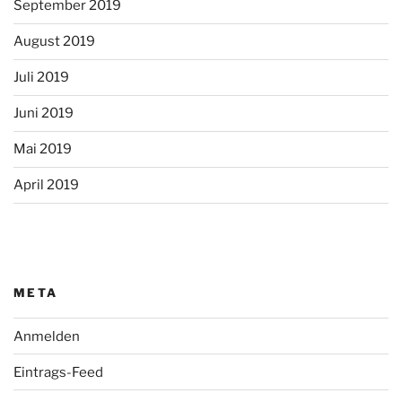
September 2019
August 2019
Juli 2019
Juni 2019
Mai 2019
April 2019
META
Anmelden
Eintrags-Feed