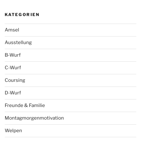
KATEGORIEN
Amsel
Ausstellung
B-Wurf
C-Wurf
Coursing
D-Wurf
Freunde & Familie
Montagmorgenmotivation
Welpen