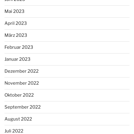
Mai 2023
April 2023
März 2023
Februar 2023
Januar 2023
Dezember 2022
November 2022
Oktober 2022
September 2022
August 2022
Juli 2022