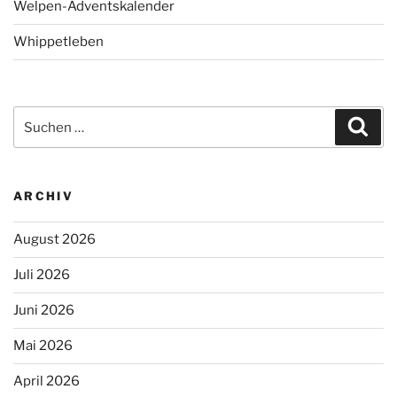
Welpen-Adventskalender
Whippetleben
Suchen
Suc
nach:
ARCHIV
August 2026
Juli 2026
Juni 2026
Mai 2026
April 2026