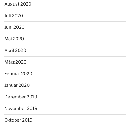
August 2020
Juli 2020
Juni 2020
Mai 2020
April 2020
März 2020
Februar 2020
Januar 2020
Dezember 2019
November 2019
Oktober 2019