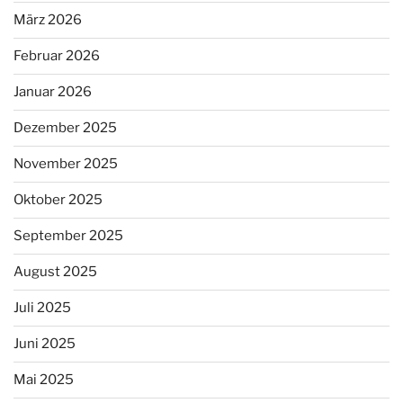
März 2026
Februar 2026
Januar 2026
Dezember 2025
November 2025
Oktober 2025
September 2025
August 2025
Juli 2025
Juni 2025
Mai 2025