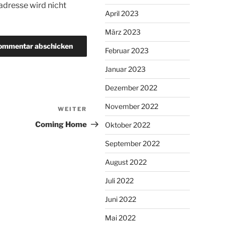
dresse wird nicht
April 2023
März 2023
Februar 2023
Januar 2023
Dezember 2022
November 2022
WEITER
Nächster
Beitrag
Coming Home
Oktober 2022
September 2022
August 2022
Juli 2022
Juni 2022
Mai 2022