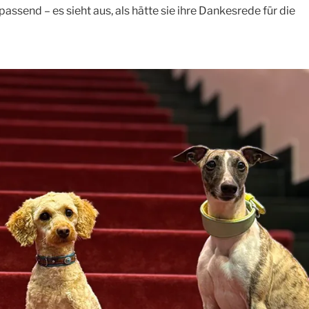
ssend – es sieht aus, als hätte sie ihre Dankesrede für die