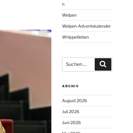
n
Welpen
Welpen-Adventskalender
Whippetleben
Suchen
Suchen
nach:
ARCHIV
August 2026
Juli 2026
Juni 2026