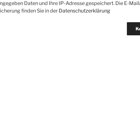
gegeben Daten und Ihre IP-Adresse gespeichert. Die E-Maila
icherung finden Sie in der
Datenschutzerklärung