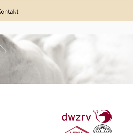
Kontakt