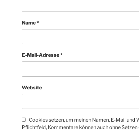
Name
*
E-Mail-Adresse
*
Website
Cookies setzen, um meinen Namen, E-Mail und We
Pflichtfeld, Kommentare können auch ohne Setzen