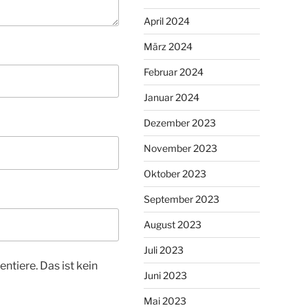
April 2024
März 2024
Februar 2024
Januar 2024
Dezember 2023
November 2023
Oktober 2023
September 2023
August 2023
Juli 2023
tiere. Das ist kein
Juni 2023
Mai 2023