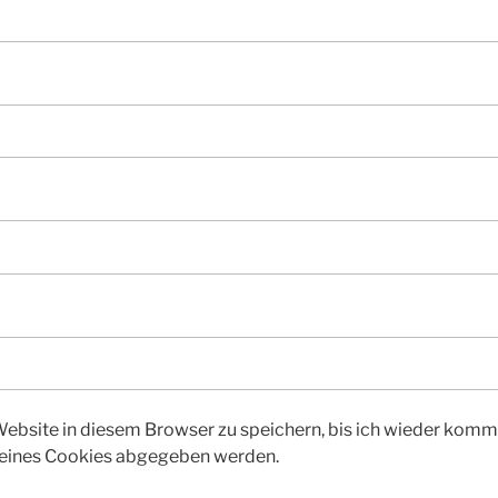
bsite in diesem Browser zu speichern, bis ich wieder kommen
 eines Cookies abgegeben werden.