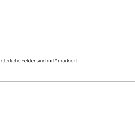
rderliche Felder sind mit
*
markiert