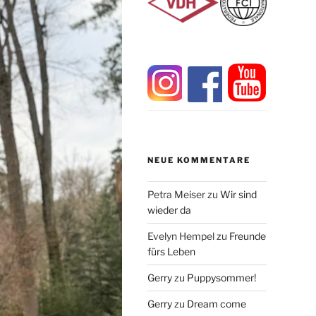
NEUE KOMMENTARE
Petra Meiser
zu
Wir sind
wieder da
Evelyn Hempel
zu
Freunde
fürs Leben
Gerry
zu
Puppysommer!
Gerry
zu
Dream come