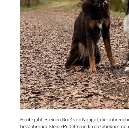
Heute gibt es einen Gruß von
Nougat
, die in ihrem
bezaubernde kleine Pudelfreundin dazubekommen 