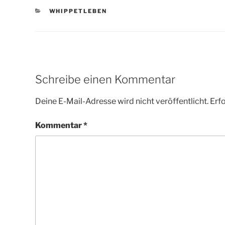
KATEGORIEN
WHIPPETLEBEN
Schreibe einen Kommentar
Deine E-Mail-Adresse wird nicht veröffentlicht.
Erfo
Kommentar
*