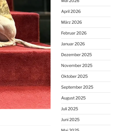
Mai 2026
April 2026
März 2026
Februar 2026
Januar 2026
Dezember 2025
November 2025
Oktober 2025
September 2025
August 2025
Juli 2025
Juni 2025
Mai 2025