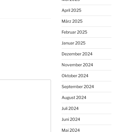
April 2025
März 2025
Februar 2025
Januar 2025
Dezember 2024
November 2024
Oktober 2024
September 2024
August 2024
Juli 2024
Juni 2024
Mai 2024