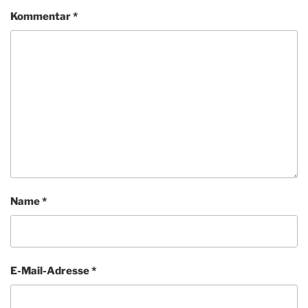
Kommentar
*
Name
*
E-Mail-Adresse
*