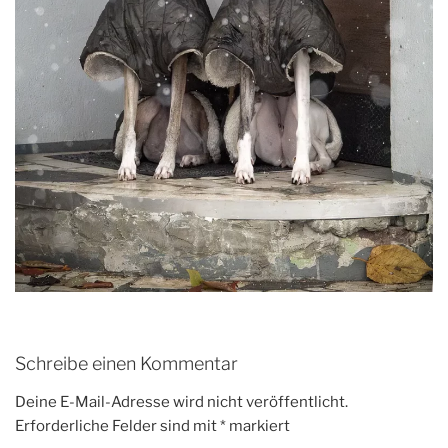
Schreibe einen Kommentar
Deine E-Mail-Adresse wird nicht veröffentlicht.
Erforderliche Felder sind mit
*
markiert