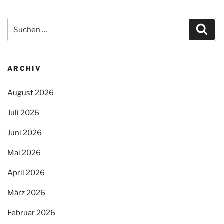
Suchen
Suc
nach:
ARCHIV
August 2026
Juli 2026
Juni 2026
Mai 2026
April 2026
März 2026
Februar 2026