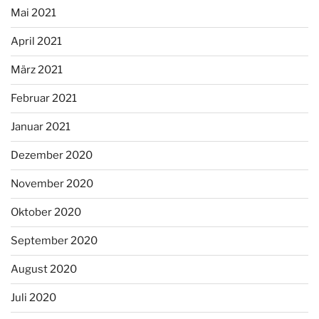
Mai 2021
April 2021
März 2021
Februar 2021
Januar 2021
Dezember 2020
November 2020
Oktober 2020
September 2020
August 2020
Juli 2020