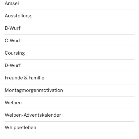
Amsel
Ausstellung
B-Wurf
C-Wurf
Coursing
D-Wurf
Freunde & Familie
Montagmorgenmotivation
Welpen
Welpen-Adventskalender
Whippetleben