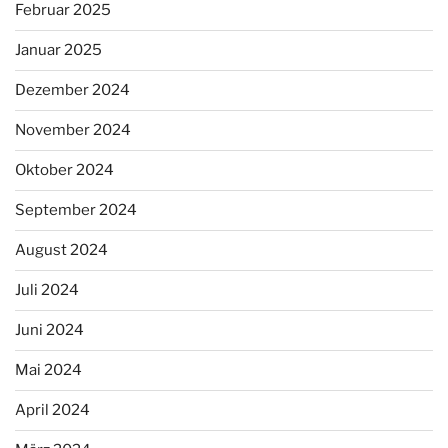
Februar 2025
Januar 2025
Dezember 2024
November 2024
Oktober 2024
September 2024
August 2024
Juli 2024
Juni 2024
Mai 2024
April 2024