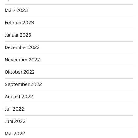
März 2023
Februar 2023
Januar 2023
Dezember 2022
November 2022
Oktober 2022
September 2022
August 2022
Juli 2022
Juni 2022
Mai 2022