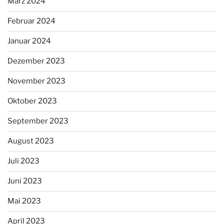
März 2024
Februar 2024
Januar 2024
Dezember 2023
November 2023
Oktober 2023
September 2023
August 2023
Juli 2023
Juni 2023
Mai 2023
April 2023