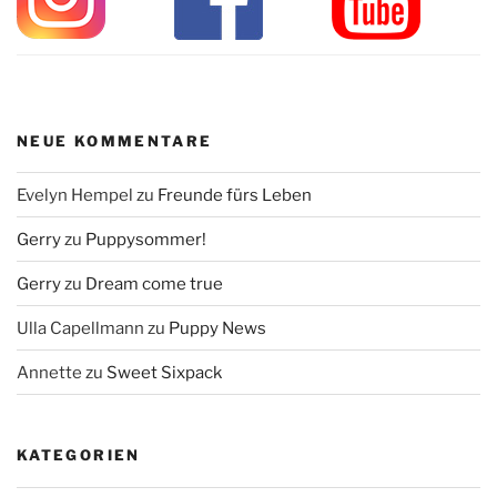
NEUE KOMMENTARE
Evelyn Hempel
zu
Freunde fürs Leben
Gerry
zu
Puppysommer!
Gerry
zu
Dream come true
Ulla Capellmann
zu
Puppy News
Annette
zu
Sweet Sixpack
KATEGORIEN