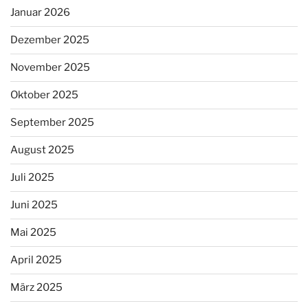
Januar 2026
Dezember 2025
November 2025
Oktober 2025
September 2025
August 2025
Juli 2025
Juni 2025
Mai 2025
April 2025
März 2025