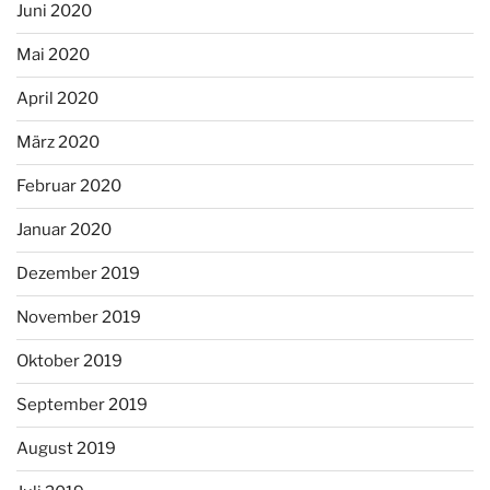
Juni 2020
Mai 2020
April 2020
März 2020
Februar 2020
Januar 2020
Dezember 2019
November 2019
Oktober 2019
September 2019
August 2019