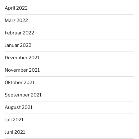
April 2022
März 2022
Februar 2022
Januar 2022
Dezember 2021
November 2021
Oktober 2021
September 2021
August 2021
Juli 2021
Juni 2021