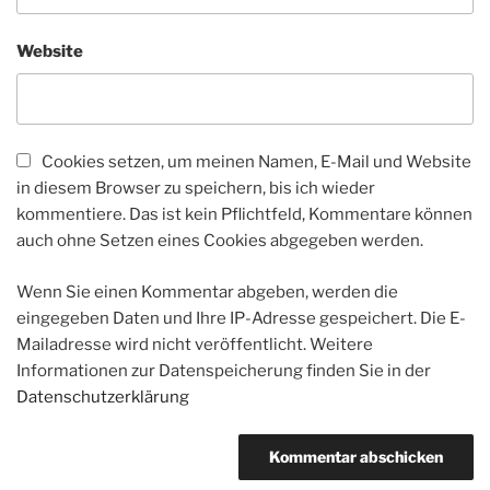
Website
Cookies setzen, um meinen Namen, E-Mail und Website
in diesem Browser zu speichern, bis ich wieder
kommentiere. Das ist kein Pflichtfeld, Kommentare können
auch ohne Setzen eines Cookies abgegeben werden.
Wenn Sie einen Kommentar abgeben, werden die
eingegeben Daten und Ihre IP-Adresse gespeichert. Die E-
Mailadresse wird nicht veröffentlicht. Weitere
Informationen zur Datenspeicherung finden Sie in der
Datenschutzerklärung