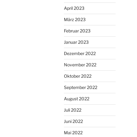
April 2023
März 2023
Februar 2023
Januar 2023
Dezember 2022
November 2022
Oktober 2022
September 2022
August 2022
Juli 2022
Juni 2022
Mai 2022