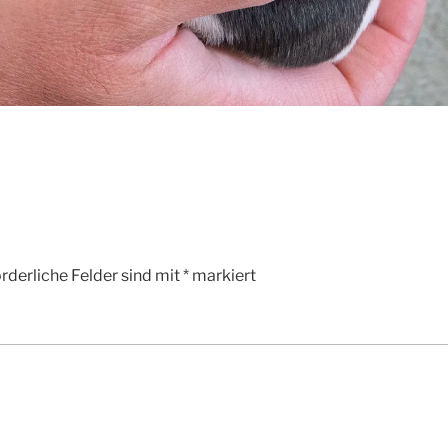
rderliche Felder sind mit
*
markiert