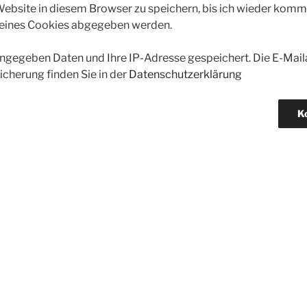
bsite in diesem Browser zu speichern, bis ich wieder kommen
 eines Cookies abgegeben werden.
gegeben Daten und Ihre IP-Adresse gespeichert. Die E-Maila
icherung finden Sie in der
Datenschutzerklärung