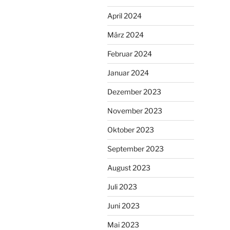
April 2024
März 2024
Februar 2024
Januar 2024
Dezember 2023
November 2023
Oktober 2023
September 2023
August 2023
Juli 2023
Juni 2023
Mai 2023