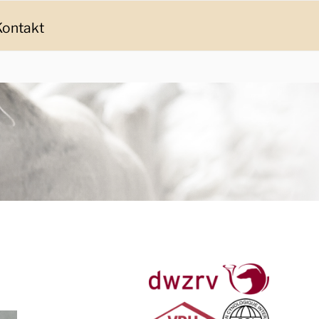
Kontakt