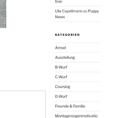
true
Ulla Capellmann
zu
Puppy
News
KATEGORIEN
Amsel
Ausstellung
B-Wurf
C-Wurf
Coursing
D-Wurf
Freunde & Familie
Montagmorgenmotivatio