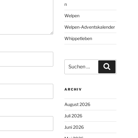
n
Welpen
Welpen-Adventskalender
Whippetleben
Suchen
Suchen
nach:
ARCHIV
August 2026
Juli 2026
Juni 2026