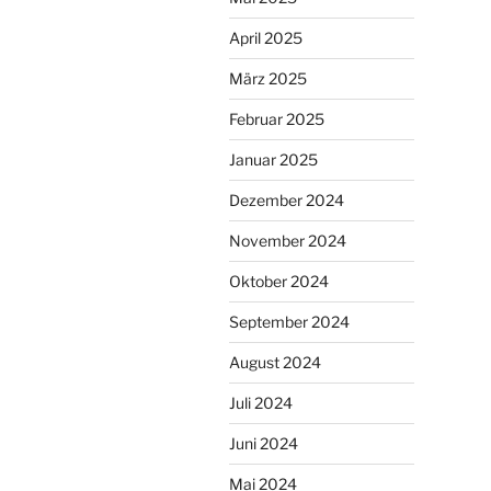
April 2025
März 2025
Februar 2025
Januar 2025
Dezember 2024
November 2024
Oktober 2024
September 2024
August 2024
Juli 2024
Juni 2024
Mai 2024