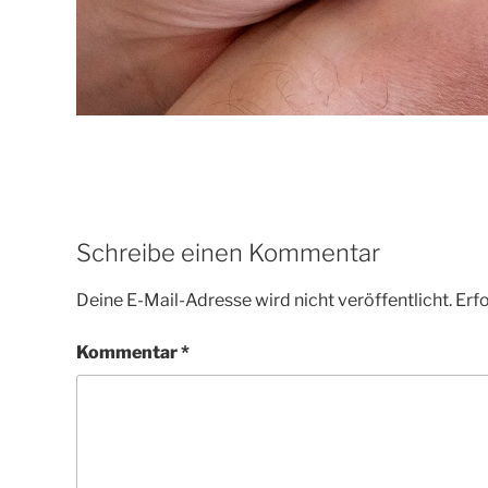
Schreibe einen Kommentar
Deine E-Mail-Adresse wird nicht veröffentlicht.
Erfo
Kommentar
*