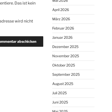
Mai 2026
tiere. Das ist kein
April 2026
März 2026
dresse wird nicht
Februar 2026
Januar 2026
Dezember 2025
November 2025
Oktober 2025
September 2025
August 2025
Juli 2025
Juni 2025
Mai 2025