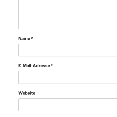
Name
*
E-Mail-Adresse
*
Website