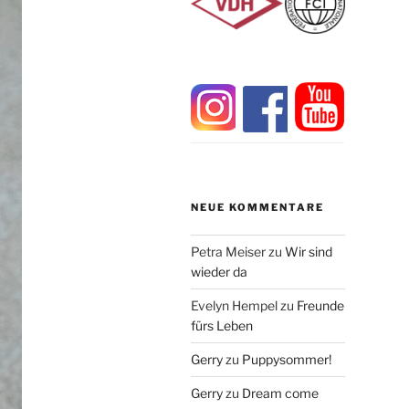
NEUE KOMMENTARE
Petra Meiser
zu
Wir sind
wieder da
Evelyn Hempel
zu
Freunde
fürs Leben
Gerry
zu
Puppysommer!
Gerry
zu
Dream come