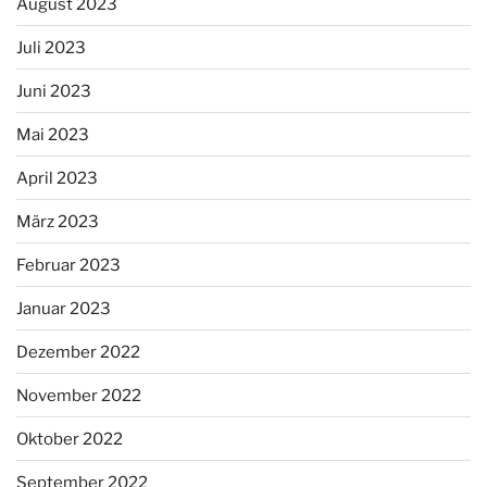
August 2023
Juli 2023
Juni 2023
Mai 2023
April 2023
März 2023
Februar 2023
Januar 2023
Dezember 2022
November 2022
Oktober 2022
September 2022