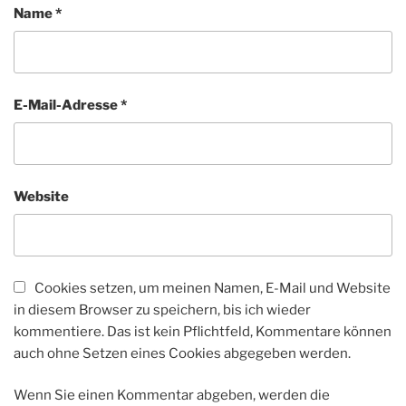
Name
*
E-Mail-Adresse
*
Website
Cookies setzen, um meinen Namen, E-Mail und Website
in diesem Browser zu speichern, bis ich wieder
kommentiere. Das ist kein Pflichtfeld, Kommentare können
auch ohne Setzen eines Cookies abgegeben werden.
Wenn Sie einen Kommentar abgeben, werden die