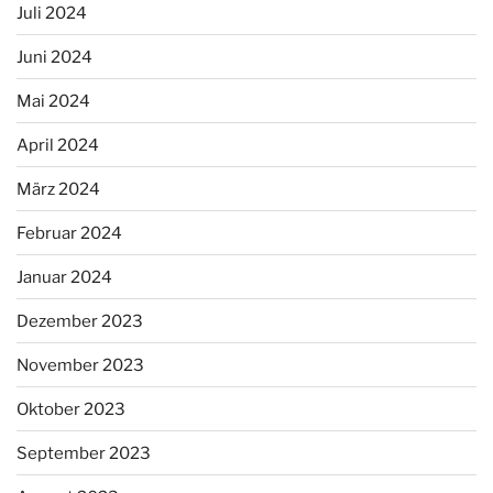
Juli 2024
Juni 2024
Mai 2024
April 2024
März 2024
Februar 2024
Januar 2024
Dezember 2023
November 2023
Oktober 2023
September 2023