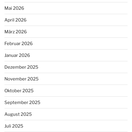
Mai 2026
April 2026
März 2026
Februar 2026
Januar 2026
Dezember 2025
November 2025
Oktober 2025
September 2025
August 2025
Juli 2025