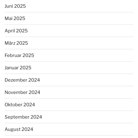
Juni 2025
Mai 2025
April 2025
März 2025
Februar 2025
Januar 2025
Dezember 2024
November 2024
Oktober 2024
September 2024
August 2024