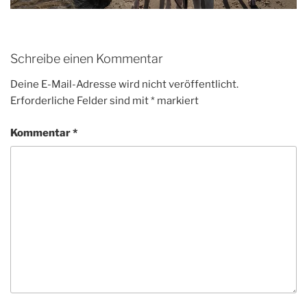
Schreibe einen Kommentar
Deine E-Mail-Adresse wird nicht veröffentlicht.
Erforderliche Felder sind mit
*
markiert
Kommentar
*