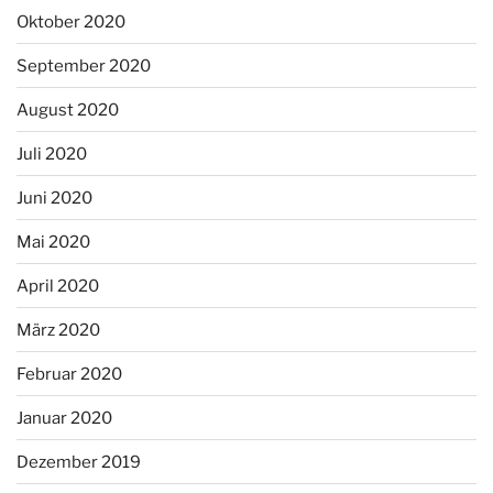
Oktober 2020
September 2020
August 2020
Juli 2020
Juni 2020
Mai 2020
April 2020
März 2020
Februar 2020
Januar 2020
Dezember 2019