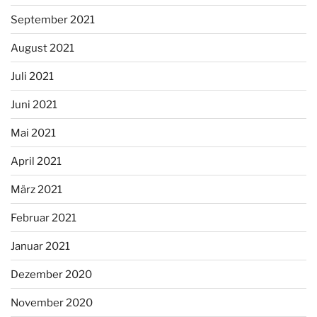
September 2021
August 2021
Juli 2021
Juni 2021
Mai 2021
April 2021
März 2021
Februar 2021
Januar 2021
Dezember 2020
November 2020