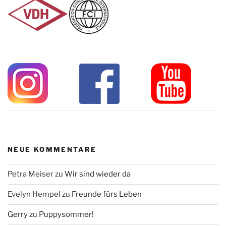
NEUE KOMMENTARE
Petra Meiser
zu
Wir sind wieder da
Evelyn Hempel
zu
Freunde fürs Leben
Gerry
zu
Puppysommer!