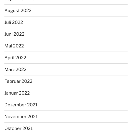
August 2022
Juli 2022
Juni 2022
Mai 2022
April 2022
März 2022
Februar 2022
Januar 2022
Dezember 2021
November 2021
Oktober 2021