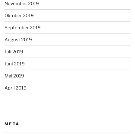
November 2019
Oktober 2019
September 2019
August 2019
Juli 2019
Juni 2019
Mai 2019
April 2019
META