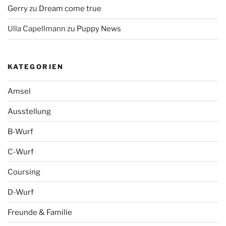
Gerry
zu
Dream come true
Ulla Capellmann
zu
Puppy News
KATEGORIEN
Amsel
Ausstellung
B-Wurf
C-Wurf
Coursing
D-Wurf
Freunde & Familie