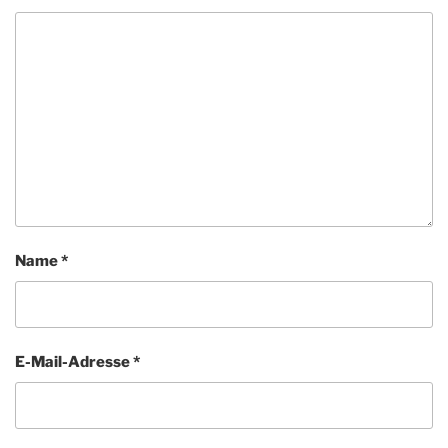
Name
*
E-Mail-Adresse
*