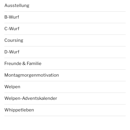
Ausstellung
B-Wurf
C-Wurf
Coursing
D-Wurf
Freunde & Familie
Montagmorgenmotivation
Welpen
Welpen-Adventskalender
Whippetleben