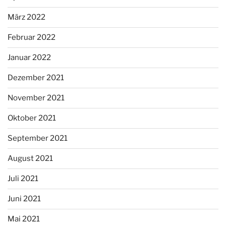
März 2022
Februar 2022
Januar 2022
Dezember 2021
November 2021
Oktober 2021
September 2021
August 2021
Juli 2021
Juni 2021
Mai 2021