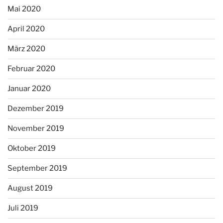
Mai 2020
April 2020
März 2020
Februar 2020
Januar 2020
Dezember 2019
November 2019
Oktober 2019
September 2019
August 2019
Juli 2019