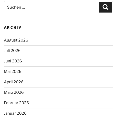
Suchen
Suc
nach:
ARCHIV
August 2026
Juli 2026
Juni 2026
Mai 2026
April 2026
März 2026
Februar 2026
Januar 2026