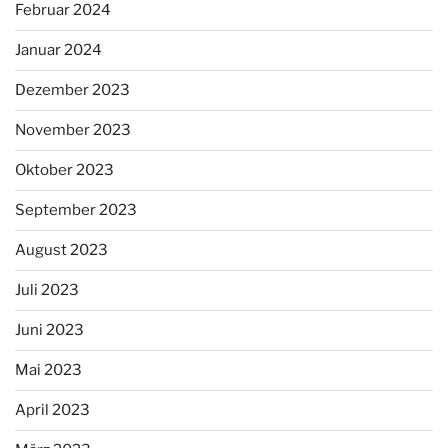
Februar 2024
Januar 2024
Dezember 2023
November 2023
Oktober 2023
September 2023
August 2023
Juli 2023
Juni 2023
Mai 2023
April 2023