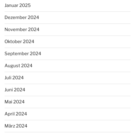
Januar 2025
Dezember 2024
November 2024
Oktober 2024
September 2024
August 2024
Juli 2024
Juni 2024
Mai 2024
April 2024
März 2024