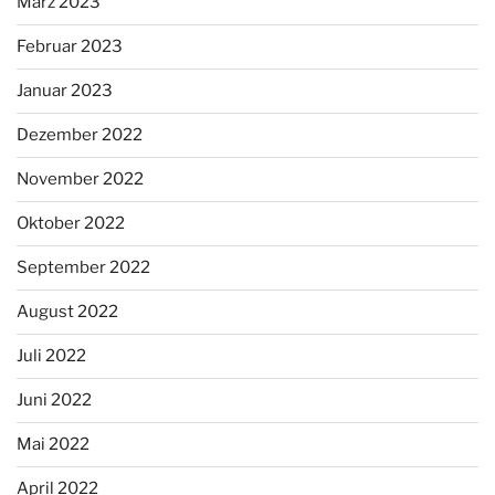
März 2023
Februar 2023
Januar 2023
Dezember 2022
November 2022
Oktober 2022
September 2022
August 2022
Juli 2022
Juni 2022
Mai 2022
April 2022