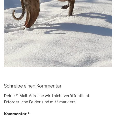
Schreibe einen Kommentar
Deine E-Mail-Adresse wird nicht veröffentlicht.
Erforderliche Felder sind mit
*
markiert
Kommentar
*