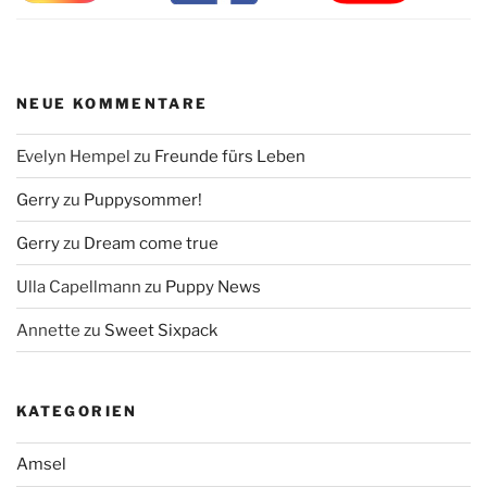
NEUE KOMMENTARE
Evelyn Hempel
zu
Freunde fürs Leben
Gerry
zu
Puppysommer!
Gerry
zu
Dream come true
Ulla Capellmann
zu
Puppy News
Annette
zu
Sweet Sixpack
KATEGORIEN
Amsel