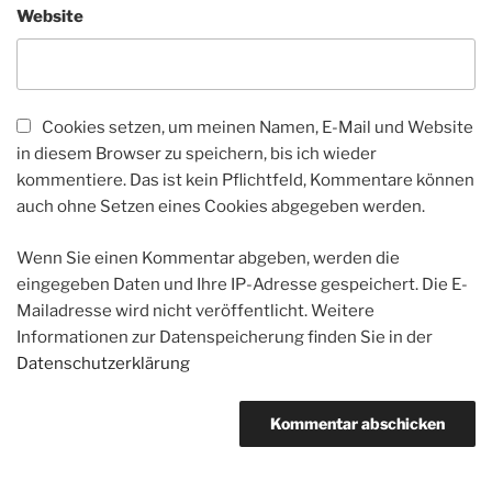
Website
Cookies setzen, um meinen Namen, E-Mail und Website
in diesem Browser zu speichern, bis ich wieder
kommentiere. Das ist kein Pflichtfeld, Kommentare können
auch ohne Setzen eines Cookies abgegeben werden.
Wenn Sie einen Kommentar abgeben, werden die
eingegeben Daten und Ihre IP-Adresse gespeichert. Die E-
Mailadresse wird nicht veröffentlicht. Weitere
Informationen zur Datenspeicherung finden Sie in der
Datenschutzerklärung