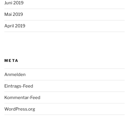
Juni 2019
Mai 2019
April 2019
META
Anmelden
Eintrags-Feed
Kommentar-Feed
WordPress.org