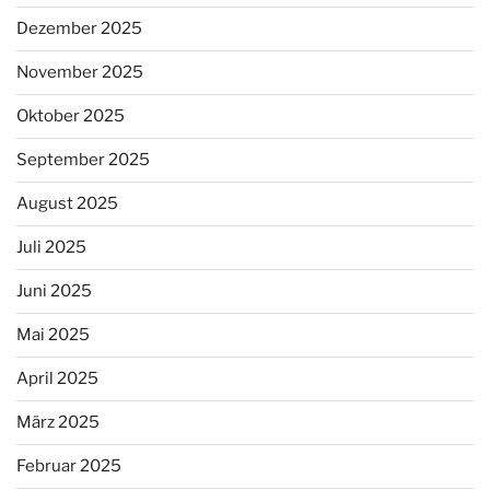
Dezember 2025
November 2025
Oktober 2025
September 2025
August 2025
Juli 2025
Juni 2025
Mai 2025
April 2025
März 2025
Februar 2025