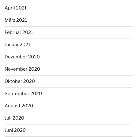
April 2021
März 2021
Februar 2021
Januar 2021
Dezember 2020
November 2020
Oktober 2020
September 2020
August 2020
Juli 2020
Juni 2020