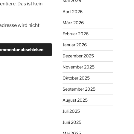
Mai 2026
tiere. Das ist kein
April 2026
März 2026
dresse wird nicht
Februar 2026
Januar 2026
Dezember 2025
November 2025
Oktober 2025
September 2025
August 2025
Juli 2025
Juni 2025
Mai 2025