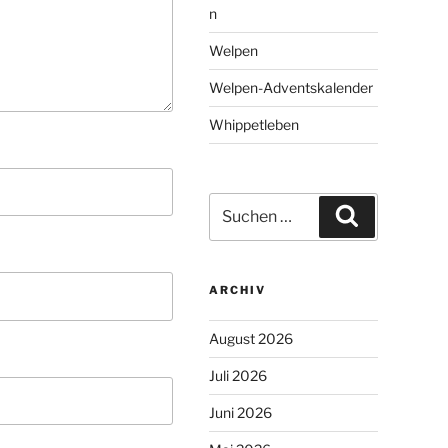
n
Welpen
Welpen-Adventskalender
Whippetleben
Suchen
Suchen
nach:
ARCHIV
August 2026
Juli 2026
Juni 2026