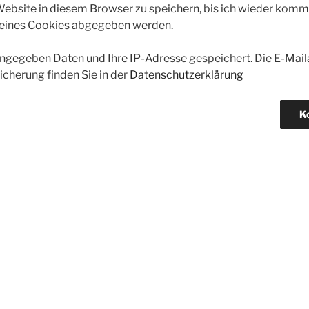
bsite in diesem Browser zu speichern, bis ich wieder kommen
 eines Cookies abgegeben werden.
gegeben Daten und Ihre IP-Adresse gespeichert. Die E-Maila
icherung finden Sie in der
Datenschutzerklärung