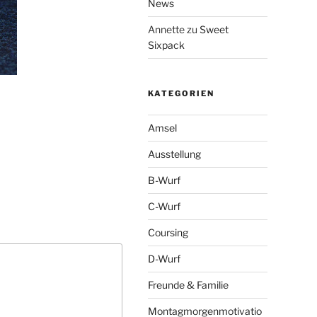
News
Annette
zu
Sweet
Sixpack
KATEGORIEN
Amsel
Ausstellung
B-Wurf
C-Wurf
Coursing
D-Wurf
Freunde & Familie
Montagmorgenmotivatio