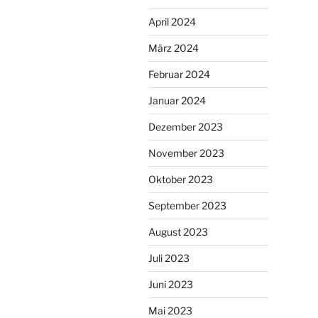
April 2024
März 2024
Februar 2024
Januar 2024
Dezember 2023
November 2023
Oktober 2023
September 2023
August 2023
Juli 2023
Juni 2023
Mai 2023