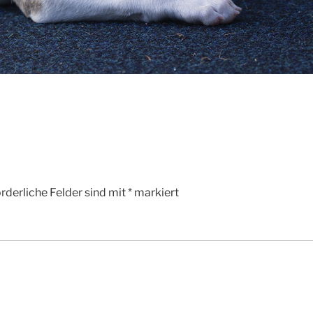
rderliche Felder sind mit
*
markiert