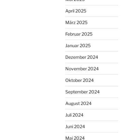
April 2025
März 2025
Februar 2025
Januar 2025
Dezember 2024
November 2024
Oktober 2024
September 2024
August 2024
Juli 2024
Juni 2024
Mai 2024