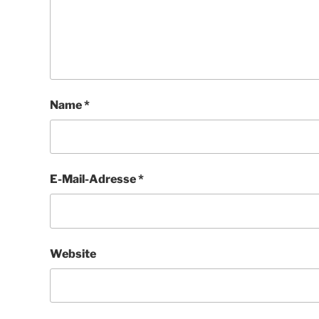
Name
*
E-Mail-Adresse
*
Website