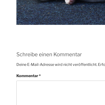
Schreibe einen Kommentar
Deine E-Mail-Adresse wird nicht veröffentlicht.
Erfo
Kommentar
*