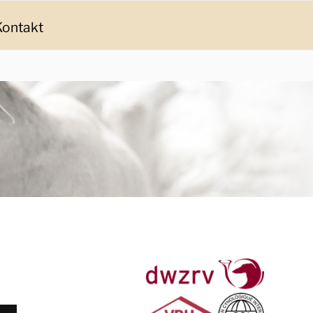
Kontakt