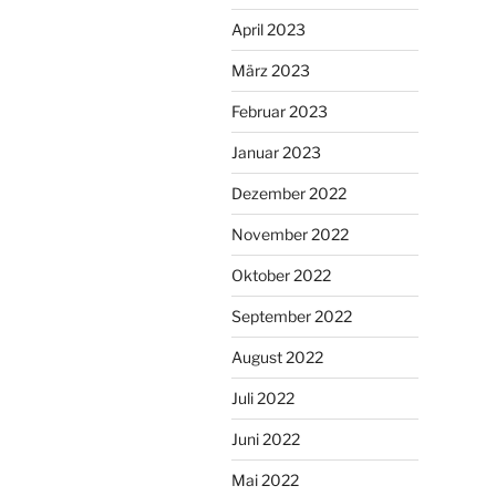
April 2023
März 2023
Februar 2023
Januar 2023
Dezember 2022
November 2022
Oktober 2022
September 2022
August 2022
Juli 2022
Juni 2022
Mai 2022