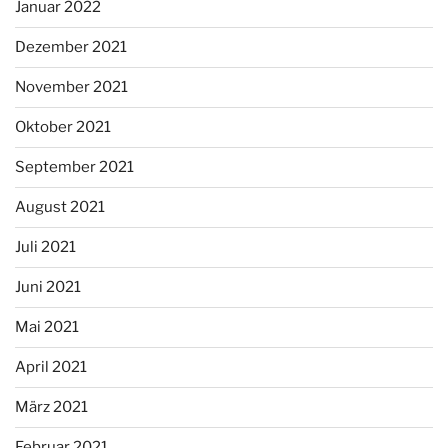
Januar 2022
Dezember 2021
November 2021
Oktober 2021
September 2021
August 2021
Juli 2021
Juni 2021
Mai 2021
April 2021
März 2021
Februar 2021