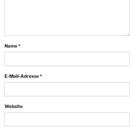
Name
*
E-Mail-Adresse
*
Website