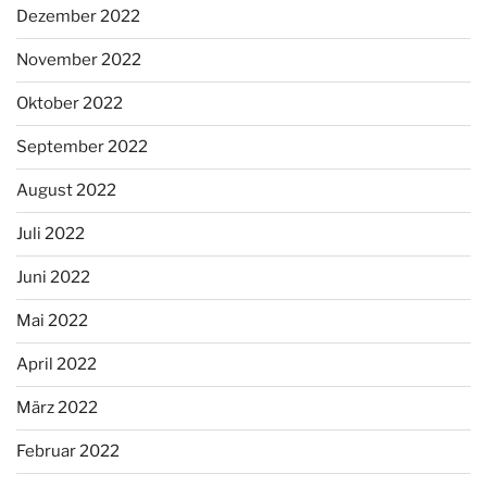
Dezember 2022
November 2022
Oktober 2022
September 2022
August 2022
Juli 2022
Juni 2022
Mai 2022
April 2022
März 2022
Februar 2022