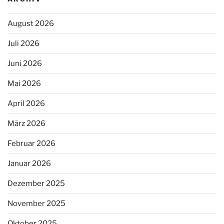
August 2026
Juli 2026
Juni 2026
Mai 2026
April 2026
März 2026
Februar 2026
Januar 2026
Dezember 2025
November 2025
Oktober 2025