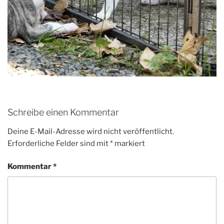
Schreibe einen Kommentar
Deine E-Mail-Adresse wird nicht veröffentlicht.
Erforderliche Felder sind mit
*
markiert
Kommentar
*