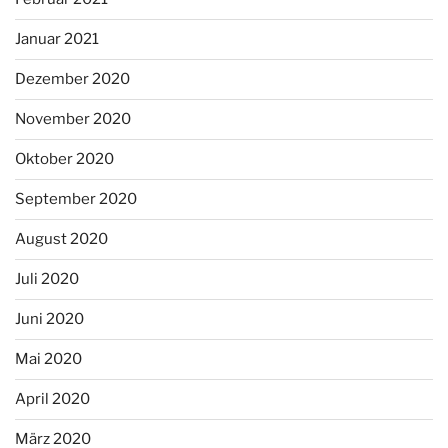
Januar 2021
Dezember 2020
November 2020
Oktober 2020
September 2020
August 2020
Juli 2020
Juni 2020
Mai 2020
April 2020
März 2020