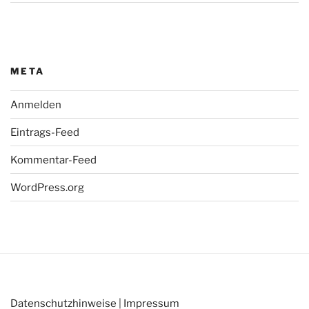
META
Anmelden
Eintrags-Feed
Kommentar-Feed
WordPress.org
Datenschutzhinweise
|
Impressum