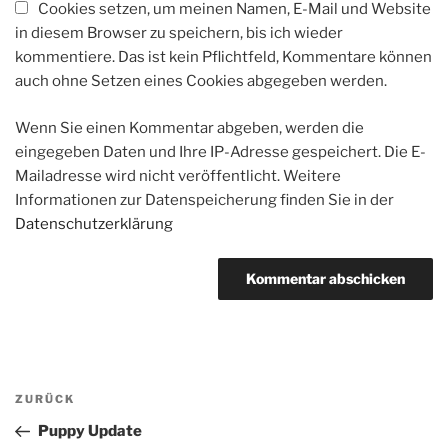
Cookies setzen, um meinen Namen, E-Mail und Website
in diesem Browser zu speichern, bis ich wieder
kommentiere. Das ist kein Pflichtfeld, Kommentare können
auch ohne Setzen eines Cookies abgegeben werden.
Wenn Sie einen Kommentar abgeben, werden die
eingegeben Daten und Ihre IP-Adresse gespeichert. Die E-
Mailadresse wird nicht veröffentlicht. Weitere
Informationen zur Datenspeicherung finden Sie in der
Datenschutzerklärung
Beitragsnavigation
Vorheriger
ZURÜCK
Beitrag
Puppy Update