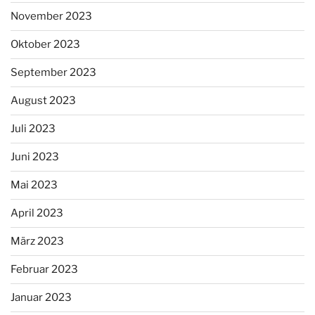
November 2023
Oktober 2023
September 2023
August 2023
Juli 2023
Juni 2023
Mai 2023
April 2023
März 2023
Februar 2023
Januar 2023