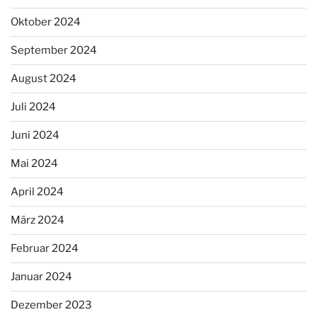
Oktober 2024
September 2024
August 2024
Juli 2024
Juni 2024
Mai 2024
April 2024
März 2024
Februar 2024
Januar 2024
Dezember 2023