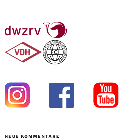
NEUE KOMMENTARE