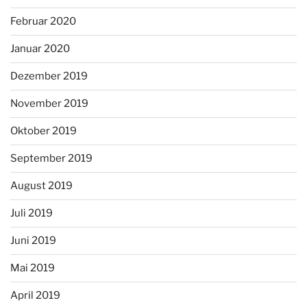
Februar 2020
Januar 2020
Dezember 2019
November 2019
Oktober 2019
September 2019
August 2019
Juli 2019
Juni 2019
Mai 2019
April 2019