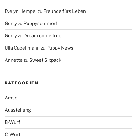
Evelyn Hempel
zu
Freunde fürs Leben
Gerry
zu
Puppysommer!
Gerry
zu
Dream come true
Ulla Capellmann
zu
Puppy News
Annette
zu
Sweet Sixpack
KATEGORIEN
Amsel
Ausstellung
B-Wurf
C-Wurf