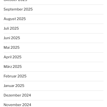
September 2025
August 2025
Juli 2025
Juni 2025
Mai 2025
April 2025
März 2025
Februar 2025
Januar 2025
Dezember 2024
November 2024