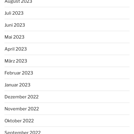
August 2023
Juli 2023
Juni 2023
Mai 2023
April 2023
März 2023
Februar 2023
Januar 2023
Dezember 2022
November 2022
Oktober 2022
September 2022