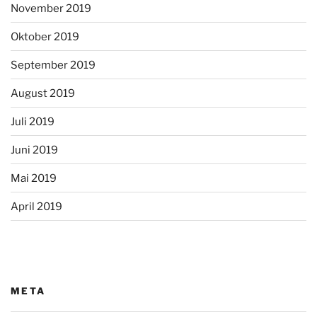
November 2019
Oktober 2019
September 2019
August 2019
Juli 2019
Juni 2019
Mai 2019
April 2019
META