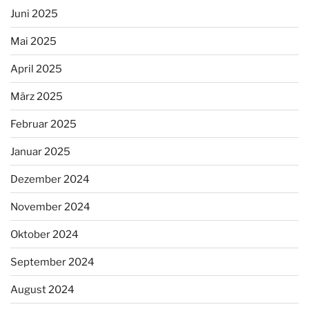
Juni 2025
Mai 2025
April 2025
März 2025
Februar 2025
Januar 2025
Dezember 2024
November 2024
Oktober 2024
September 2024
August 2024