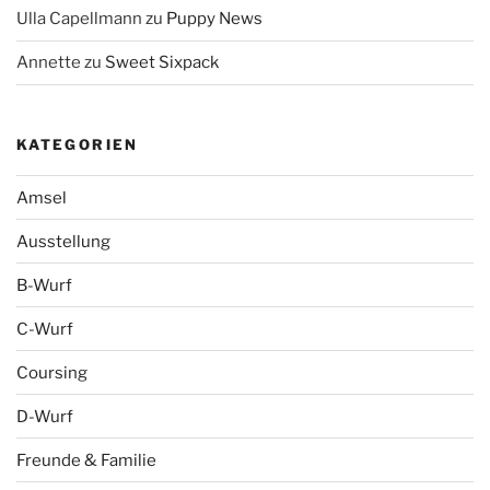
Ulla Capellmann
zu
Puppy News
Annette
zu
Sweet Sixpack
KATEGORIEN
Amsel
Ausstellung
B-Wurf
C-Wurf
Coursing
D-Wurf
Freunde & Familie