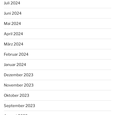
Juli 2024
Juni 2024
Mai 2024
April 2024
März 2024
Februar 2024
Januar 2024
Dezember 2023
November 2023
Oktober 2023
September 2023