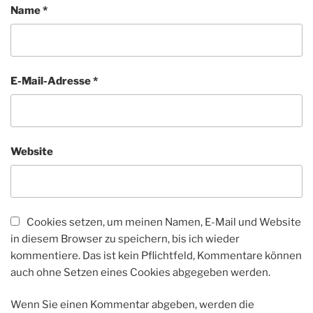
Name
*
E-Mail-Adresse
*
Website
Cookies setzen, um meinen Namen, E-Mail und Website
in diesem Browser zu speichern, bis ich wieder
kommentiere. Das ist kein Pflichtfeld, Kommentare können
auch ohne Setzen eines Cookies abgegeben werden.
Wenn Sie einen Kommentar abgeben, werden die