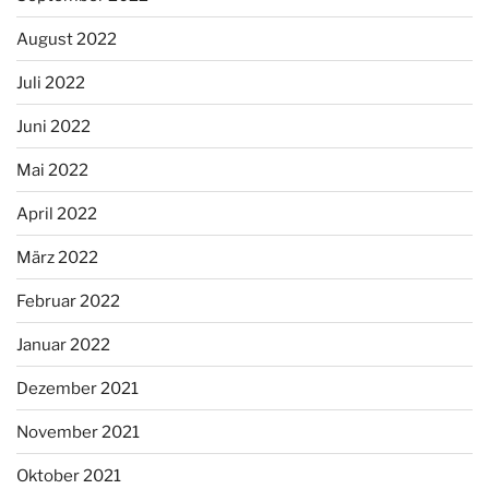
August 2022
Juli 2022
Juni 2022
Mai 2022
April 2022
März 2022
Februar 2022
Januar 2022
Dezember 2021
November 2021
Oktober 2021