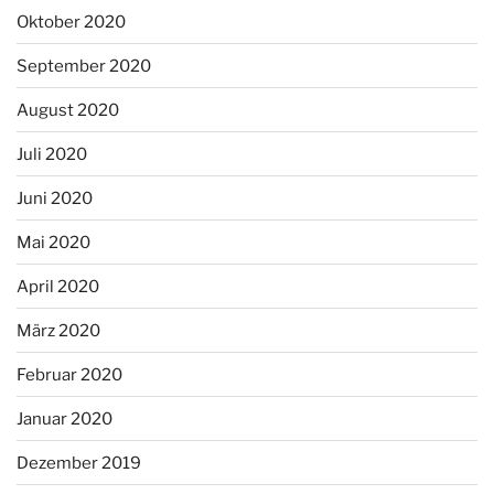
Oktober 2020
September 2020
August 2020
Juli 2020
Juni 2020
Mai 2020
April 2020
März 2020
Februar 2020
Januar 2020
Dezember 2019