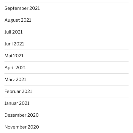
September 2021
August 2021
Juli 2021
Juni 2021
Mai 2021
April 2021
März 2021
Februar 2021
Januar 2021
Dezember 2020
November 2020