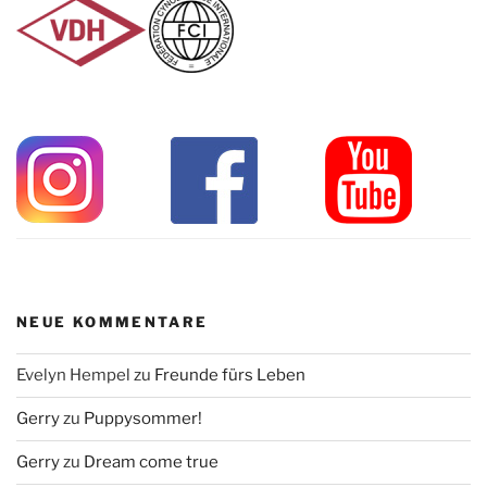
NEUE KOMMENTARE
Evelyn Hempel
zu
Freunde fürs Leben
Gerry
zu
Puppysommer!
Gerry
zu
Dream come true