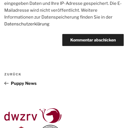
eingegeben Daten und Ihre IP-Adresse gespeichert. Die E-
Mailadresse wird nicht veröffentlicht. Weitere
Informationen zur Datenspeicherung finden Sie in der
Datenschutzerklärung
Beitragsnavigation
Vorheriger
ZURÜCK
Beitrag
Puppy News