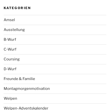
KATEGORIEN
Amsel
Ausstellung
B-Wurf
C-Wurf
Coursing
D-Wurf
Freunde & Familie
Montagmorgenmotivation
Welpen
Welpen-Adventskalender