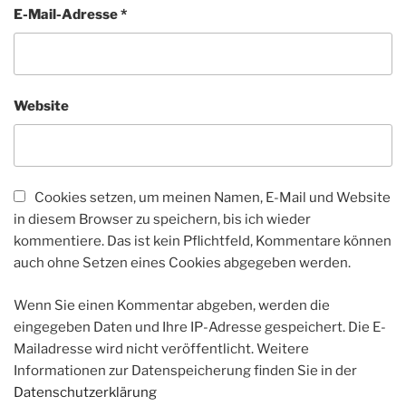
E-Mail-Adresse
*
Website
Cookies setzen, um meinen Namen, E-Mail und Website
in diesem Browser zu speichern, bis ich wieder
kommentiere. Das ist kein Pflichtfeld, Kommentare können
auch ohne Setzen eines Cookies abgegeben werden.
Wenn Sie einen Kommentar abgeben, werden die
eingegeben Daten und Ihre IP-Adresse gespeichert. Die E-
Mailadresse wird nicht veröffentlicht. Weitere
Informationen zur Datenspeicherung finden Sie in der
Datenschutzerklärung