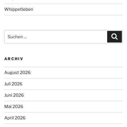
Whippetleben
Suchen
Suc
nach:
ARCHIV
August 2026
Juli 2026
Juni 2026
Mai 2026
April 2026