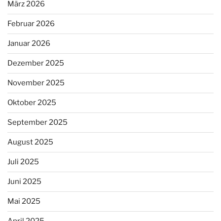
März 2026
Februar 2026
Januar 2026
Dezember 2025
November 2025
Oktober 2025
September 2025
August 2025
Juli 2025
Juni 2025
Mai 2025