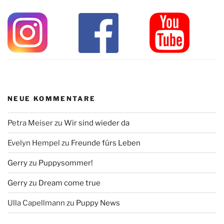
NEUE KOMMENTARE
Petra Meiser
zu
Wir sind wieder da
Evelyn Hempel
zu
Freunde fürs Leben
Gerry
zu
Puppysommer!
Gerry
zu
Dream come true
Ulla Capellmann
zu
Puppy News