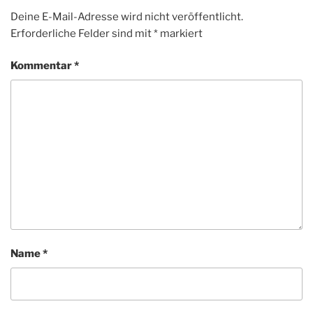
Deine E-Mail-Adresse wird nicht veröffentlicht.
Erforderliche Felder sind mit
*
markiert
Kommentar
*
Name
*