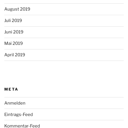
August 2019
Juli 2019
Juni 2019
Mai 2019
April 2019
META
Anmelden
Eintrags-Feed
Kommentar-Feed