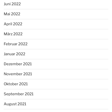
Juni 2022
Mai 2022
April 2022
März 2022
Februar 2022
Januar 2022
Dezember 2021
November 2021
Oktober 2021
September 2021
August 2021