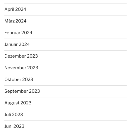
April 2024
März 2024
Februar 2024
Januar 2024
Dezember 2023
November 2023
Oktober 2023
September 2023
August 2023
Juli 2023
Juni 2023