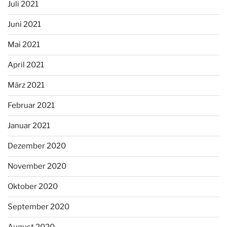
Juli 2021
Juni 2021
Mai 2021
April 2021
März 2021
Februar 2021
Januar 2021
Dezember 2020
November 2020
Oktober 2020
September 2020