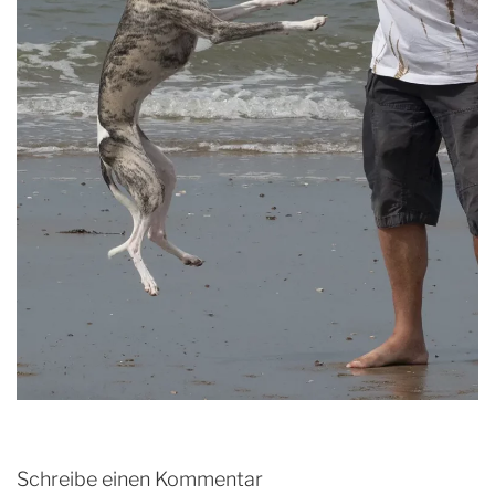
Schreibe einen Kommentar