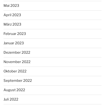
Mai 2023
April 2023
März 2023
Februar 2023
Januar 2023
Dezember 2022
November 2022
Oktober 2022
September 2022
August 2022
Juli 2022