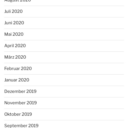
August 2020
Juli 2020
Juni 2020
Mai 2020
April 2020
März 2020
Februar 2020
Januar 2020
Dezember 2019
November 2019
Oktober 2019
September 2019