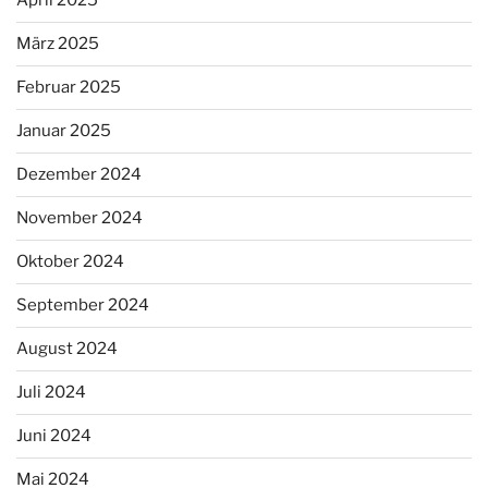
April 2025
März 2025
Februar 2025
Januar 2025
Dezember 2024
November 2024
Oktober 2024
September 2024
August 2024
Juli 2024
Juni 2024
Mai 2024