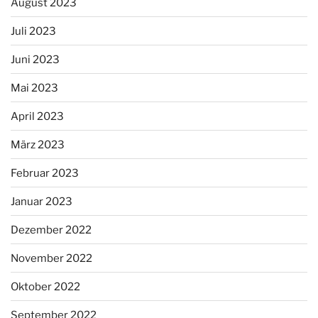
August 2023
Juli 2023
Juni 2023
Mai 2023
April 2023
März 2023
Februar 2023
Januar 2023
Dezember 2022
November 2022
Oktober 2022
September 2022