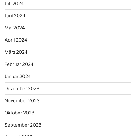
Juli 2024
Juni 2024
Mai 2024
April 2024
März 2024
Februar 2024
Januar 2024
Dezember 2023
November 2023
Oktober 2023
September 2023