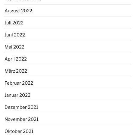
August 2022
Juli 2022
Juni 2022
Mai 2022
April 2022
März 2022
Februar 2022
Januar 2022
Dezember 2021
November 2021
Oktober 2021