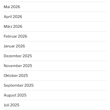
Mai 2026
April 2026
März 2026
Februar 2026
Januar 2026
Dezember 2025
November 2025
Oktober 2025
September 2025
August 2025
Juli 2025