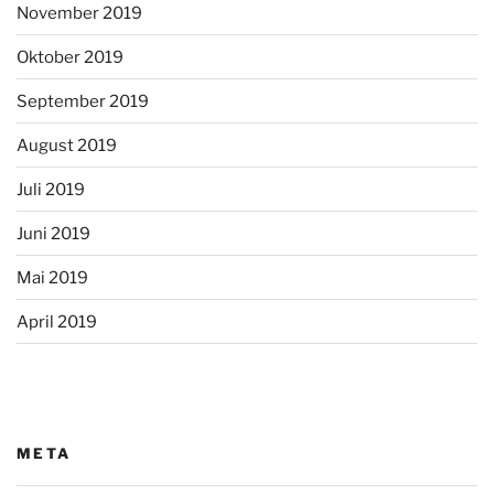
November 2019
Oktober 2019
September 2019
August 2019
Juli 2019
Juni 2019
Mai 2019
April 2019
META