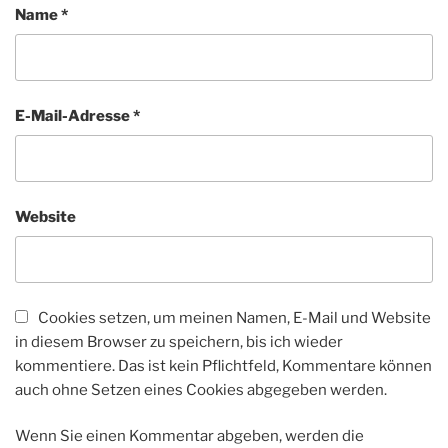
Name
*
E-Mail-Adresse
*
Website
Cookies setzen, um meinen Namen, E-Mail und Website
in diesem Browser zu speichern, bis ich wieder
kommentiere. Das ist kein Pflichtfeld, Kommentare können
auch ohne Setzen eines Cookies abgegeben werden.
Wenn Sie einen Kommentar abgeben, werden die