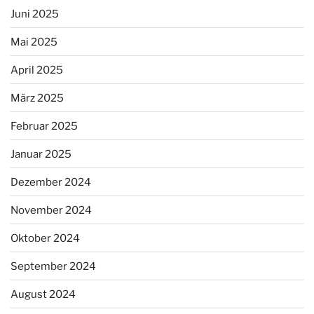
Juni 2025
Mai 2025
April 2025
März 2025
Februar 2025
Januar 2025
Dezember 2024
November 2024
Oktober 2024
September 2024
August 2024