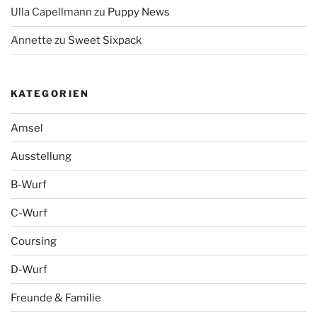
Ulla Capellmann
zu
Puppy News
Annette
zu
Sweet Sixpack
KATEGORIEN
Amsel
Ausstellung
B-Wurf
C-Wurf
Coursing
D-Wurf
Freunde & Familie