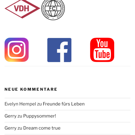
NEUE KOMMENTARE
Evelyn Hempel
zu
Freunde fürs Leben
Gerry
zu
Puppysommer!
Gerry
zu
Dream come true