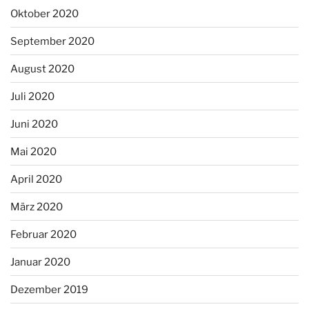
Oktober 2020
September 2020
August 2020
Juli 2020
Juni 2020
Mai 2020
April 2020
März 2020
Februar 2020
Januar 2020
Dezember 2019