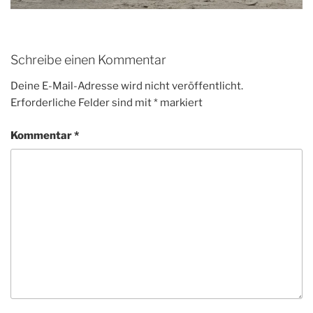
Schreibe einen Kommentar
Deine E-Mail-Adresse wird nicht veröffentlicht.
Erforderliche Felder sind mit
*
markiert
Kommentar
*