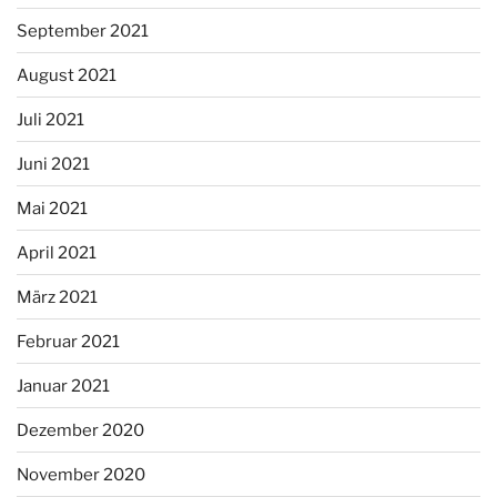
September 2021
August 2021
Juli 2021
Juni 2021
Mai 2021
April 2021
März 2021
Februar 2021
Januar 2021
Dezember 2020
November 2020