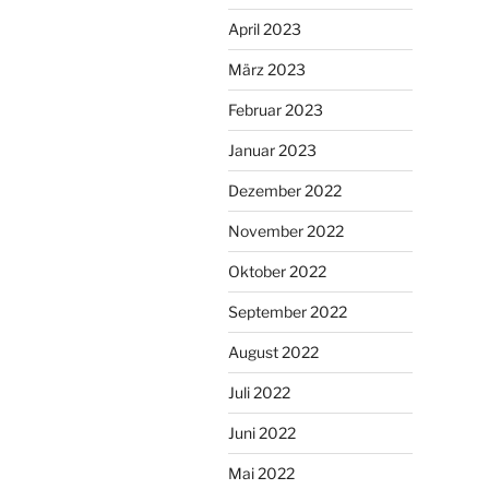
April 2023
März 2023
Februar 2023
Januar 2023
Dezember 2022
November 2022
Oktober 2022
September 2022
August 2022
Juli 2022
Juni 2022
Mai 2022