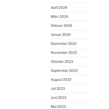
April 2024
März 2024
Februar 2024
Januar 2024
Dezember 2023
November 2023
Oktober 2023
September 2023
August 2023
Juli 2023
Juni 2023
Mai 2023