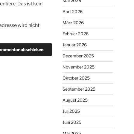
Mai 2026
tiere. Das ist kein
April 2026
März 2026
dresse wird nicht
Februar 2026
Januar 2026
Dezember 2025
November 2025
Oktober 2025
September 2025
August 2025
Juli 2025
Juni 2025
Mai 2025