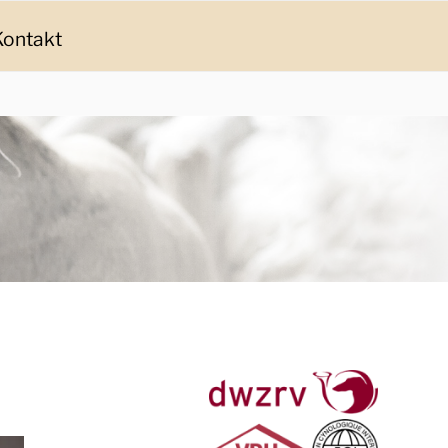
Kontakt