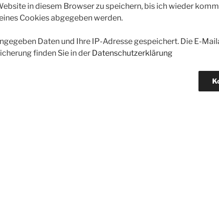
bsite in diesem Browser zu speichern, bis ich wieder kommen
 eines Cookies abgegeben werden.
gegeben Daten und Ihre IP-Adresse gespeichert. Die E-Maila
icherung finden Sie in der
Datenschutzerklärung