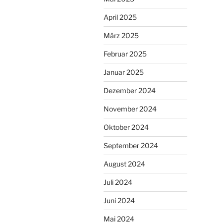
April 2025
März 2025
Februar 2025
Januar 2025
Dezember 2024
November 2024
Oktober 2024
September 2024
August 2024
Juli 2024
Juni 2024
Mai 2024