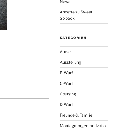
News
Annette
zu
Sweet
Sixpack
KATEGORIEN
Amsel
Ausstellung
B-Wurf
C-Wurf
Coursing
D-Wurf
Freunde & Familie
Montagmorgenmotivatio