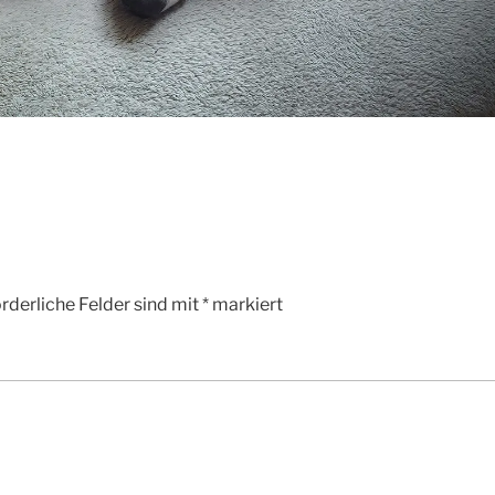
rderliche Felder sind mit
*
markiert