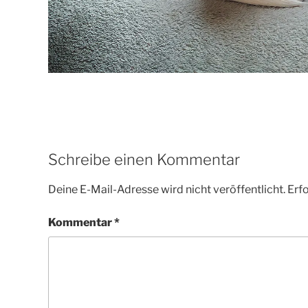
Schreibe einen Kommentar
Deine E-Mail-Adresse wird nicht veröffentlicht.
Erfo
Kommentar
*