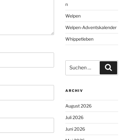
n
Welpen
Welpen-Adventskalender
Whippetleben
Suchen
Suchen
nach:
ARCHIV
August 2026
Juli 2026
Juni 2026