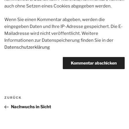
auch ohne Setzen eines Cookies abgegeben werden.
Wenn Sie einen Kommentar abgeben, werden die
eingegeben Daten und Ihre IP-Adresse gespeichert. Die E-
Mailadresse wird nicht veröffentlicht. Weitere
Informationen zur Datenspeicherung finden Sie in der
Datenschutzerklärung
Beitragsnavigation
Vorheriger
ZURÜCK
Beitrag
Nachwuchs in Sicht