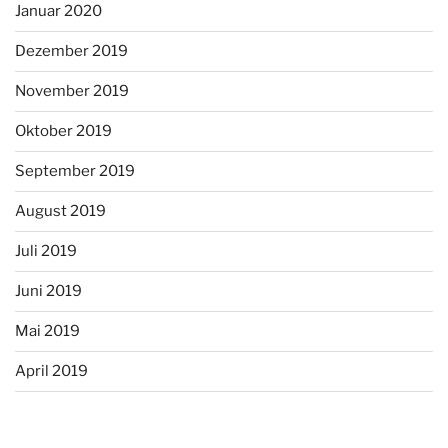
Januar 2020
Dezember 2019
November 2019
Oktober 2019
September 2019
August 2019
Juli 2019
Juni 2019
Mai 2019
April 2019