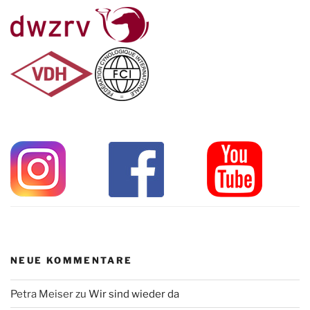
NEUE KOMMENTARE
Petra Meiser
zu
Wir sind wieder da