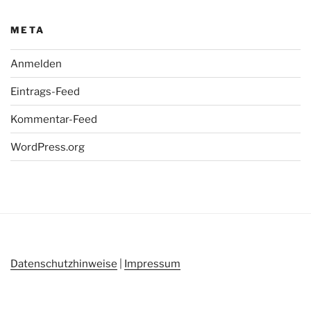
META
Anmelden
Eintrags-Feed
Kommentar-Feed
WordPress.org
Datenschutzhinweise
|
Impressum