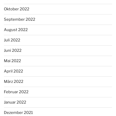
Oktober 2022
September 2022
August 2022
Juli 2022
Juni 2022
Mai 2022
April 2022
März 2022
Februar 2022
Januar 2022
Dezember 2021