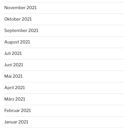
November 2021
Oktober 2021
September 2021
August 2021
Juli 2021
Juni 2021
Mai 2021
April 2021
März 2021
Februar 2021
Januar 2021