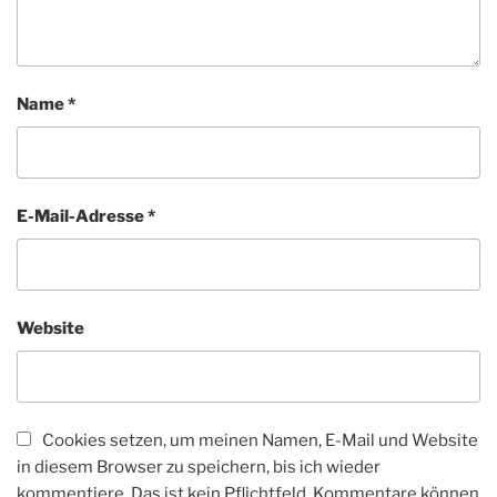
Name
*
E-Mail-Adresse
*
Website
Cookies setzen, um meinen Namen, E-Mail und Website
in diesem Browser zu speichern, bis ich wieder
kommentiere. Das ist kein Pflichtfeld, Kommentare können