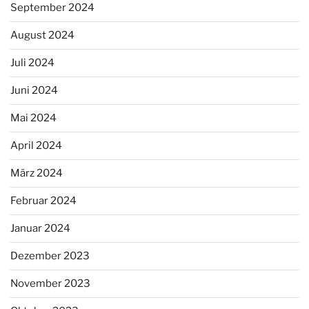
September 2024
August 2024
Juli 2024
Juni 2024
Mai 2024
April 2024
März 2024
Februar 2024
Januar 2024
Dezember 2023
November 2023