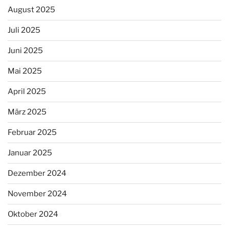
August 2025
Juli 2025
Juni 2025
Mai 2025
April 2025
März 2025
Februar 2025
Januar 2025
Dezember 2024
November 2024
Oktober 2024