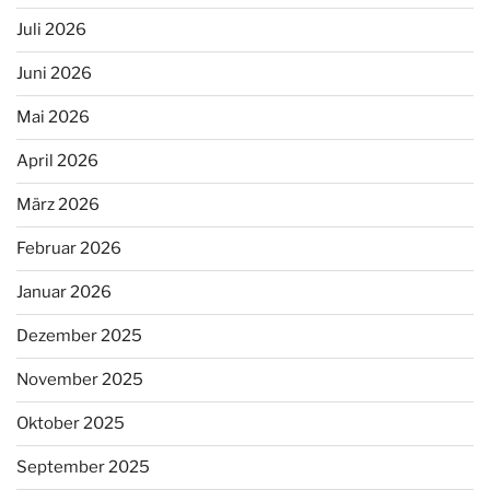
Juli 2026
Juni 2026
Mai 2026
April 2026
März 2026
Februar 2026
Januar 2026
Dezember 2025
November 2025
Oktober 2025
September 2025