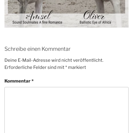
Schreibe einen Kommentar
Deine E-Mail-Adresse wird nicht veröffentlicht.
Erforderliche Felder sind mit
*
markiert
Kommentar
*