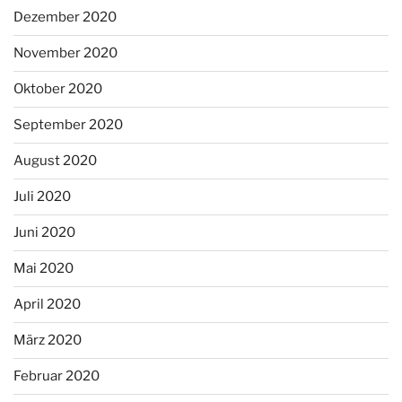
Dezember 2020
November 2020
Oktober 2020
September 2020
August 2020
Juli 2020
Juni 2020
Mai 2020
April 2020
März 2020
Februar 2020