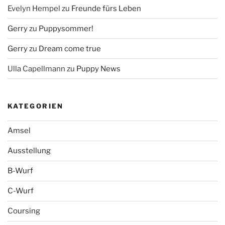
Evelyn Hempel
zu
Freunde fürs Leben
Gerry
zu
Puppysommer!
Gerry
zu
Dream come true
Ulla Capellmann
zu
Puppy News
KATEGORIEN
Amsel
Ausstellung
B-Wurf
C-Wurf
Coursing