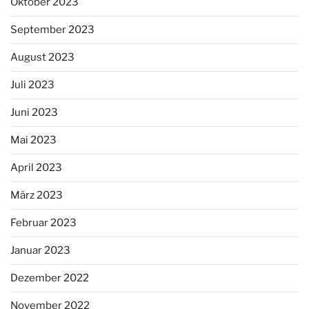
Oktober 2023
September 2023
August 2023
Juli 2023
Juni 2023
Mai 2023
April 2023
März 2023
Februar 2023
Januar 2023
Dezember 2022
November 2022