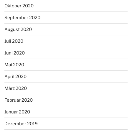
Oktober 2020
September 2020
August 2020
Juli 2020
Juni 2020
Mai 2020
April 2020
März 2020
Februar 2020
Januar 2020
Dezember 2019