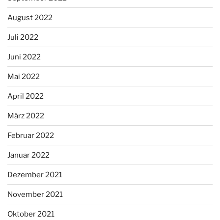
August 2022
Juli 2022
Juni 2022
Mai 2022
April 2022
März 2022
Februar 2022
Januar 2022
Dezember 2021
November 2021
Oktober 2021