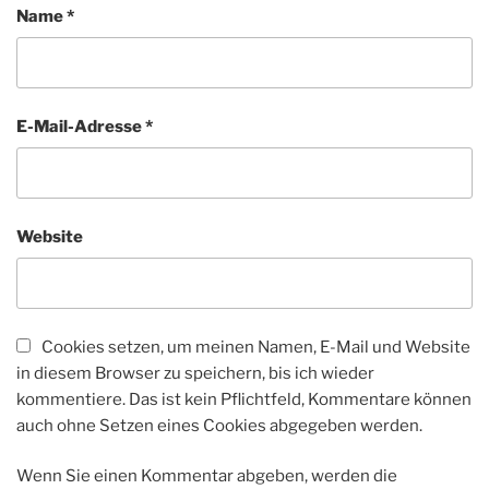
Name
*
E-Mail-Adresse
*
Website
Cookies setzen, um meinen Namen, E-Mail und Website
in diesem Browser zu speichern, bis ich wieder
kommentiere. Das ist kein Pflichtfeld, Kommentare können
auch ohne Setzen eines Cookies abgegeben werden.
Wenn Sie einen Kommentar abgeben, werden die