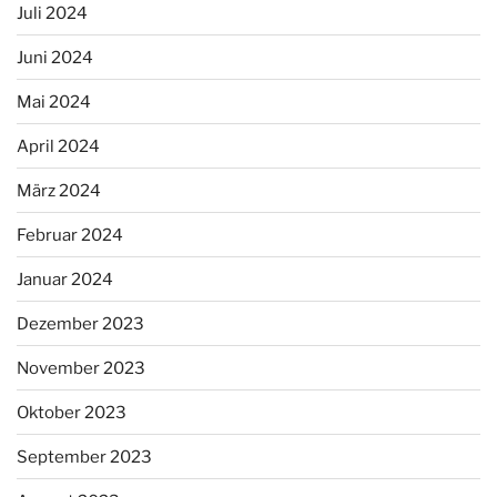
Juli 2024
Juni 2024
Mai 2024
April 2024
März 2024
Februar 2024
Januar 2024
Dezember 2023
November 2023
Oktober 2023
September 2023