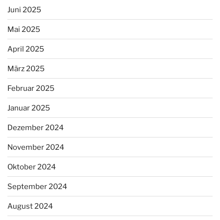
Juni 2025
Mai 2025
April 2025
März 2025
Februar 2025
Januar 2025
Dezember 2024
November 2024
Oktober 2024
September 2024
August 2024