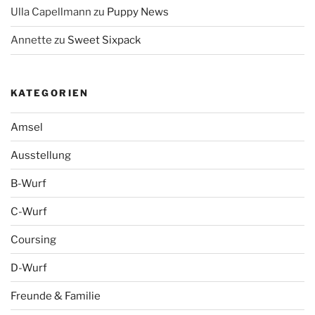
Ulla Capellmann
zu
Puppy News
Annette
zu
Sweet Sixpack
KATEGORIEN
Amsel
Ausstellung
B-Wurf
C-Wurf
Coursing
D-Wurf
Freunde & Familie