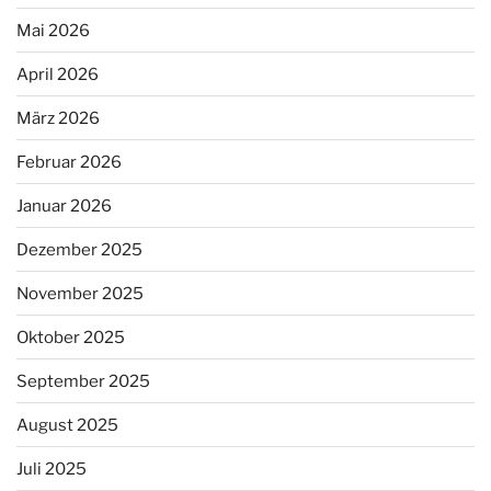
Mai 2026
April 2026
März 2026
Februar 2026
Januar 2026
Dezember 2025
November 2025
Oktober 2025
September 2025
August 2025
Juli 2025