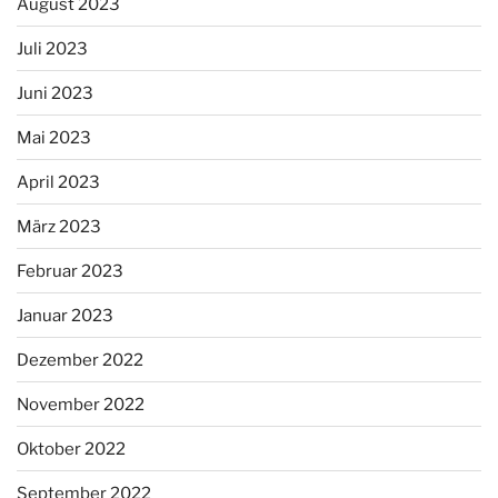
August 2023
Juli 2023
Juni 2023
Mai 2023
April 2023
März 2023
Februar 2023
Januar 2023
Dezember 2022
November 2022
Oktober 2022
September 2022