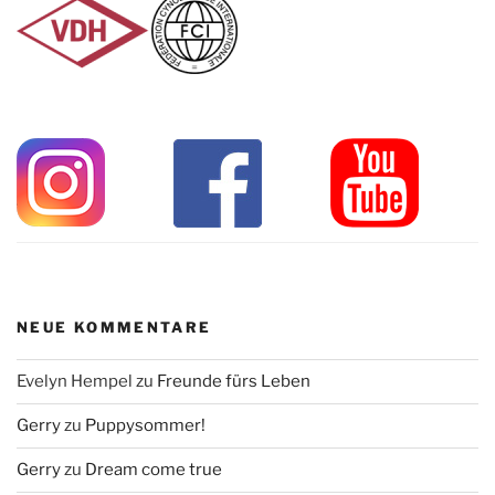
NEUE KOMMENTARE
Evelyn Hempel
zu
Freunde fürs Leben
Gerry
zu
Puppysommer!
Gerry
zu
Dream come true