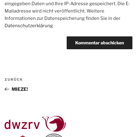
eingegeben Daten und Ihre IP-Adresse gespeichert. Die E-
Mailadresse wird nicht veröffentlicht. Weitere
Informationen zur Datenspeicherung finden Sie in der
Datenschutzerklärung
Beitragsnavigation
Vorheriger
ZURÜCK
Beitrag
MIEZE!