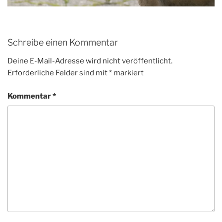
Schreibe einen Kommentar
Deine E-Mail-Adresse wird nicht veröffentlicht.
Erforderliche Felder sind mit
*
markiert
Kommentar
*