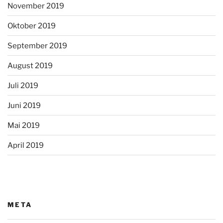
November 2019
Oktober 2019
September 2019
August 2019
Juli 2019
Juni 2019
Mai 2019
April 2019
META