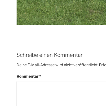
Schreibe einen Kommentar
Deine E-Mail-Adresse wird nicht veröffentlicht.
Erfo
Kommentar
*