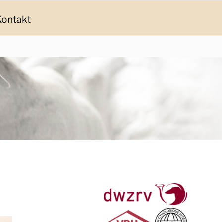
Kontakt