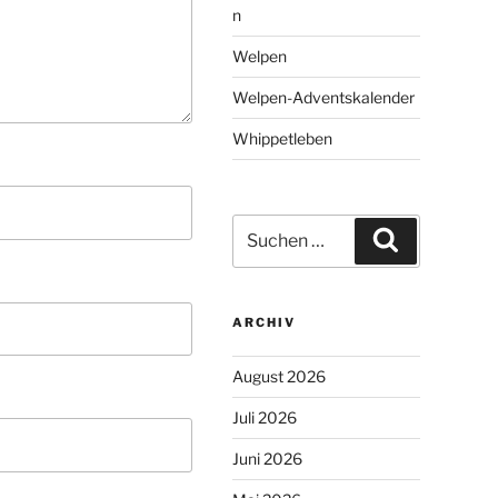
n
Welpen
Welpen-Adventskalender
Whippetleben
Suchen
Suchen
nach:
ARCHIV
August 2026
Juli 2026
Juni 2026