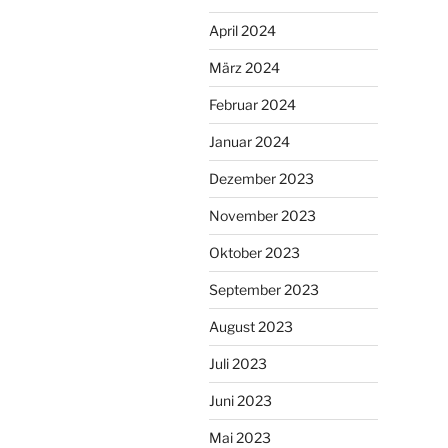
April 2024
März 2024
Februar 2024
Januar 2024
Dezember 2023
November 2023
Oktober 2023
September 2023
August 2023
Juli 2023
Juni 2023
Mai 2023