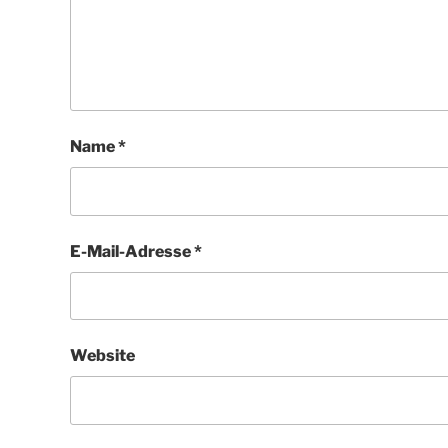
Name
*
E-Mail-Adresse
*
Website