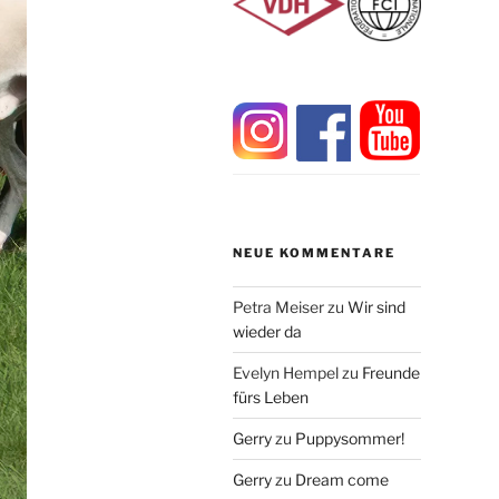
NEUE KOMMENTARE
Petra Meiser
zu
Wir sind
wieder da
Evelyn Hempel
zu
Freunde
fürs Leben
Gerry
zu
Puppysommer!
Gerry
zu
Dream come