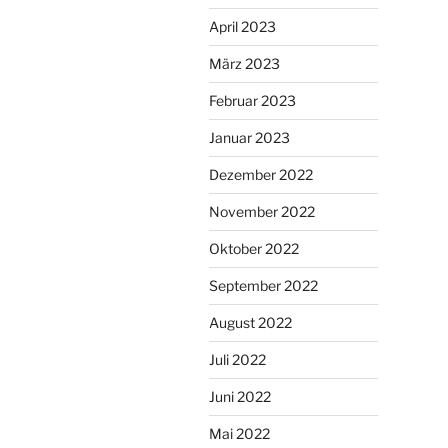
April 2023
März 2023
Februar 2023
Januar 2023
Dezember 2022
November 2022
Oktober 2022
September 2022
August 2022
Juli 2022
Juni 2022
Mai 2022