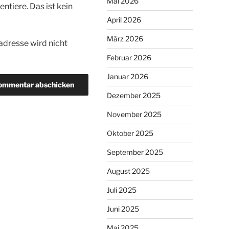
Mai 2026
tiere. Das ist kein
April 2026
März 2026
dresse wird nicht
Februar 2026
Januar 2026
Dezember 2025
November 2025
Oktober 2025
September 2025
August 2025
Juli 2025
Juni 2025
Mai 2025