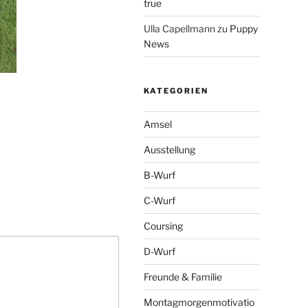
true
Ulla Capellmann
zu
Puppy
News
KATEGORIEN
Amsel
Ausstellung
B-Wurf
C-Wurf
Coursing
D-Wurf
Freunde & Familie
Montagmorgenmotivatio