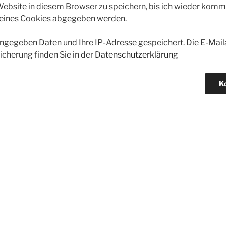
bsite in diesem Browser zu speichern, bis ich wieder kommen
 eines Cookies abgegeben werden.
gegeben Daten und Ihre IP-Adresse gespeichert. Die E-Maila
icherung finden Sie in der
Datenschutzerklärung