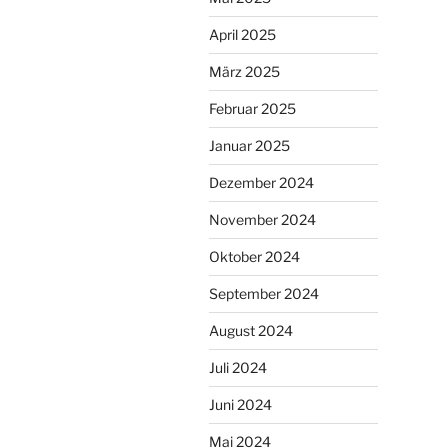
April 2025
März 2025
Februar 2025
Januar 2025
Dezember 2024
November 2024
Oktober 2024
September 2024
August 2024
Juli 2024
Juni 2024
Mai 2024