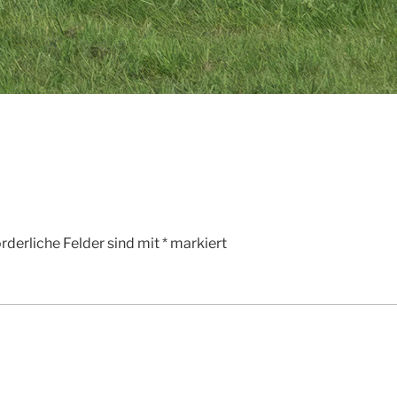
rderliche Felder sind mit
*
markiert