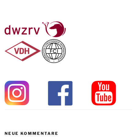
NEUE KOMMENTARE