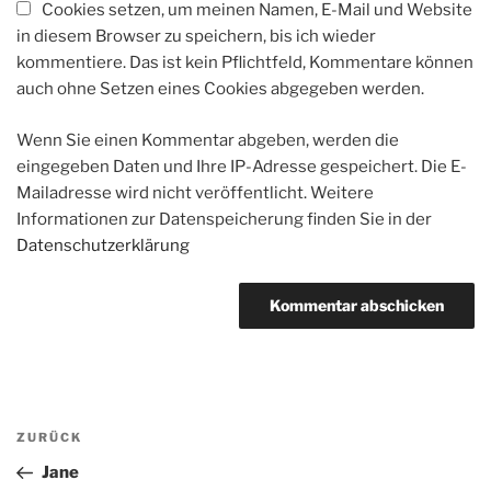
Cookies setzen, um meinen Namen, E-Mail und Website
in diesem Browser zu speichern, bis ich wieder
kommentiere. Das ist kein Pflichtfeld, Kommentare können
auch ohne Setzen eines Cookies abgegeben werden.
Wenn Sie einen Kommentar abgeben, werden die
eingegeben Daten und Ihre IP-Adresse gespeichert. Die E-
Mailadresse wird nicht veröffentlicht. Weitere
Informationen zur Datenspeicherung finden Sie in der
Datenschutzerklärung
Beitragsnavigation
Vorheriger
ZURÜCK
Beitrag
Jane