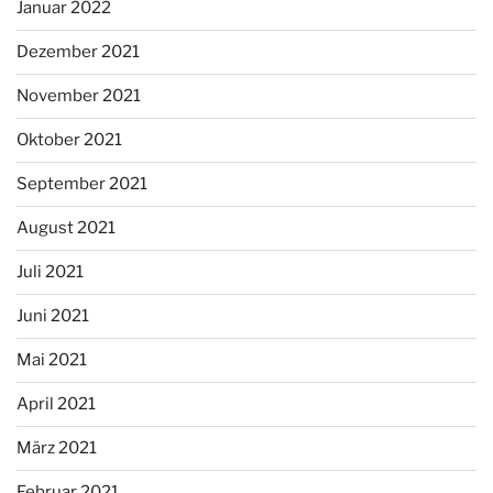
Januar 2022
Dezember 2021
November 2021
Oktober 2021
September 2021
August 2021
Juli 2021
Juni 2021
Mai 2021
April 2021
März 2021
Februar 2021