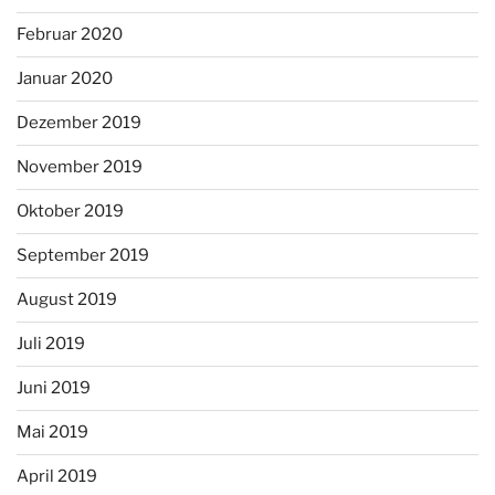
Februar 2020
Januar 2020
Dezember 2019
November 2019
Oktober 2019
September 2019
August 2019
Juli 2019
Juni 2019
Mai 2019
April 2019