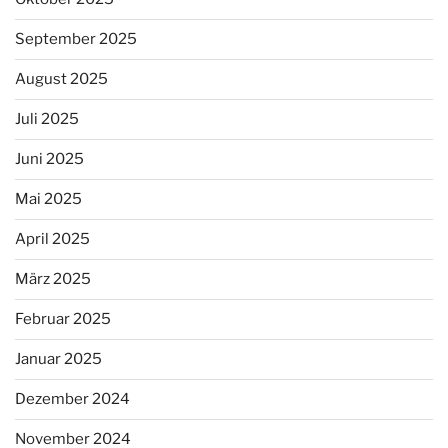
September 2025
August 2025
Juli 2025
Juni 2025
Mai 2025
April 2025
März 2025
Februar 2025
Januar 2025
Dezember 2024
November 2024