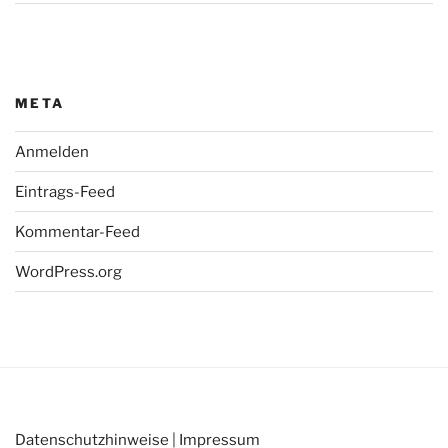
META
Anmelden
Eintrags-Feed
Kommentar-Feed
WordPress.org
Datenschutzhinweise
|
Impressum