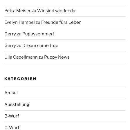
Petra Meiser
zu
Wir sind wieder da
Evelyn Hempel
zu
Freunde fürs Leben
Gerry
zu
Puppysommer!
Gerry
zu
Dream come true
Ulla Capellmann
zu
Puppy News
KATEGORIEN
Amsel
Ausstellung
B-Wurf
C-Wurf