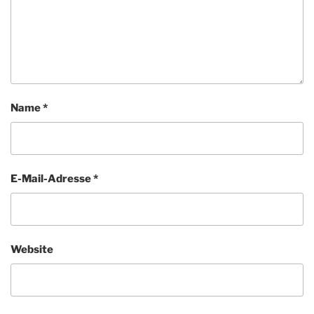
Name
*
E-Mail-Adresse
*
Website