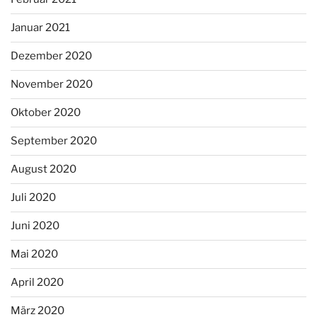
Januar 2021
Dezember 2020
November 2020
Oktober 2020
September 2020
August 2020
Juli 2020
Juni 2020
Mai 2020
April 2020
März 2020