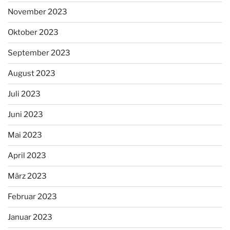
November 2023
Oktober 2023
September 2023
August 2023
Juli 2023
Juni 2023
Mai 2023
April 2023
März 2023
Februar 2023
Januar 2023