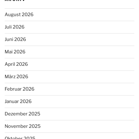
August 2026
Juli 2026
Juni 2026
Mai 2026
April 2026
März 2026
Februar 2026
Januar 2026
Dezember 2025
November 2025
Oktober 2025