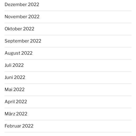
Dezember 2022
November 2022
Oktober 2022
September 2022
August 2022
Juli 2022
Juni 2022
Mai 2022
April 2022
März 2022
Februar 2022