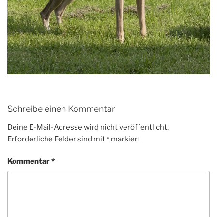
Schreibe einen Kommentar
Deine E-Mail-Adresse wird nicht veröffentlicht.
Erforderliche Felder sind mit
*
markiert
Kommentar
*