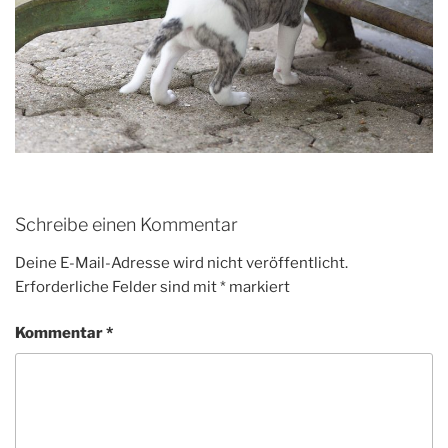
Schreibe einen Kommentar
Deine E-Mail-Adresse wird nicht veröffentlicht.
Erforderliche Felder sind mit
*
markiert
Kommentar
*