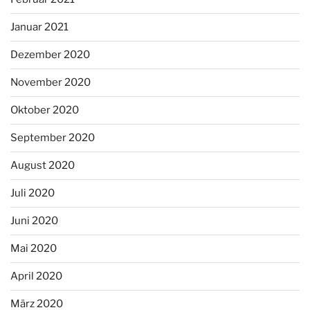
Januar 2021
Dezember 2020
November 2020
Oktober 2020
September 2020
August 2020
Juli 2020
Juni 2020
Mai 2020
April 2020
März 2020