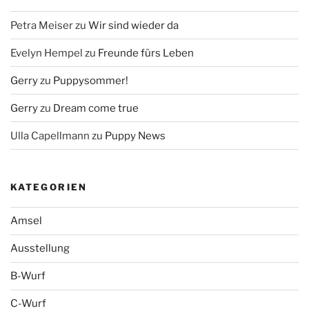
Petra Meiser
zu
Wir sind wieder da
Evelyn Hempel
zu
Freunde fürs Leben
Gerry
zu
Puppysommer!
Gerry
zu
Dream come true
Ulla Capellmann
zu
Puppy News
KATEGORIEN
Amsel
Ausstellung
B-Wurf
C-Wurf