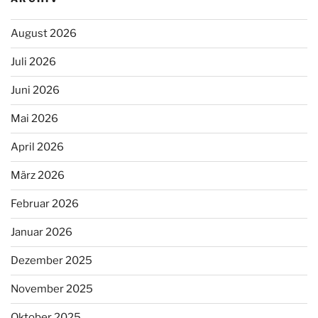
August 2026
Juli 2026
Juni 2026
Mai 2026
April 2026
März 2026
Februar 2026
Januar 2026
Dezember 2025
November 2025
Oktober 2025