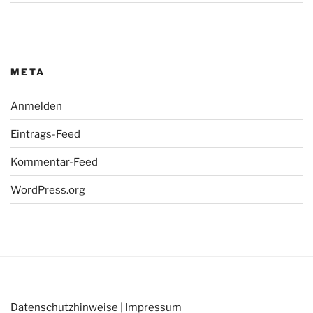
META
Anmelden
Eintrags-Feed
Kommentar-Feed
WordPress.org
Datenschutzhinweise
|
Impressum