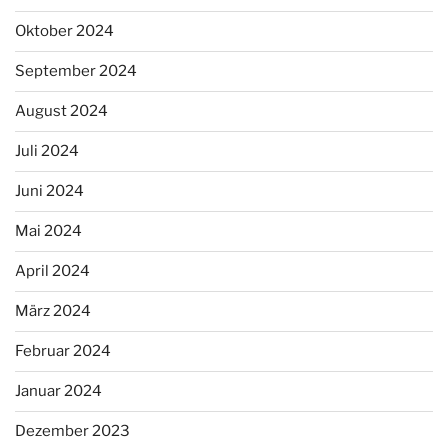
Oktober 2024
September 2024
August 2024
Juli 2024
Juni 2024
Mai 2024
April 2024
März 2024
Februar 2024
Januar 2024
Dezember 2023