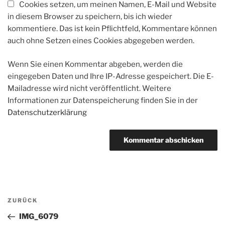
Cookies setzen, um meinen Namen, E-Mail und Website
in diesem Browser zu speichern, bis ich wieder
kommentiere. Das ist kein Pflichtfeld, Kommentare können
auch ohne Setzen eines Cookies abgegeben werden.
Wenn Sie einen Kommentar abgeben, werden die
eingegeben Daten und Ihre IP-Adresse gespeichert. Die E-
Mailadresse wird nicht veröffentlicht. Weitere
Informationen zur Datenspeicherung finden Sie in der
Datenschutzerklärung
Beitragsnavigation
Vorheriger
ZURÜCK
Beitrag
IMG_6079