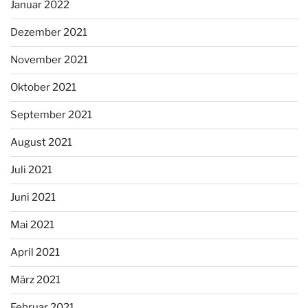
Januar 2022
Dezember 2021
November 2021
Oktober 2021
September 2021
August 2021
Juli 2021
Juni 2021
Mai 2021
April 2021
März 2021
Februar 2021