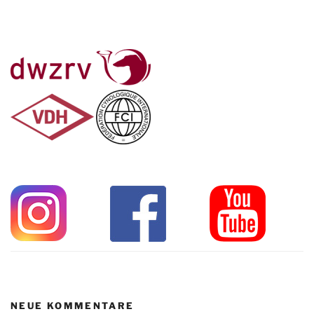
NEUE KOMMENTARE