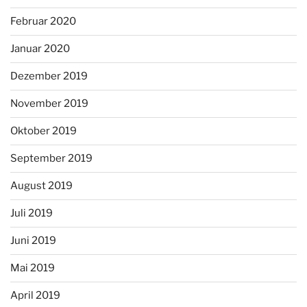
Februar 2020
Januar 2020
Dezember 2019
November 2019
Oktober 2019
September 2019
August 2019
Juli 2019
Juni 2019
Mai 2019
April 2019