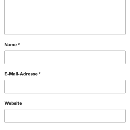
Name
*
E-Mail-Adresse
*
Website