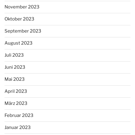
November 2023
Oktober 2023
September 2023
August 2023
Juli 2023
Juni 2023
Mai 2023
April 2023
März 2023
Februar 2023
Januar 2023