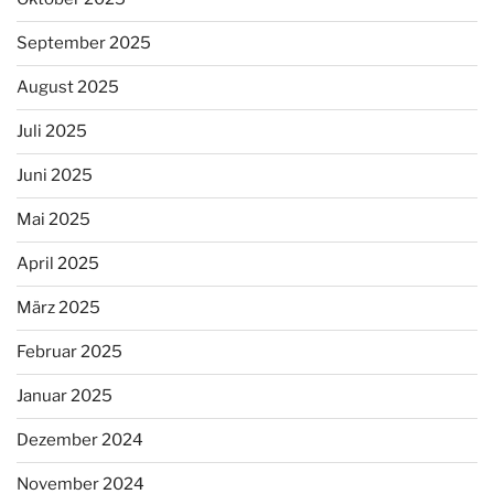
September 2025
August 2025
Juli 2025
Juni 2025
Mai 2025
April 2025
März 2025
Februar 2025
Januar 2025
Dezember 2024
November 2024