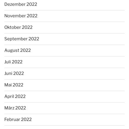
Dezember 2022
November 2022
Oktober 2022
September 2022
August 2022
Juli 2022
Juni 2022
Mai 2022
April 2022
März 2022
Februar 2022